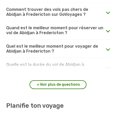
Comment trouver des vols pas chers de
Abidjan à Fredericton sur GoVoyages ?
Quand est le meilleur moment pour réserver un
vol de Abidjan à Fredericton ?
Quel est le meilleur moment pour voyager de
Abidjan à Fredericton ?
Quelle est la durée du vol de Abidjan à
Fredericton ?
Voir plus de questions
Planifie ton voyage