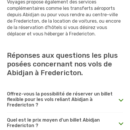
Voyages propose également des services
complémentaires comme les transferts aéroports
depuis Abidjan ou pour vous rendre au centre-ville
de Fredericton, de la location de voitures, ou encore
de la réservation d'hôtels si vous désirez vous
déplacer et vous héberger à Fredericton.
Réponses aux questions les plus
posées concernant nos vols de
Abidjan à Fredericton.
Offrez-vous la possibilité de réserver un billet
flexible pour les vols reliant Abidjan à
Fredericton ?
Quel est le prix moyen d'un billet Abidjan
Fredericton ?