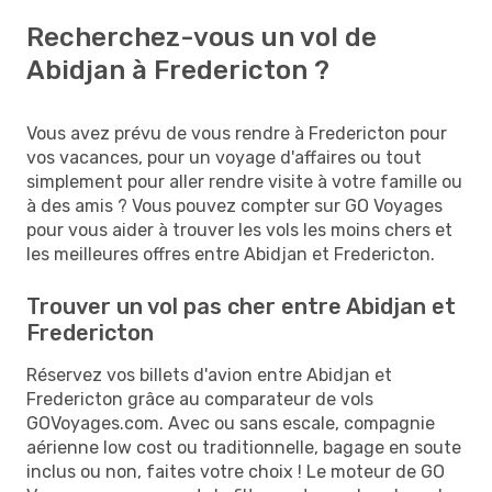
Recherchez-vous un vol de
Abidjan à Fredericton ?
Vous avez prévu de vous rendre à Fredericton pour
vos vacances, pour un voyage d'affaires ou tout
simplement pour aller rendre visite à votre famille ou
à des amis ? Vous pouvez compter sur GO Voyages
pour vous aider à trouver les vols les moins chers et
les meilleures offres entre Abidjan et Fredericton.
Trouver un vol pas cher entre Abidjan et
Fredericton
Réservez vos billets d'avion entre Abidjan et
Fredericton grâce au comparateur de vols
GOVoyages.com. Avec ou sans escale, compagnie
aérienne low cost ou traditionnelle, bagage en soute
inclus ou non, faites votre choix ! Le moteur de GO