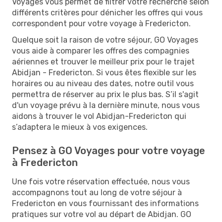
Voyages vous permet de filtrer votre recherche selon
différents critères pour dénicher les offres qui vous
correspondent pour votre voyage à Fredericton.
Quelque soit la raison de votre séjour, GO Voyages
vous aide à comparer les offres des compagnies
aériennes et trouver le meilleur prix pour le trajet
Abidjan - Fredericton. Si vous êtes flexible sur les
horaires ou au niveau des dates, notre outil vous
permettra de réserver au prix le plus bas. S’il s'agit
d'un voyage prévu à la dernière minute, nous vous
aidons à trouver le vol Abidjan-Fredericton qui
s’adaptera le mieux à vos exigences.
Pensez à GO Voyages pour votre voyage
à Fredericton
Une fois votre réservation effectuée, nous vous
accompagnons tout au long de votre séjour à
Fredericton en vous fournissant des informations
pratiques sur votre vol au départ de Abidjan. GO