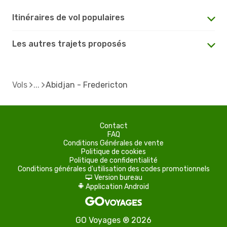
Itinéraires de vol populaires
Les autres trajets proposés
Vols
Abidjan - Fredericton
Contact
FAQ
Conditions Générales de vente
Politique de cookies
Politique de confidentialité
Conditions générales d'utilisation des codes promotionnels
Version bureau
d
Application Android
A
GO Voyages ® 2026