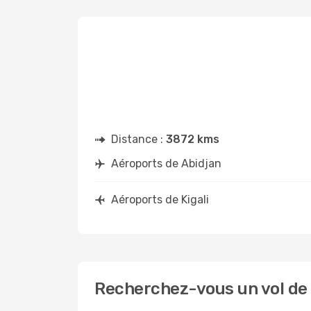
Distance :
3872 kms
Aéroports de Abidjan
Aéroports de Kigali
Recherchez-vous un vol de A