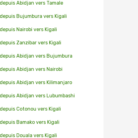
 depuis Abidjan vers Tamale
 depuis Bujumbura vers Kigali
 depuis Nairobi vers Kigali
 depuis Zanzibar vers Kigali
 depuis Abidjan vers Bujumbura
 depuis Abidjan vers Nairobi
 depuis Abidjan vers Kilimanjaro
 depuis Abidjan vers Lubumbashi
 depuis Cotonou vers Kigali
 depuis Bamako vers Kigali
 depuis Douala vers Kigali