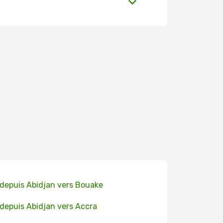
 depuis Abidjan vers Bouake
 depuis Abidjan vers Accra