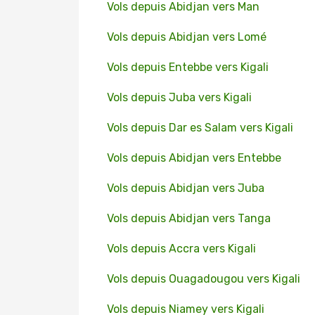
Vols depuis Abidjan vers Man
Vols depuis Abidjan vers Lomé
Vols depuis Entebbe vers Kigali
Vols depuis Juba vers Kigali
Vols depuis Dar es Salam vers Kigali
Vols depuis Abidjan vers Entebbe
Vols depuis Abidjan vers Juba
Vols depuis Abidjan vers Tanga
Vols depuis Accra vers Kigali
Vols depuis Ouagadougou vers Kigali
Vols depuis Niamey vers Kigali