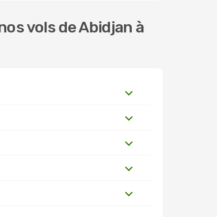
os vols de Abidjan à