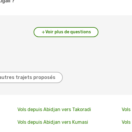
igali ?
Voir plus de questions
autres trajets proposés
Vols depuis Abidjan vers Takoradi
Vols
Vols depuis Abidjan vers Kumasi
Vols