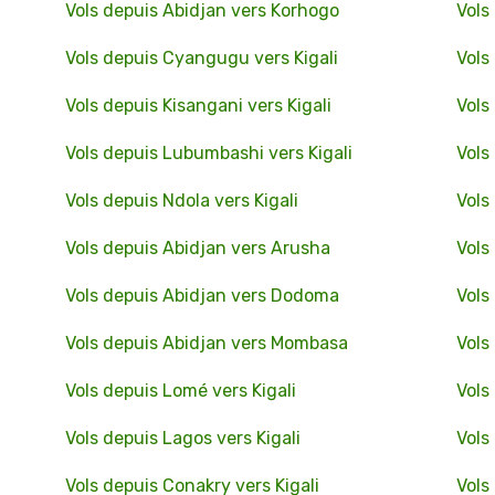
Vols depuis Abidjan vers Korhogo
Vols
Vols depuis Cyangugu vers Kigali
Vols
Vols depuis Kisangani vers Kigali
Vols
Vols depuis Lubumbashi vers Kigali
Vols
Vols depuis Ndola vers Kigali
Vols
Vols depuis Abidjan vers Arusha
Vols
Vols depuis Abidjan vers Dodoma
Vols
Vols depuis Abidjan vers Mombasa
Vols
Vols depuis Lomé vers Kigali
Vols
Vols depuis Lagos vers Kigali
Vols
Vols depuis Conakry vers Kigali
Vols