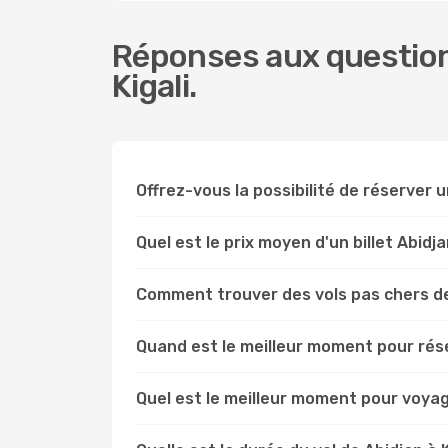
Réponses aux questions
Kigali.
Offrez-vous la possibilité de réserver un 
Quel est le prix moyen d'un billet Abidja
Comment trouver des vols pas chers de
Quand est le meilleur moment pour réser
Quel est le meilleur moment pour voyage