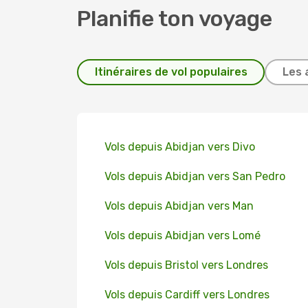
Planifie ton voyage
Itinéraires de vol populaires
Les 
Vols depuis Abidjan vers Divo
Vols depuis Abidjan vers San Pedro
Vols depuis Abidjan vers Man
Vols depuis Abidjan vers Lomé
Vols depuis Bristol vers Londres
Vols depuis Cardiff vers Londres