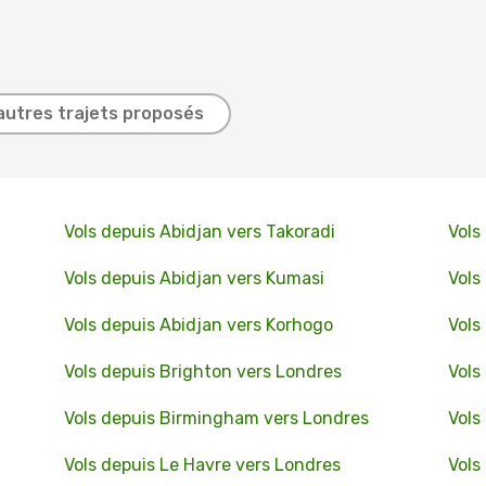
autres trajets proposés
Vols depuis Abidjan vers Takoradi
Vols
Vols depuis Abidjan vers Kumasi
Vols
Vols depuis Abidjan vers Korhogo
Vols
Vols depuis Brighton vers Londres
Vols
Vols depuis Birmingham vers Londres
Vols
Vols depuis Le Havre vers Londres
Vols