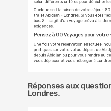
selon différents critères pour dénicher l
Quelque soit la raison de votre séjour, G
trajet Abidjan - Londres. Si vous êtes fle
bas. S’il s'agit d'un voyage prévu à la de
exigences.
Pensez à GO Voyages pour votre
Une fois votre réservation effectuée, no
pratiques sur votre vol au départ de Ab
depuis Abidjan ou pour vous rendre au cent
vous déplacer et vous héberger à Londres
Réponses aux questions
Londres.