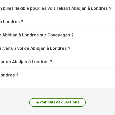
 billet flexible pour les vols reliant Abidjan à Londres ?
an Londres ?
e Abidjan à Londres sur GoVoyages ?
rver un vol de Abidjan à Londres ?
er de Abidjan à Londres ?
 Londres ?
Voir plus de questions