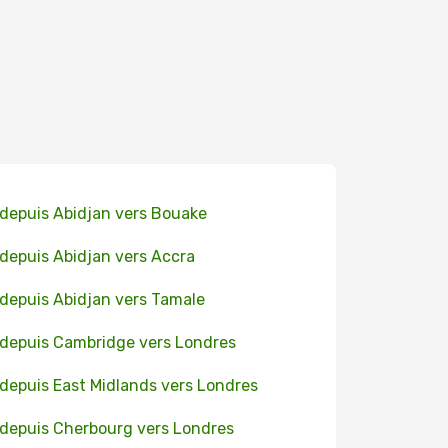
 depuis Abidjan vers Bouake
 depuis Abidjan vers Accra
 depuis Abidjan vers Tamale
 depuis Cambridge vers Londres
 depuis East Midlands vers Londres
 depuis Cherbourg vers Londres