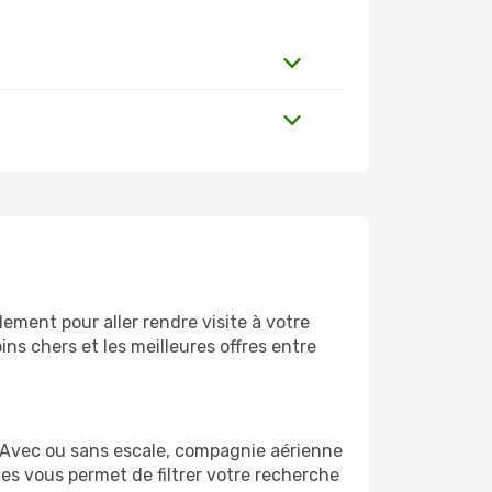
ement pour aller rendre visite à votre
ns chers et les meilleures offres entre
 Avec ou sans escale, compagnie aérienne
ges vous permet de filtrer votre recherche