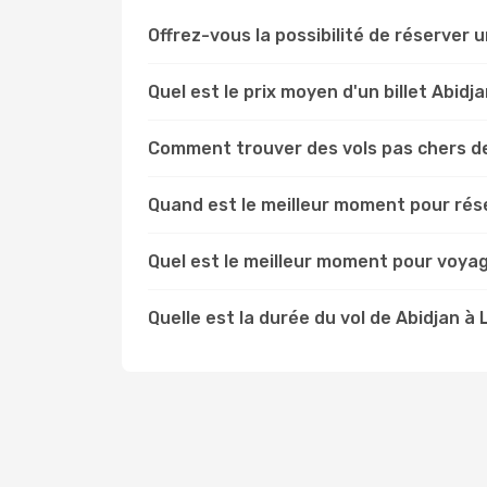
Offrez-vous la possibilité de réserver un
Quel est le prix moyen d'un billet Abidj
Comment trouver des vols pas chers d
Quand est le meilleur moment pour rése
Quel est le meilleur moment pour voyag
Quelle est la durée du vol de Abidjan à