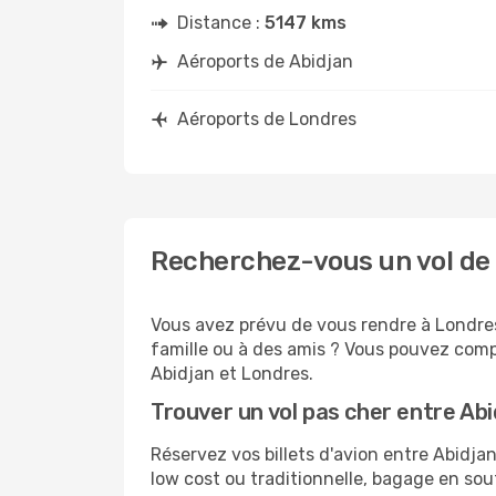
Distance :
5147 kms
Aéroports de Abidjan
Aéroports de Londres
Recherchez-vous un vol de 
Vous avez prévu de vous rendre à Londres 
famille ou à des amis ? Vous pouvez compt
Abidjan et Londres.
Trouver un vol pas cher entre Ab
Réservez vos billets d'avion entre Abid
low cost ou traditionnelle, bagage en sou