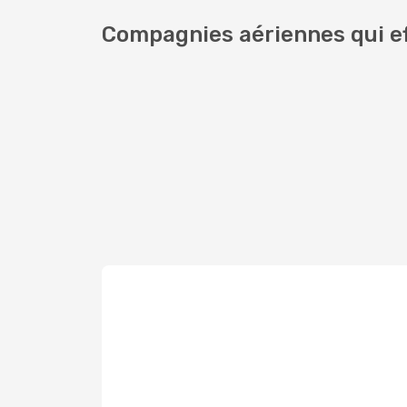
Compagnies aériennes qui ef