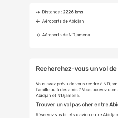
Distance :
2226 kms
Aéroports de Abidjan
Aéroports de N'Djamena
Recherchez-vous un vol de 
Vous avez prévu de vous rendre à N'Djame
famille ou à des amis ? Vous pouvez compt
Abidjan et N'Djamena.
Trouver un vol pas cher entre Ab
Réservez vos billets d'avion entre Abid