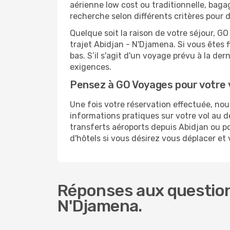
aérienne low cost ou traditionnelle, baga
recherche selon différents critères pour
Quelque soit la raison de votre séjour, G
trajet Abidjan - N'Djamena. Si vous êtes f
bas. S’il s'agit d'un voyage prévu à la d
exigences.
Pensez à GO Voyages pour votre
Une fois votre réservation effectuée, n
informations pratiques sur votre vol au
transferts aéroports depuis Abidjan ou po
d'hôtels si vous désirez vous déplacer e
Réponses aux questions
N'Djamena.