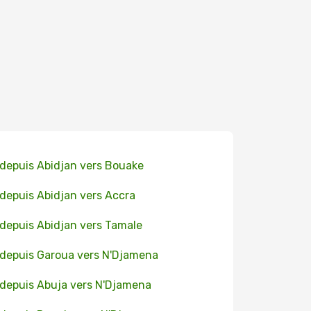
 depuis Abidjan vers Bouake
 depuis Abidjan vers Accra
 depuis Abidjan vers Tamale
 depuis Garoua vers N'Djamena
 depuis Abuja vers N'Djamena