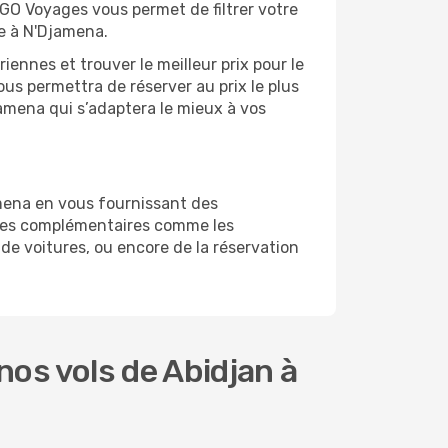
 GO Voyages vous permet de filtrer votre
ge à N'Djamena.
ennes et trouver le meilleur prix pour le
ous permettra de réserver au prix le plus
jamena qui s’adaptera le mieux à vos
mena en vous fournissant des
ices complémentaires comme les
de voitures, ou encore de la réservation
os vols de Abidjan à