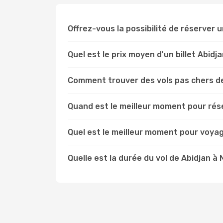
Offrez-vous la possibilité de réserver un
Quel est le prix moyen d'un billet Abid
Comment trouver des vols pas chers d
Quand est le meilleur moment pour rése
Quel est le meilleur moment pour voya
Quelle est la durée du vol de Abidjan à