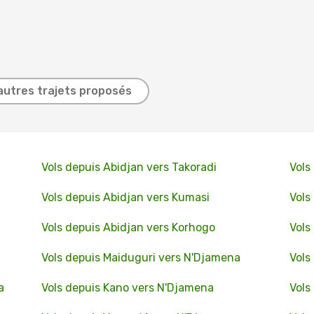
autres trajets proposés
Vols depuis Abidjan vers Takoradi
Vols
Vols depuis Abidjan vers Kumasi
Vols
Vols depuis Abidjan vers Korhogo
Vols
Vols depuis Maiduguri vers N'Djamena
Vols
a
Vols depuis Kano vers N'Djamena
Vols