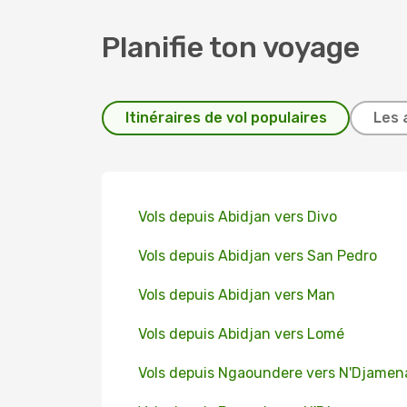
Planifie ton voyage
Itinéraires de vol populaires
Les 
Vols depuis Abidjan vers Divo
Vols depuis Abidjan vers San Pedro
Vols depuis Abidjan vers Man
Vols depuis Abidjan vers Lomé
Vols depuis Ngaoundere vers N'Djamen