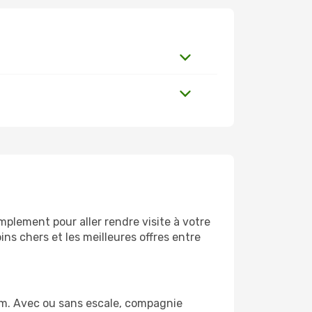
plement pour aller rendre visite à votre
ns chers et les meilleures offres entre
om. Avec ou sans escale, compagnie