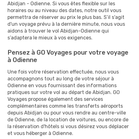
Abidjan - Odienne. Si vous êtes flexible sur les
horaires ou au niveau des dates, notre outil vous
permettra de réserver au prix le plus bas. S’il s'agit
d'un voyage prévu à la dernière minute, nous vous
aidons à trouver le vol Abidjan-Odienne qui
s’adaptera le mieux à vos exigences.
Pensez à GO Voyages pour votre voyage
à Odienne
Une fois votre réservation effectuée, nous vous
accompagnons tout au long de votre séjour à
Odienne en vous fournissant des informations
pratiques sur votre vol au départ de Abidjan. GO
Voyages propose également des services
complémentaires comme les transferts aéroports
depuis Abidjan ou pour vous rendre au centre-ville
de Odienne, de la location de voitures, ou encore de
la réservation d'hôtels si vous désirez vous déplacer
et vous héberger à Odienne.