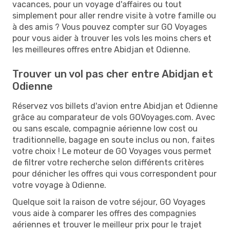
vacances, pour un voyage d'affaires ou tout
simplement pour aller rendre visite à votre famille ou
à des amis ? Vous pouvez compter sur GO Voyages
pour vous aider à trouver les vols les moins chers et
les meilleures offres entre Abidjan et Odienne.
Trouver un vol pas cher entre Abidjan et
Odienne
Réservez vos billets d'avion entre Abidjan et Odienne
grâce au comparateur de vols GOVoyages.com. Avec
ou sans escale, compagnie aérienne low cost ou
traditionnelle, bagage en soute inclus ou non, faites
votre choix ! Le moteur de GO Voyages vous permet
de filtrer votre recherche selon différents critères
pour dénicher les offres qui vous correspondent pour
votre voyage à Odienne.
Quelque soit la raison de votre séjour, GO Voyages
vous aide à comparer les offres des compagnies
aériennes et trouver le meilleur prix pour le trajet