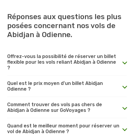
Réponses aux questions les plus
posées concernant nos vols de
Abidjan à Odienne.
Offrez-vous la possibilité de réserver un billet
flexible pour les vols reliant Abidjan à Odienne
?
Quel est le prix moyen d'un billet Abidjan
Odienne ?
Comment trouver des vols pas chers de
Abidjan à Odienne sur GoVoyages ?
Quand est le meilleur moment pour réserver un
vol de Abidjan à Odienne ?