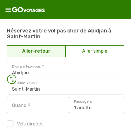
Réservez votre vol pas cher de Abidjan à
Saint-Martin
Aller-retour
Aller simple
D'où partez-vous ?
Abidjan
Où allez-vous ?
Saint-Martin
Passagers
Quand ?
1 adulte
Vols directs