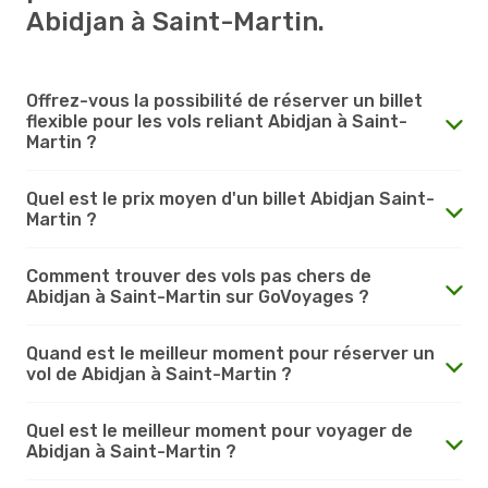
Abidjan à Saint-Martin.
Offrez-vous la possibilité de réserver un billet
flexible pour les vols reliant Abidjan à Saint-
Martin ?
Quel est le prix moyen d'un billet Abidjan Saint-
Martin ?
Comment trouver des vols pas chers de
Abidjan à Saint-Martin sur GoVoyages ?
Quand est le meilleur moment pour réserver un
vol de Abidjan à Saint-Martin ?
Quel est le meilleur moment pour voyager de
Abidjan à Saint-Martin ?