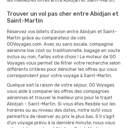
les meilleures offres entre Abidjan et Saint-Martin.
Trouver un vol pas cher entre Abidjan et
Saint-Martin
Réservez vos billets d'avion entre Abidjan et Saint-
Martin grâce au comparateur de vols
GOVoyages.com. Avec ou sans escale, compagnie
aérienne low cost ou traditionnelle, bagage en soute
inclus ou non, faites votre choix ! Le moteur de GO
Voyages vous permet de filtrer votre recherche selon
différents critères pour dénicher les offres qui vous
correspondent pour votre voyage à Saint-Martin.
Quelque soit la raison de votre séjour, GO Voyages
vous aide à comparer les offres des compagnies
aériennes et trouver le meilleur prix pour le trajet
Abidjan - Saint-Martin. Si vous êtes flexible sur les
horaires ou au niveau des dates, notre outil vous
permettra de réserver au prix le plus bas. S’il s'agit
d'un voyage prévu à la dernière minute, nous vous