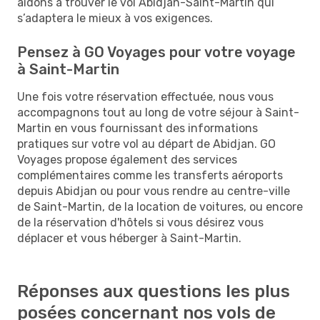
aidons à trouver le vol Abidjan-Saint-Martin qui
s’adaptera le mieux à vos exigences.
Pensez à GO Voyages pour votre voyage
à Saint-Martin
Une fois votre réservation effectuée, nous vous
accompagnons tout au long de votre séjour à Saint-
Martin en vous fournissant des informations
pratiques sur votre vol au départ de Abidjan. GO
Voyages propose également des services
complémentaires comme les transferts aéroports
depuis Abidjan ou pour vous rendre au centre-ville
de Saint-Martin, de la location de voitures, ou encore
de la réservation d'hôtels si vous désirez vous
déplacer et vous héberger à Saint-Martin.
Réponses aux questions les plus
posées concernant nos vols de