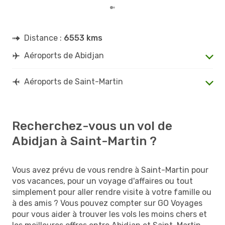
Distance :
6553 kms
Aéroports de Abidjan
Aéroports de Saint-Martin
Recherchez-vous un vol de
Abidjan à Saint-Martin ?
Vous avez prévu de vous rendre à Saint-Martin pour
vos vacances, pour un voyage d'affaires ou tout
simplement pour aller rendre visite à votre famille ou
à des amis ? Vous pouvez compter sur GO Voyages
pour vous aider à trouver les vols les moins chers et