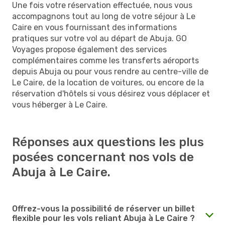
Une fois votre réservation effectuée, nous vous
accompagnons tout au long de votre séjour à Le
Caire en vous fournissant des informations
pratiques sur votre vol au départ de Abuja. GO
Voyages propose également des services
complémentaires comme les transferts aéroports
depuis Abuja ou pour vous rendre au centre-ville de
Le Caire, de la location de voitures, ou encore de la
réservation d'hôtels si vous désirez vous déplacer et
vous héberger à Le Caire.
Réponses aux questions les plus
posées concernant nos vols de
Abuja à Le Caire.
Offrez-vous la possibilité de réserver un billet
flexible pour les vols reliant Abuja à Le Caire ?