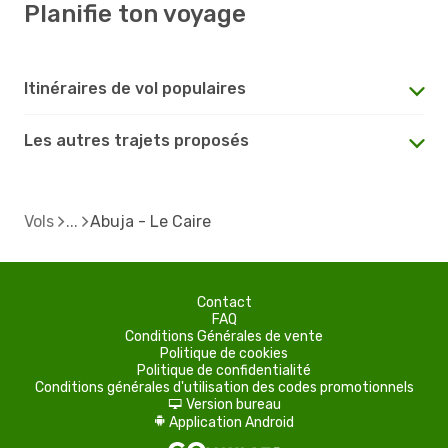
Planifie ton voyage
Itinéraires de vol populaires
Les autres trajets proposés
Vols
Abuja - Le Caire
Contact
FAQ
Conditions Générales de vente
Politique de cookies
Politique de confidentialité
Conditions générales d'utilisation des codes promotionnels
Version bureau
d
Application Android
A