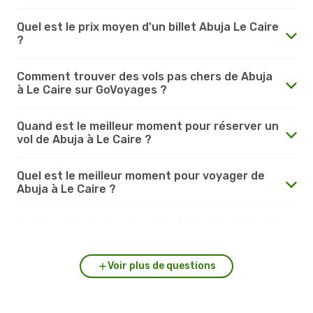
Quel est le prix moyen d'un billet Abuja Le Caire
?
Comment trouver des vols pas chers de Abuja
à Le Caire sur GoVoyages ?
Quand est le meilleur moment pour réserver un
vol de Abuja à Le Caire ?
Quel est le meilleur moment pour voyager de
Abuja à Le Caire ?
Quelle est la durée du vol de Abuja à Le Caire ?
Voir plus de questions