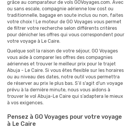
grâce au comparateur de vols GOVoyages.com. Avec
ou sans escale, compagnie aérienne low cost ou
traditionnelle, bagage en soute inclus ou non, faites
votre choix ! Le moteur de GO Voyages vous permet
de filtrer votre recherche selon différents critères
pour dénicher les offres qui vous correspondent pour
votre voyage à Le Caire.
Quelque soit la raison de votre séjour, GO Voyages
vous aide à comparer les offres des compagnies
aériennes et trouver le meilleur prix pour le trajet
Abuja - Le Caire. Si vous êtes flexible sur les horaires
ou au niveau des dates, notre outil vous permettra
de réserver au prix le plus bas. S’il s'agit d'un voyage
prévu à la dernière minute, nous vous aidons à
trouver le vol Abuja-Le Caire qui s’adaptera le mieux
à vos exigences.
Pensez à GO Voyages pour votre voyage
à Le Caire