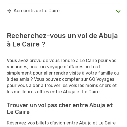
Aéroports de Le Caire
Recherchez-vous un vol de Abuja
à Le Caire ?
Vous avez prévu de vous rendre à Le Caire pour vos
vacances, pour un voyage d'affaires ou tout
simplement pour aller rendre visite à votre famille ou
à des amis ? Vous pouvez compter sur GO Voyages
pour vous aider à trouver les vols les moins chers et
les meilleures offres entre Abuja et Le Caire.
Trouver un vol pas cher entre Abuja et
Le Caire
Réservez vos billets d'avion entre Abuja et Le Caire