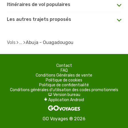
Itinéraires de vol populaires
Les autres trajets proposés
Vols
Abuja - Ouagadougou
Contact
FAQ
Conditions Générales de vente
Politique de cookies
Politique de confidentialité
Conditions générales d'utilisation des codes promotionnels
Version bureau
d
Application Android
A
GO Voyages ® 2026