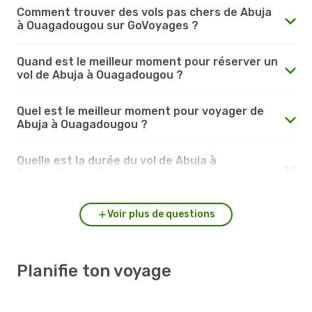
Comment trouver des vols pas chers de Abuja
à Ouagadougou sur GoVoyages ?
Quand est le meilleur moment pour réserver un
vol de Abuja à Ouagadougou ?
Quel est le meilleur moment pour voyager de
Abuja à Ouagadougou ?
Quelle est la durée du vol de Abuja à
Ouagadougou ?
Voir plus de questions
Planifie ton voyage