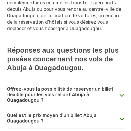
complémentaires comme les transferts aéroports
depuis Abuja ou pour vous rendre au centre-ville de
Ouagadougou, de la location de voitures, ou encore
de la réservation d'hôtels si vous désirez vous
déplacer et vous héberger à Ouagadougou.
Réponses aux questions les plus
posées concernant nos vols de
Abuja à Ouagadougou.
Offrez-vous la possibilité de réserver un billet
flexible pour les vols reliant Abuja à
Ouagadougou ?
Quel est le prix moyen d'un billet Abuja
Ouagadougou ?