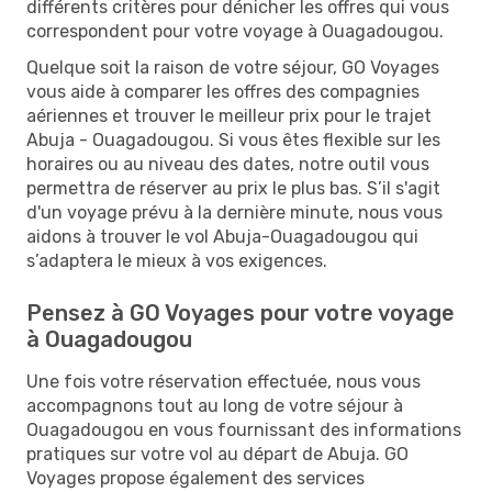
différents critères pour dénicher les offres qui vous
correspondent pour votre voyage à Ouagadougou.
Quelque soit la raison de votre séjour, GO Voyages
vous aide à comparer les offres des compagnies
aériennes et trouver le meilleur prix pour le trajet
Abuja - Ouagadougou. Si vous êtes flexible sur les
horaires ou au niveau des dates, notre outil vous
permettra de réserver au prix le plus bas. S’il s'agit
d'un voyage prévu à la dernière minute, nous vous
aidons à trouver le vol Abuja-Ouagadougou qui
s’adaptera le mieux à vos exigences.
Pensez à GO Voyages pour votre voyage
à Ouagadougou
Une fois votre réservation effectuée, nous vous
accompagnons tout au long de votre séjour à
Ouagadougou en vous fournissant des informations
pratiques sur votre vol au départ de Abuja. GO
Voyages propose également des services