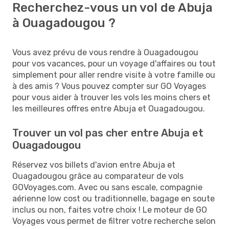
Recherchez-vous un vol de Abuja
à Ouagadougou ?
Vous avez prévu de vous rendre à Ouagadougou
pour vos vacances, pour un voyage d'affaires ou tout
simplement pour aller rendre visite à votre famille ou
à des amis ? Vous pouvez compter sur GO Voyages
pour vous aider à trouver les vols les moins chers et
les meilleures offres entre Abuja et Ouagadougou.
Trouver un vol pas cher entre Abuja et
Ouagadougou
Réservez vos billets d'avion entre Abuja et
Ouagadougou grâce au comparateur de vols
GOVoyages.com. Avec ou sans escale, compagnie
aérienne low cost ou traditionnelle, bagage en soute
inclus ou non, faites votre choix ! Le moteur de GO
Voyages vous permet de filtrer votre recherche selon