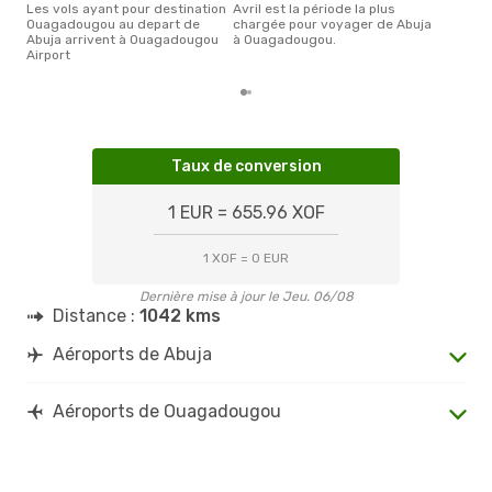
Les vols ayant pour destination
avril est la période la plus
Ouagadougou au depart de
chargée pour voyager de Abuja
Abuja arrivent à Ouagadougou
à Ouagadougou.
Airport
Taux de conversion
1 EUR = 655.96 XOF
1 XOF = 0 EUR
Dernière mise à jour le Jeu. 06/08
Distance :
1042 kms
Aéroports de Abuja
Aéroports de Ouagadougou