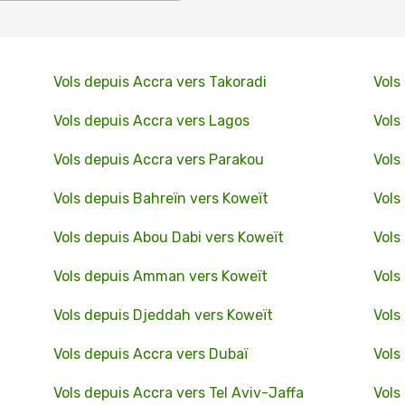
Vols depuis Accra vers Takoradi
Vols
Vols depuis Accra vers Lagos
Vols
Vols depuis Accra vers Parakou
Vols
Vols depuis Bahreïn vers Koweït
Vols
Vols depuis Abou Dabi vers Koweït
Vols
Vols depuis Amman vers Koweït
Vols
Vols depuis Djeddah vers Koweït
Vols
Vols depuis Accra vers Dubaï
Vols
Vols depuis Accra vers Tel Aviv-Jaffa
Vols