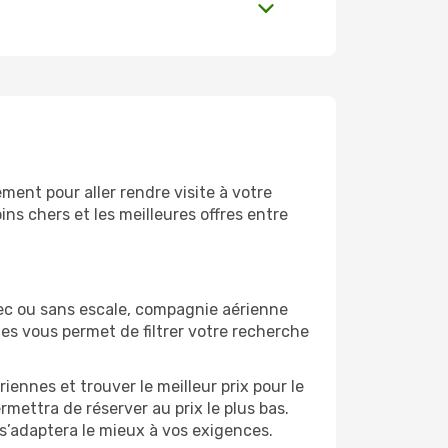
ent pour aller rendre visite à votre
ns chers et les meilleures offres entre
ec ou sans escale, compagnie aérienne
ges vous permet de filtrer votre recherche
ennes et trouver le meilleur prix pour le
rmettra de réserver au prix le plus bas.
 s’adaptera le mieux à vos exigences.