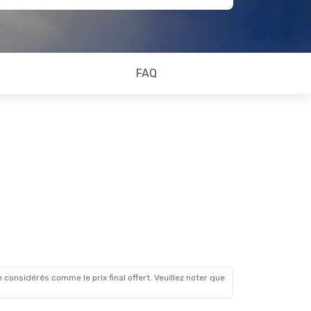
FAQ
 considérés comme le prix final offert. Veuillez noter que