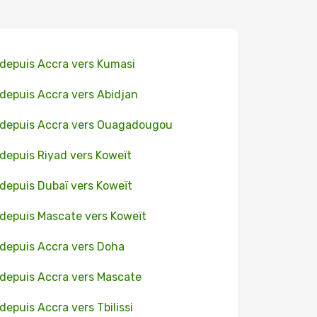
 depuis Accra vers Kumasi
 depuis Accra vers Abidjan
 depuis Accra vers Ouagadougou
 depuis Riyad vers Koweït
 depuis Dubaï vers Koweït
 depuis Mascate vers Koweït
 depuis Accra vers Doha
 depuis Accra vers Mascate
 depuis Accra vers Tbilissi