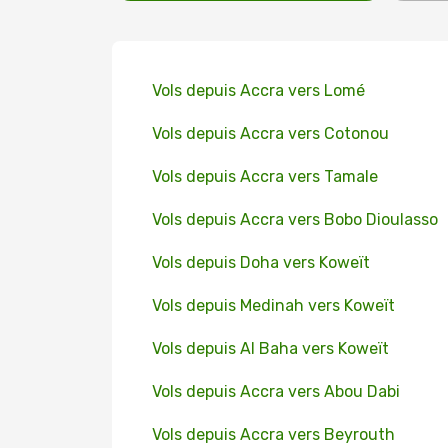
Vols depuis Accra vers Lomé
Vols depuis Accra vers Cotonou
Vols depuis Accra vers Tamale
Vols depuis Accra vers Bobo Dioulasso
Vols depuis Doha vers Koweït
Vols depuis Medinah vers Koweït
Vols depuis Al Baha vers Koweït
Vols depuis Accra vers Abou Dabi
Vols depuis Accra vers Beyrouth