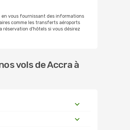
t en vous fournissant des informations
aires comme les transferts aéroports
a réservation d'hôtels si vous désirez
os vols de Accra à