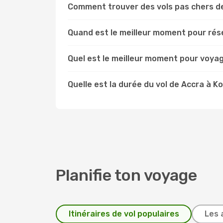
Comment trouver des vols pas chers d
Quand est le meilleur moment pour rése
Quel est le meilleur moment pour voya
Quelle est la durée du vol de Accra à K
Planifie ton voyage
Itinéraires de vol populaires
Les 