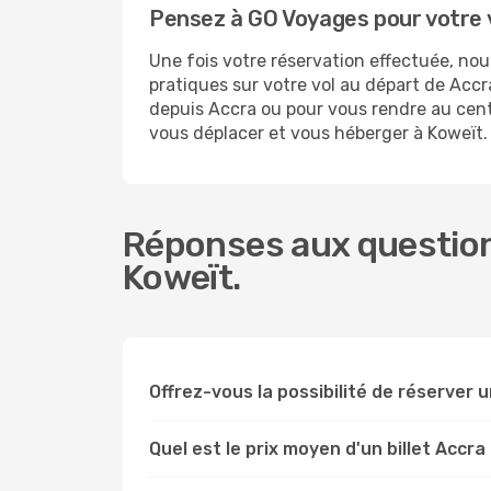
Pensez à GO Voyages pour votre 
Une fois votre réservation effectuée, no
pratiques sur votre vol au départ de Ac
depuis Accra ou pour vous rendre au centre
vous déplacer et vous héberger à Koweït.
Réponses aux question
Koweït.
Offrez-vous la possibilité de réserver un
Quel est le prix moyen d'un billet Accra