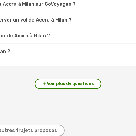
 Accra à Milan sur GoVoyages ?
rver un vol de Accra à Milan ?
er de Accra à Milan ?
lan ?
Voir plus de questions
autres trajets proposés