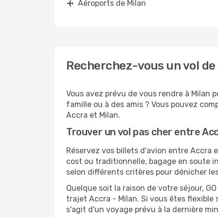
Aéroports de Milan
Recherchez-vous un vol de 
Vous avez prévu de vous rendre à Milan po
famille ou à des amis ? Vous pouvez compt
Accra et Milan.
Trouver un vol pas cher entre Acc
Réservez vos billets d'avion entre Accra
cost ou traditionnelle, bagage en soute i
selon différents critères pour dénicher l
Quelque soit la raison de votre séjour, G
trajet Accra - Milan. Si vous êtes flexible
s'agit d'un voyage prévu à la dernière mi