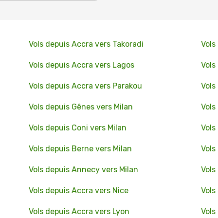
Vols depuis Accra vers Takoradi
Vols
Vols depuis Accra vers Lagos
Vols
Vols depuis Accra vers Parakou
Vols
Vols depuis Gênes vers Milan
Vols
Vols depuis Coni vers Milan
Vols
Vols depuis Berne vers Milan
Vols
Vols depuis Annecy vers Milan
Vols
Vols depuis Accra vers Nice
Vols
Vols depuis Accra vers Lyon
Vols