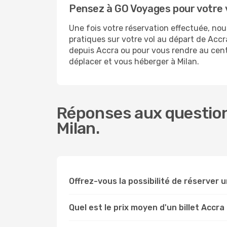
Pensez à GO Voyages pour votre 
Une fois votre réservation effectuée, no
pratiques sur votre vol au départ de Ac
depuis Accra ou pour vous rendre au centre
déplacer et vous héberger à Milan.
Réponses aux question
Milan.
Offrez-vous la possibilité de réserver un
Quel est le prix moyen d'un billet Accra 