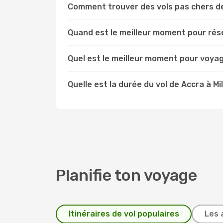
Comment trouver des vols pas chers de
Quand est le meilleur moment pour rése
Quel est le meilleur moment pour voyag
Quelle est la durée du vol de Accra à Mi
Planifie ton voyage
Itinéraires de vol populaires
Les 