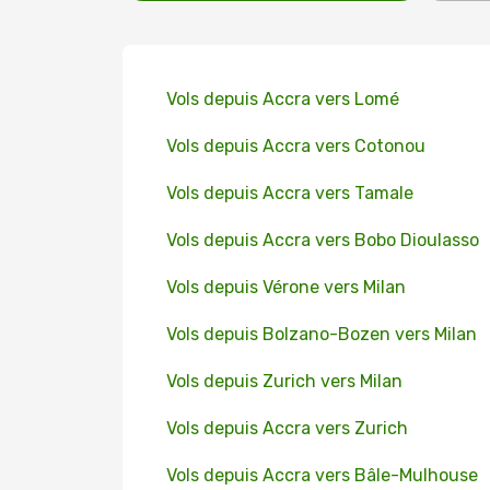
Vols depuis Accra vers Lomé
Vols depuis Accra vers Cotonou
Vols depuis Accra vers Tamale
Vols depuis Accra vers Bobo Dioulasso
Vols depuis Vérone vers Milan
Vols depuis Bolzano-Bozen vers Milan
Vols depuis Zurich vers Milan
Vols depuis Accra vers Zurich
Vols depuis Accra vers Bâle-Mulhouse