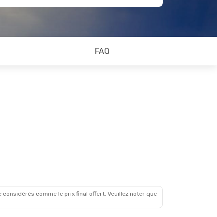
FAQ
 considérés comme le prix final offert. Veuillez noter que