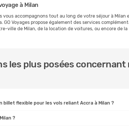
voyage à Milan
us vous accompagnons tout au long de votre séjour à Milan 
cra. GO Voyages propose également des services complément
-ville de Milan, de la location de voitures, ou encore de la
s les plus posées concernant n
 billet flexible pour les vols reliant Accra à Milan ?
Milan ?