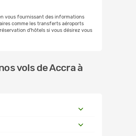
en vous fournissant des informations
aires comme les transferts aéroports
 réservation d'hôtels si vous désirez vous
os vols de Accra à