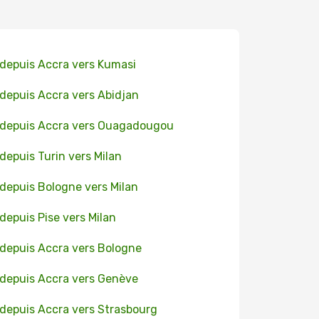
 depuis Accra vers Kumasi
 depuis Accra vers Abidjan
 depuis Accra vers Ouagadougou
 depuis Turin vers Milan
 depuis Bologne vers Milan
 depuis Pise vers Milan
 depuis Accra vers Bologne
 depuis Accra vers Genève
 depuis Accra vers Strasbourg