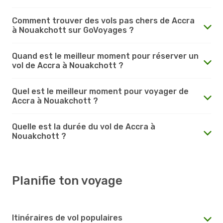
Comment trouver des vols pas chers de Accra
à Nouakchott sur GoVoyages ?
Quand est le meilleur moment pour réserver un
vol de Accra à Nouakchott ?
Quel est le meilleur moment pour voyager de
Accra à Nouakchott ?
Quelle est la durée du vol de Accra à
Nouakchott ?
Planifie ton voyage
Itinéraires de vol populaires