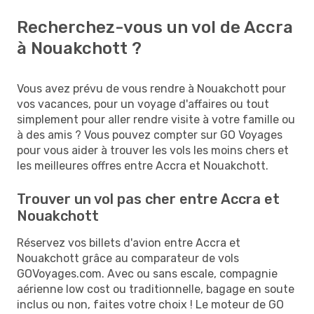
Recherchez-vous un vol de Accra
à Nouakchott ?
Vous avez prévu de vous rendre à Nouakchott pour
vos vacances, pour un voyage d'affaires ou tout
simplement pour aller rendre visite à votre famille ou
à des amis ? Vous pouvez compter sur GO Voyages
pour vous aider à trouver les vols les moins chers et
les meilleures offres entre Accra et Nouakchott.
Trouver un vol pas cher entre Accra et
Nouakchott
Réservez vos billets d'avion entre Accra et
Nouakchott grâce au comparateur de vols
GOVoyages.com. Avec ou sans escale, compagnie
aérienne low cost ou traditionnelle, bagage en soute
inclus ou non, faites votre choix ! Le moteur de GO