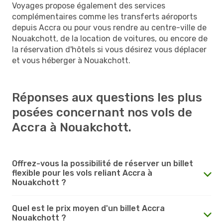
Voyages propose également des services
complémentaires comme les transferts aéroports
depuis Accra ou pour vous rendre au centre-ville de
Nouakchott, de la location de voitures, ou encore de
la réservation d'hôtels si vous désirez vous déplacer
et vous héberger à Nouakchott.
Réponses aux questions les plus
posées concernant nos vols de
Accra à Nouakchott.
Offrez-vous la possibilité de réserver un billet
flexible pour les vols reliant Accra à
Nouakchott ?
Quel est le prix moyen d'un billet Accra
Nouakchott ?