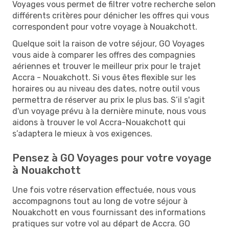
Voyages vous permet de filtrer votre recherche selon
différents critères pour dénicher les offres qui vous
correspondent pour votre voyage à Nouakchott.
Quelque soit la raison de votre séjour, GO Voyages
vous aide à comparer les offres des compagnies
aériennes et trouver le meilleur prix pour le trajet
Accra - Nouakchott. Si vous êtes flexible sur les
horaires ou au niveau des dates, notre outil vous
permettra de réserver au prix le plus bas. S’il s'agit
d'un voyage prévu à la dernière minute, nous vous
aidons à trouver le vol Accra-Nouakchott qui
s’adaptera le mieux à vos exigences.
Pensez à GO Voyages pour votre voyage
à Nouakchott
Une fois votre réservation effectuée, nous vous
accompagnons tout au long de votre séjour à
Nouakchott en vous fournissant des informations
pratiques sur votre vol au départ de Accra. GO