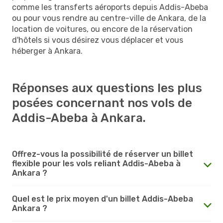
comme les transferts aéroports depuis Addis-Abeba
ou pour vous rendre au centre-ville de Ankara, de la
location de voitures, ou encore de la réservation
d'hôtels si vous désirez vous déplacer et vous
héberger à Ankara.
Réponses aux questions les plus
posées concernant nos vols de
Addis-Abeba à Ankara.
Offrez-vous la possibilité de réserver un billet
flexible pour les vols reliant Addis-Abeba à
Ankara ?
Quel est le prix moyen d'un billet Addis-Abeba
Ankara ?