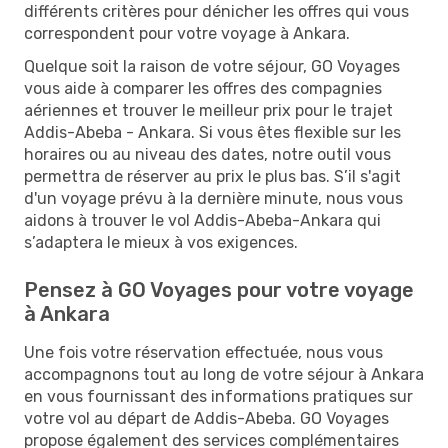
différents critères pour dénicher les offres qui vous
correspondent pour votre voyage à Ankara.
Quelque soit la raison de votre séjour, GO Voyages
vous aide à comparer les offres des compagnies
aériennes et trouver le meilleur prix pour le trajet
Addis-Abeba - Ankara. Si vous êtes flexible sur les
horaires ou au niveau des dates, notre outil vous
permettra de réserver au prix le plus bas. S’il s'agit
d'un voyage prévu à la dernière minute, nous vous
aidons à trouver le vol Addis-Abeba-Ankara qui
s’adaptera le mieux à vos exigences.
Pensez à GO Voyages pour votre voyage
à Ankara
Une fois votre réservation effectuée, nous vous
accompagnons tout au long de votre séjour à Ankara
en vous fournissant des informations pratiques sur
votre vol au départ de Addis-Abeba. GO Voyages
propose également des services complémentaires