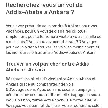
Recherchez-vous un vol de
Addis-Abeba à Ankara ?
Vous avez prévu de vous rendre à Ankara pour vos
vacances, pour un voyage d'affaires ou tout
simplement pour aller rendre visite à votre famille ou
à des amis ? Vous pouvez compter sur GO Voyages
pour vous aider à trouver les vols les moins chers et
les meilleures offres entre Addis-Abeba et Ankara.
Trouver un vol pas cher entre Addis-
Abeba et Ankara
Réservez vos billets d'avion entre Addis-Abeba et
Ankara grâce au comparateur de vols
GOVoyages.com. Avec ou sans escale, compagnie
aérienne low cost ou traditionnelle, bagage en soute
inclus ou non, faites votre choix ! Le moteur de GO
Voyages vous permet de filtrer votre recherche selon