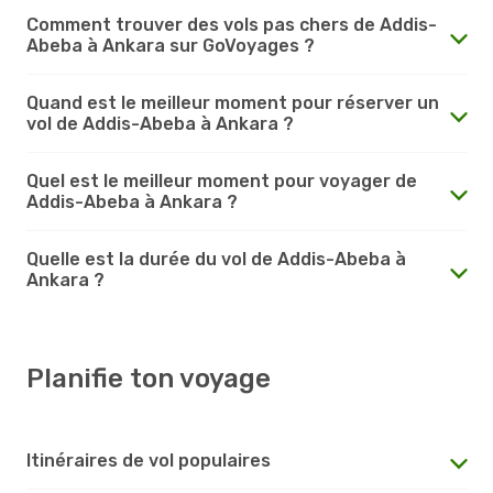
Comment trouver des vols pas chers de Addis-
Abeba à Ankara sur GoVoyages ?
Quand est le meilleur moment pour réserver un
vol de Addis-Abeba à Ankara ?
Quel est le meilleur moment pour voyager de
Addis-Abeba à Ankara ?
Quelle est la durée du vol de Addis-Abeba à
Ankara ?
Planifie ton voyage
Itinéraires de vol populaires