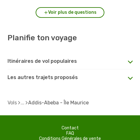
Voir plus de questions
Planifie ton voyage
Itinéraires de vol populaires
Les autres trajets proposés
Vols
Addis-Abeba - Île Maurice
Contact
FAQ
Conditions Générales de vente