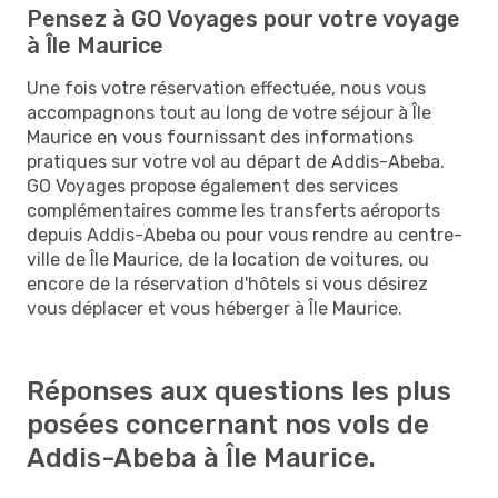
Pensez à GO Voyages pour votre voyage
à Île Maurice
Une fois votre réservation effectuée, nous vous
accompagnons tout au long de votre séjour à Île
Maurice en vous fournissant des informations
pratiques sur votre vol au départ de Addis-Abeba.
GO Voyages propose également des services
complémentaires comme les transferts aéroports
depuis Addis-Abeba ou pour vous rendre au centre-
ville de Île Maurice, de la location de voitures, ou
encore de la réservation d'hôtels si vous désirez
vous déplacer et vous héberger à Île Maurice.
Réponses aux questions les plus
posées concernant nos vols de
Addis-Abeba à Île Maurice.