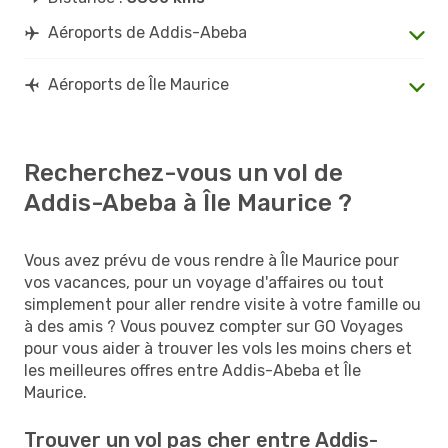
Aéroports de Addis-Abeba
Aéroports de Île Maurice
Recherchez-vous un vol de
Addis-Abeba à Île Maurice ?
Vous avez prévu de vous rendre à Île Maurice pour
vos vacances, pour un voyage d'affaires ou tout
simplement pour aller rendre visite à votre famille ou
à des amis ? Vous pouvez compter sur GO Voyages
pour vous aider à trouver les vols les moins chers et
les meilleures offres entre Addis-Abeba et Île
Maurice.
Trouver un vol pas cher entre Addis-