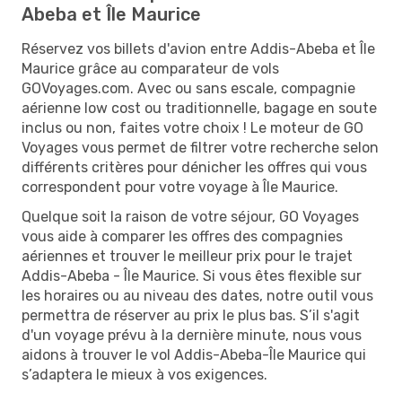
Abeba et Île Maurice
Réservez vos billets d'avion entre Addis-Abeba et Île
Maurice grâce au comparateur de vols
GOVoyages.com. Avec ou sans escale, compagnie
aérienne low cost ou traditionnelle, bagage en soute
inclus ou non, faites votre choix ! Le moteur de GO
Voyages vous permet de filtrer votre recherche selon
différents critères pour dénicher les offres qui vous
correspondent pour votre voyage à Île Maurice.
Quelque soit la raison de votre séjour, GO Voyages
vous aide à comparer les offres des compagnies
aériennes et trouver le meilleur prix pour le trajet
Addis-Abeba - Île Maurice. Si vous êtes flexible sur
les horaires ou au niveau des dates, notre outil vous
permettra de réserver au prix le plus bas. S’il s'agit
d'un voyage prévu à la dernière minute, nous vous
aidons à trouver le vol Addis-Abeba-Île Maurice qui
s’adaptera le mieux à vos exigences.