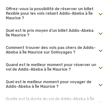
Offrez-vous la possibilité de réserver un billet
flexible pour les vols reliant Addis-Abeba à Île
Maurice ?
Quel est le prix moyen d'un billet Addis-Abeba
Île Maurice ?
Comment trouver des vols pas chers de Addis-
Abeba à Île Maurice sur GoVoyages ?
Quand est le meilleur moment pour réserver un
vol de Addis-Abeba à Île Maurice ?
Quel est le meilleur moment pour voyager de
Addis-Abeba à Île Maurice ?
Quelle est la durée du vol de Addis-Abeba à Île
Maurice ?