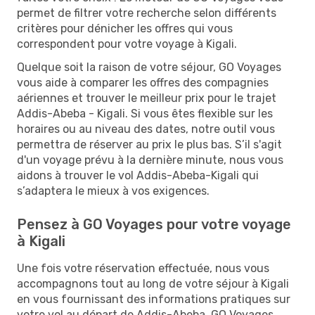
permet de filtrer votre recherche selon différents
critères pour dénicher les offres qui vous
correspondent pour votre voyage à Kigali.
Quelque soit la raison de votre séjour, GO Voyages
vous aide à comparer les offres des compagnies
aériennes et trouver le meilleur prix pour le trajet
Addis-Abeba - Kigali. Si vous êtes flexible sur les
horaires ou au niveau des dates, notre outil vous
permettra de réserver au prix le plus bas. S’il s'agit
d'un voyage prévu à la dernière minute, nous vous
aidons à trouver le vol Addis-Abeba-Kigali qui
s’adaptera le mieux à vos exigences.
Pensez à GO Voyages pour votre voyage
à Kigali
Une fois votre réservation effectuée, nous vous
accompagnons tout au long de votre séjour à Kigali
en vous fournissant des informations pratiques sur
votre vol au départ de Addis-Abeba. GO Voyages