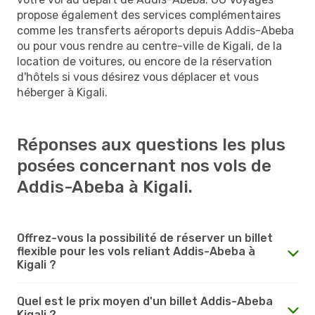
propose également des services complémentaires
comme les transferts aéroports depuis Addis-Abeba
ou pour vous rendre au centre-ville de Kigali, de la
location de voitures, ou encore de la réservation
d'hôtels si vous désirez vous déplacer et vous
héberger à Kigali.
Réponses aux questions les plus
posées concernant nos vols de
Addis-Abeba à Kigali.
Offrez-vous la possibilité de réserver un billet
flexible pour les vols reliant Addis-Abeba à
Kigali ?
Quel est le prix moyen d'un billet Addis-Abeba
Kigali ?