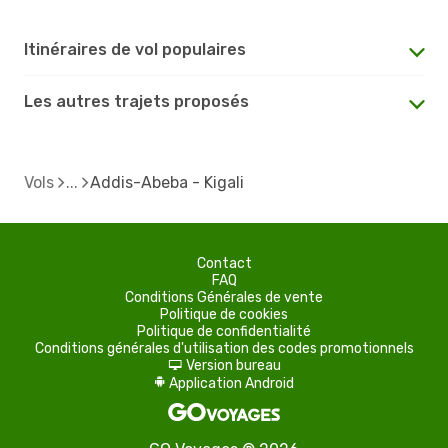
Itinéraires de vol populaires
Les autres trajets proposés
Vols
Addis-Abeba - Kigali
Contact
FAQ
Conditions Générales de vente
Politique de cookies
Politique de confidentialité
Conditions générales d'utilisation des codes promotionnels
Version bureau
d
Application Android
A