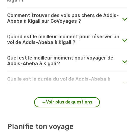
Comment trouver des vols pas chers de Addis-
Abeba à Kigali sur GoVoyages ?
Quand est le meilleur moment pour réserver un
vol de Addis-Abeba à Kigali ?
Quel est le meilleur moment pour voyager de
Addis-Abeba à Kigali ?
Quelle est la durée du vol de Addis-Abeba à
Kigali ?
Voir plus de questions
Planifie ton voyage