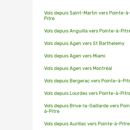
Vols depuis Saint-Martin vers Pointe-à
Pitre
Vols depuis Anguilla vers Pointe-à-Pitr
Vols depuis Agen vers St Barthelemy
Vols depuis Agen vers Miami
Vols depuis Agen vers Montréal
Vols depuis Bergerac vers Pointe-à-Pit
Vols depuis Lourdes vers Pointe-à-Pitr
Vols depuis Brive-la-Gaillarde vers Poi
à-Pitre
Vols depuis Aurillac vers Pointe-à-Pitre