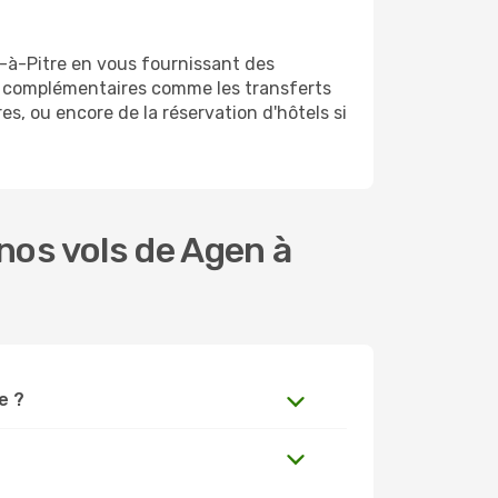
-à-Pitre en vous fournissant des
s complémentaires comme les transferts
es, ou encore de la réservation d'hôtels si
nos vols de Agen à
e ?