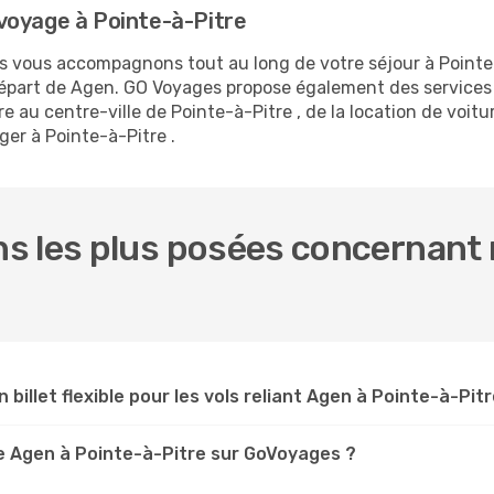
voyage à Pointe-à-Pitre
us vous accompagnons tout au long de votre séjour à Pointe
 départ de Agen. GO Voyages propose également des service
au centre-ville de Pointe-à-Pitre , de la location de voitur
er à Pointe-à-Pitre .
s les plus posées concernant 
 billet flexible pour les vols reliant Agen à Pointe-à-Pitr
e Agen à Pointe-à-Pitre sur GoVoyages ?