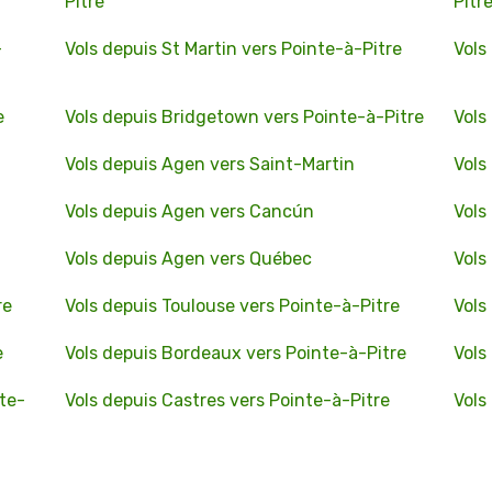
Pitre
Pitr
-
Vols depuis St Martin vers Pointe-à-Pitre
Vols
e
Vols depuis Bridgetown vers Pointe-à-Pitre
Vols
Vols depuis Agen vers Saint-Martin
Vols
Vols depuis Agen vers Cancún
Vols
Vols depuis Agen vers Québec
Vols
re
Vols depuis Toulouse vers Pointe-à-Pitre
Vols
e
Vols depuis Bordeaux vers Pointe-à-Pitre
Vols
nte-
Vols depuis Castres vers Pointe-à-Pitre
Vols