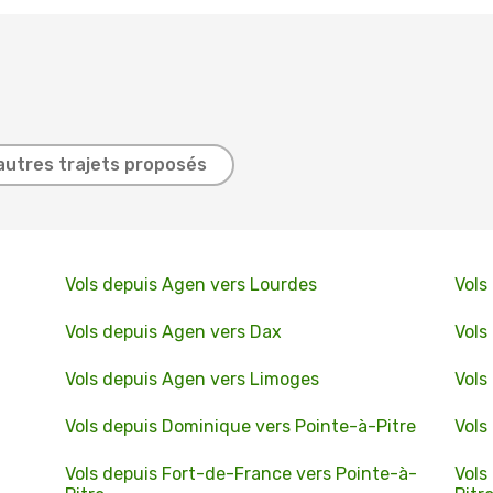
autres trajets proposés
Vols depuis Agen vers Lourdes
Vols
Vols depuis Agen vers Dax
Vols
Vols depuis Agen vers Limoges
Vols
Vols depuis Dominique vers Pointe-à-Pitre
Vols
Vols depuis Fort-de-France vers Pointe-à-
Vols