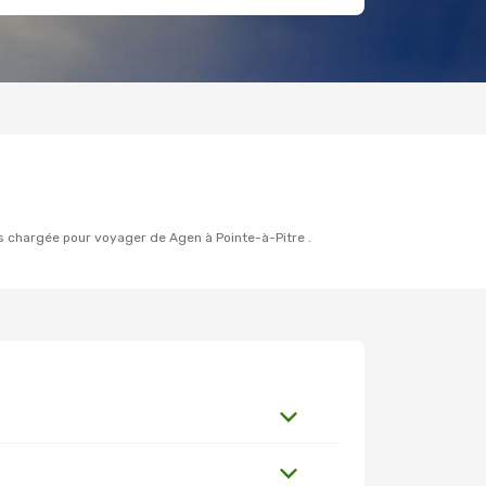
plus chargée pour voyager de Agen à Pointe-à-Pitre .