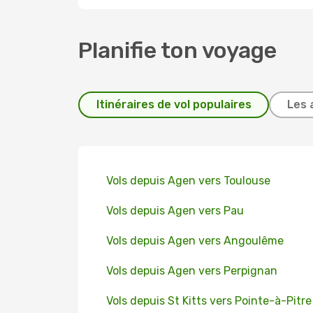
Planifie ton voyage
Itinéraires de vol populaires
Les 
Vols depuis Agen vers Toulouse
Vols depuis Agen vers Pau
Vols depuis Agen vers Angoulême
Vols depuis Agen vers Perpignan
Vols depuis St Kitts vers Pointe-à-Pitre