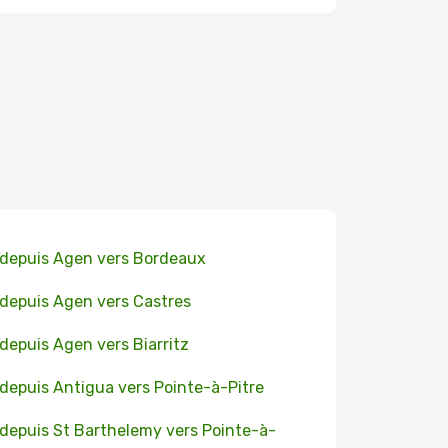
 depuis Agen vers Bordeaux
 depuis Agen vers Castres
 depuis Agen vers Biarritz
 depuis Antigua vers Pointe-à-Pitre
 depuis St Barthelemy vers Pointe-à-