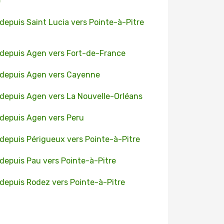
e
 depuis Saint Lucia vers Pointe-à-Pitre
 depuis Agen vers Fort-de-France
 depuis Agen vers Cayenne
 depuis Agen vers La Nouvelle-Orléans
 depuis Agen vers Peru
 depuis Périgueux vers Pointe-à-Pitre
 depuis Pau vers Pointe-à-Pitre
 depuis Rodez vers Pointe-à-Pitre