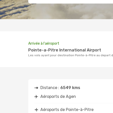
Arrivée à l'aéroport
Pointe-a-Pitre International Airport
Les vols ayant pour destination Pointe-à-Pitre au depart d
Distance :
6549 kms
Aéroports de Agen
Aéroports de Pointe-à-Pitre