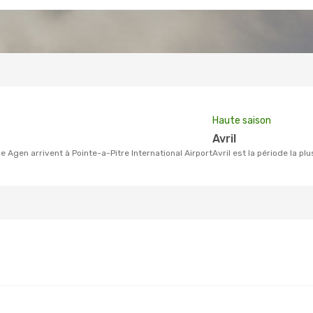
Haute saison
avril
e Agen arrivent à Pointe-a-Pitre International Airport
avril est la période la 