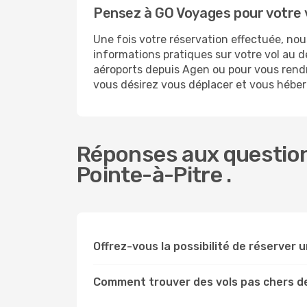
Pensez à GO Voyages pour votre 
Une fois votre réservation effectuée, no
informations pratiques sur votre vol au
aéroports depuis Agen ou pour vous rendre 
vous désirez vous déplacer et vous héberg
Réponses aux question
Pointe-à-Pitre .
Offrez-vous la possibilité de réserver un
Comment trouver des vols pas chers d