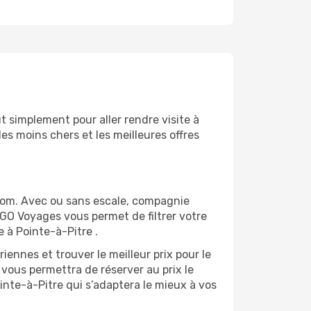
 simplement pour aller rendre visite à
es moins chers et les meilleures offres
com. Avec ou sans escale, compagnie
 GO Voyages vous permet de filtrer votre
 à Pointe-à-Pitre .
ennes et trouver le meilleur prix pour le
l vous permettra de réserver au prix le
ointe-à-Pitre qui s’adaptera le mieux à vos