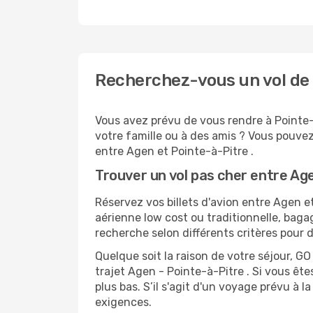
Recherchez-vous un vol de 
Vous avez prévu de vous rendre à Pointe-à
votre famille ou à des amis ? Vous pouvez
entre Agen et Pointe-à-Pitre .
Trouver un vol pas cher entre Ag
Réservez vos billets d'avion entre Agen
aérienne low cost ou traditionnelle, baga
recherche selon différents critères pour 
Quelque soit la raison de votre séjour, G
trajet Agen - Pointe-à-Pitre . Si vous ête
plus bas. S’il s'agit d'un voyage prévu à 
exigences.