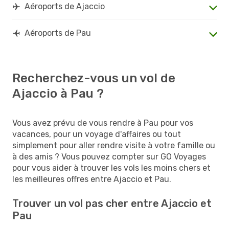
Aéroports de Ajaccio
Aéroports de Pau
Recherchez-vous un vol de
Ajaccio à Pau ?
Vous avez prévu de vous rendre à Pau pour vos
vacances, pour un voyage d'affaires ou tout
simplement pour aller rendre visite à votre famille ou
à des amis ? Vous pouvez compter sur GO Voyages
pour vous aider à trouver les vols les moins chers et
les meilleures offres entre Ajaccio et Pau.
Trouver un vol pas cher entre Ajaccio et
Pau