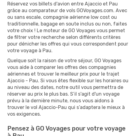
Réservez vos billets d'avion entre Ajaccio et Pau
grâce au comparateur de vols GOVoyages.com. Avec
ou sans escale, compagnie aérienne low cost ou
traditionnelle, bagage en soute inclus ou non, faites
votre choix ! Le moteur de GO Voyages vous permet
de filtrer votre recherche selon différents critères
pour dénicher les offres qui vous correspondent pour
votre voyage à Pau.
Quelque soit la raison de votre séjour, GO Voyages
vous aide à comparer les offres des compagnies
aériennes et trouver le meilleur prix pour le trajet
Ajaccio - Pau. Si vous êtes flexible sur les horaires ou
au niveau des dates, notre outil vous permettra de
réserver au prix le plus bas. S’il s'agit d'un voyage
prévu à la dernière minute, nous vous aidons à
trouver le vol Ajaccio-Pau qui s’adaptera le mieux à
vos exigences.
Pensez à GO Voyages pour votre voyage
à Pau