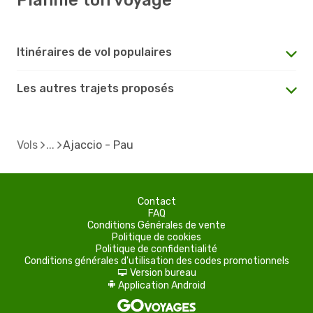
Itinéraires de vol populaires
Les autres trajets proposés
Vols
Ajaccio - Pau
Contact
FAQ
Conditions Générales de vente
Politique de cookies
Politique de confidentialité
Conditions générales d'utilisation des codes promotionnels
Version bureau
d
Application Android
A