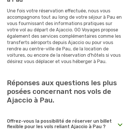
Une fois votre réservation effectuée, nous vous
accompagnons tout au long de votre séjour à Pau en
vous fournissant des informations pratiques sur
votre vol au départ de Ajaccio. GO Voyages propose
également des services complémentaires comme les
transferts aéroports depuis Ajaccio ou pour vous
rendre au centre-ville de Pau, de la location de
voitures, ou encore de la réservation d'hôtels si vous
désirez vous déplacer et vous héberger à Pau.
Réponses aux questions les plus
posées concernant nos vols de
Ajaccio à Pau.
Offrez-vous la possibilité de réserver un billet
flexible pour les vols reliant Ajaccio à Pau ?