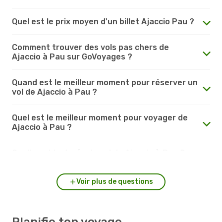
Quel est le prix moyen d'un billet Ajaccio Pau ?
Comment trouver des vols pas chers de
Ajaccio à Pau sur GoVoyages ?
Quand est le meilleur moment pour réserver un
vol de Ajaccio à Pau ?
Quel est le meilleur moment pour voyager de
Ajaccio à Pau ?
Quelle est la durée du vol de Ajaccio à Pau ?
Voir plus de questions
Planifie ton voyage