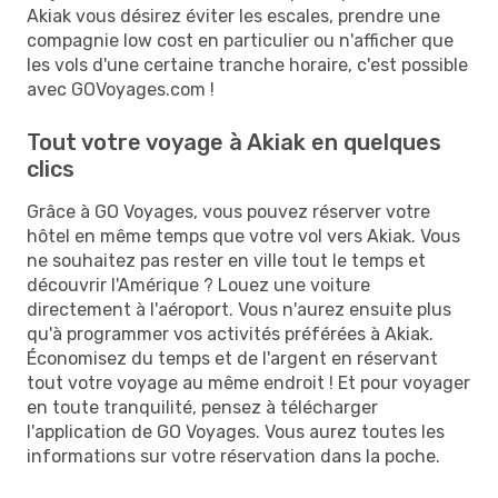
Akiak vous désirez éviter les escales, prendre une
compagnie low cost en particulier ou n'afficher que
les vols d'une certaine tranche horaire, c'est possible
avec GOVoyages.com !
Tout votre voyage à Akiak en quelques
clics
Grâce à GO Voyages, vous pouvez réserver votre
hôtel en même temps que votre vol vers Akiak. Vous
ne souhaitez pas rester en ville tout le temps et
découvrir l'Amérique ? Louez une voiture
directement à l'aéroport. Vous n'aurez ensuite plus
qu'à programmer vos activités préférées à Akiak.
Économisez du temps et de l'argent en réservant
tout votre voyage au même endroit ! Et pour voyager
en toute tranquilité, pensez à télécharger
l'application de GO Voyages. Vous aurez toutes les
informations sur votre réservation dans la poche.