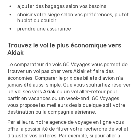
ajouter des bagages selon vos besoins
choisir votre siège selon vos préférences, plutôt
hublot ou couloir
prendre une assurance
Trouvez le vol le plus économique vers
Akiak
Le comparateur de vols GO Voyages vous permet de
trouver un vol pas cher vers Akiak et faire des
économies. Comparer le prix des billets d'avion n'a
jamais été aussi simple. Que vous souhaitiez réserver
un vol sec vers Akiak ou un vol aller-retour pour
partir en vacances ou un week-end, GO Voyages
vous propose les meilleurs deals quelque soit votre
destination ou la compagnie aérienne.
Par ailleurs, notre agence de voyage en ligne vous
offre la possibilité de filtrer votre recherche de vol et
d'ajuster vos critères. Par exemple, si pour aller à