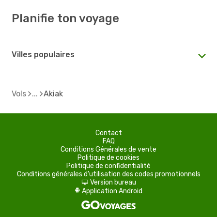
Planifie ton voyage
Villes populaires
Vols
Akiak
Contact
FAQ
Conditions Générales de vente
Politique de cookies
Politique de confidentialité
Conditions générales d'utilisation des codes promotionnels
Version bureau
d
Application Android
A