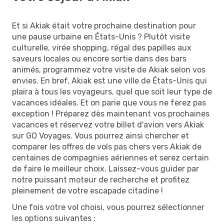
Et si Akiak était votre prochaine destination pour
une pause urbaine en États-Unis ? Plutôt visite
culturelle, virée shopping, régal des papilles aux
saveurs locales ou encore sortie dans des bars
animés, programmez votre visite de Akiak selon vos
envies. En bref, Akiak est une ville de États-Unis qui
plaira à tous les voyageurs, quel que soit leur type de
vacances idéales. Et on parie que vous ne ferez pas
exception ! Préparez dès maintenant vos prochaines
vacances et réservez votre billet d'avion vers Akiak
sur GO Voyages. Vous pourrez ainsi chercher et
comparer les offres de vols pas chers vers Akiak de
centaines de compagnies aériennes et serez certain
de faire le meilleur choix. Laissez-vous guider par
notre puissant moteur de recherche et profitez
pleinement de votre escapade citadine !
Une fois votre vol choisi, vous pourrez sélectionner
les options suivantes :