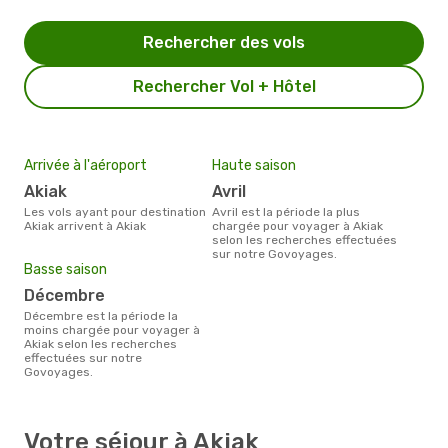
Rechercher des vols
Rechercher Vol + Hôtel
Arrivée à l'aéroport
Haute saison
Akiak
avril
Les vols ayant pour destination
avril est la période la plus
Akiak arrivent à Akiak
chargée pour voyager à Akiak
selon les recherches effectuées
sur notre Govoyages.
Basse saison
décembre
décembre est la période la
moins chargée pour voyager à
Akiak selon les recherches
effectuées sur notre
Govoyages.
Votre séjour à Akiak