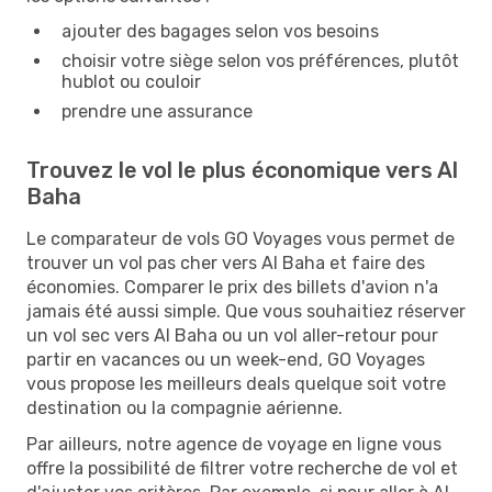
ajouter des bagages selon vos besoins
choisir votre siège selon vos préférences, plutôt
hublot ou couloir
prendre une assurance
Trouvez le vol le plus économique vers Al
Baha
Le comparateur de vols GO Voyages vous permet de
trouver un vol pas cher vers Al Baha et faire des
économies. Comparer le prix des billets d'avion n'a
jamais été aussi simple. Que vous souhaitiez réserver
un vol sec vers Al Baha ou un vol aller-retour pour
partir en vacances ou un week-end, GO Voyages
vous propose les meilleurs deals quelque soit votre
destination ou la compagnie aérienne.
Par ailleurs, notre agence de voyage en ligne vous
offre la possibilité de filtrer votre recherche de vol et