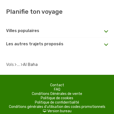
Planifie ton voyage
Villes populaires
Les autres trajets proposés
Vols
Al Baha
Contact
FAQ
Conditions Générales de vente
Politique de cookies
Politique de confidentialité
Conditions générales d'utilisation des codes promotionnels
Version bureau
d