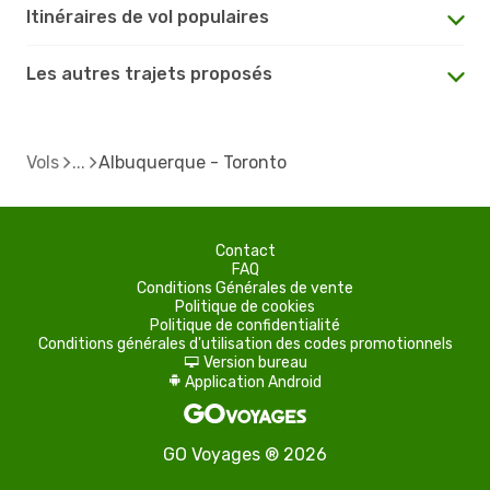
Itinéraires de vol populaires
Les autres trajets proposés
Vols
Albuquerque - Toronto
Contact
FAQ
Conditions Générales de vente
Politique de cookies
Politique de confidentialité
Conditions générales d'utilisation des codes promotionnels
Version bureau
d
Application Android
A
GO Voyages ® 2026