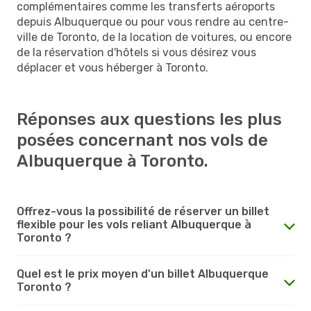
complémentaires comme les transferts aéroports
depuis Albuquerque ou pour vous rendre au centre-
ville de Toronto, de la location de voitures, ou encore
de la réservation d'hôtels si vous désirez vous
déplacer et vous héberger à Toronto.
Réponses aux questions les plus
posées concernant nos vols de
Albuquerque à Toronto.
Offrez-vous la possibilité de réserver un billet
flexible pour les vols reliant Albuquerque à
Toronto ?
Quel est le prix moyen d'un billet Albuquerque
Toronto ?