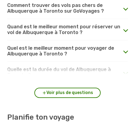
Comment trouver des vols pas chers de
Albuquerque à Toronto sur GoVoyages ?
Quand est le meilleur moment pour réserver un
vol de Albuquerque à Toronto ?
Quel est le meilleur moment pour voyager de
Albuquerque à Toronto ?
Quelle est la durée du vol de Albuquerque à
Toronto ?
Voir plus de questions
Planifie ton voyage