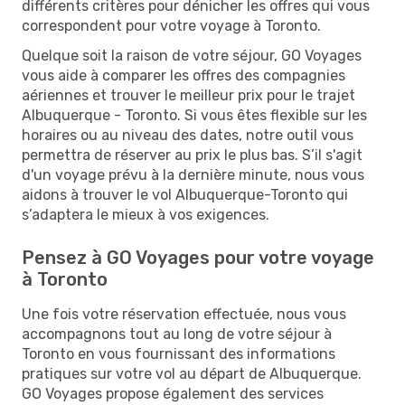
différents critères pour dénicher les offres qui vous
correspondent pour votre voyage à Toronto.
Quelque soit la raison de votre séjour, GO Voyages
vous aide à comparer les offres des compagnies
aériennes et trouver le meilleur prix pour le trajet
Albuquerque - Toronto. Si vous êtes flexible sur les
horaires ou au niveau des dates, notre outil vous
permettra de réserver au prix le plus bas. S’il s'agit
d'un voyage prévu à la dernière minute, nous vous
aidons à trouver le vol Albuquerque-Toronto qui
s’adaptera le mieux à vos exigences.
Pensez à GO Voyages pour votre voyage
à Toronto
Une fois votre réservation effectuée, nous vous
accompagnons tout au long de votre séjour à
Toronto en vous fournissant des informations
pratiques sur votre vol au départ de Albuquerque.
GO Voyages propose également des services