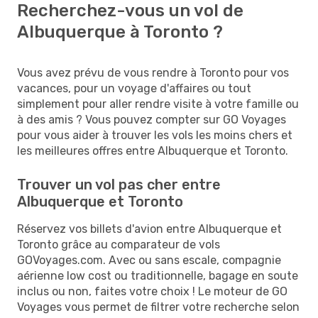
Recherchez-vous un vol de
Albuquerque à Toronto ?
Vous avez prévu de vous rendre à Toronto pour vos
vacances, pour un voyage d'affaires ou tout
simplement pour aller rendre visite à votre famille ou
à des amis ? Vous pouvez compter sur GO Voyages
pour vous aider à trouver les vols les moins chers et
les meilleures offres entre Albuquerque et Toronto.
Trouver un vol pas cher entre
Albuquerque et Toronto
Réservez vos billets d'avion entre Albuquerque et
Toronto grâce au comparateur de vols
GOVoyages.com. Avec ou sans escale, compagnie
aérienne low cost ou traditionnelle, bagage en soute
inclus ou non, faites votre choix ! Le moteur de GO
Voyages vous permet de filtrer votre recherche selon