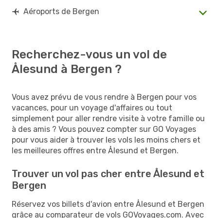
Aéroports de Bergen
Recherchez-vous un vol de
Ålesund à Bergen ?
Vous avez prévu de vous rendre à Bergen pour vos
vacances, pour un voyage d'affaires ou tout
simplement pour aller rendre visite à votre famille ou
à des amis ? Vous pouvez compter sur GO Voyages
pour vous aider à trouver les vols les moins chers et
les meilleures offres entre Ålesund et Bergen.
Trouver un vol pas cher entre Ålesund et
Bergen
Réservez vos billets d'avion entre Ålesund et Bergen
grâce au comparateur de vols GOVoyages.com. Avec