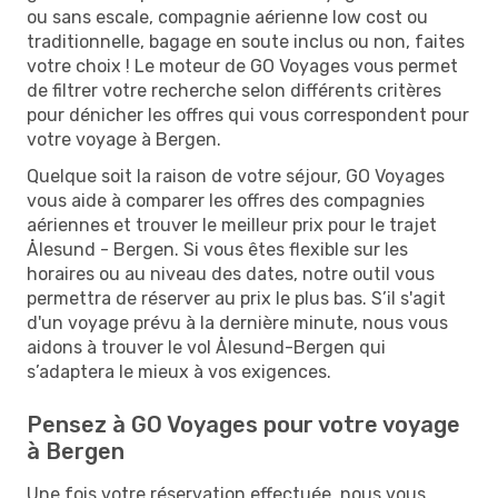
ou sans escale, compagnie aérienne low cost ou
traditionnelle, bagage en soute inclus ou non, faites
votre choix ! Le moteur de GO Voyages vous permet
de filtrer votre recherche selon différents critères
pour dénicher les offres qui vous correspondent pour
votre voyage à Bergen.
Quelque soit la raison de votre séjour, GO Voyages
vous aide à comparer les offres des compagnies
aériennes et trouver le meilleur prix pour le trajet
Ålesund - Bergen. Si vous êtes flexible sur les
horaires ou au niveau des dates, notre outil vous
permettra de réserver au prix le plus bas. S’il s'agit
d'un voyage prévu à la dernière minute, nous vous
aidons à trouver le vol Ålesund-Bergen qui
s’adaptera le mieux à vos exigences.
Pensez à GO Voyages pour votre voyage
à Bergen
Une fois votre réservation effectuée, nous vous