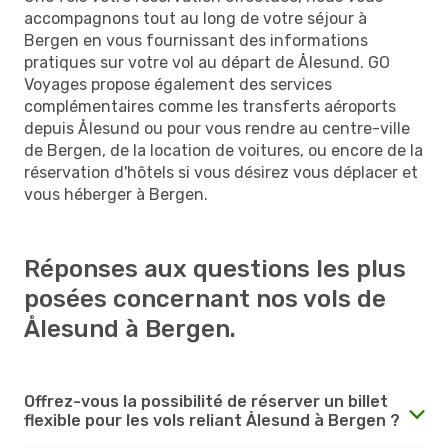
accompagnons tout au long de votre séjour à
Bergen en vous fournissant des informations
pratiques sur votre vol au départ de Ålesund. GO
Voyages propose également des services
complémentaires comme les transferts aéroports
depuis Ålesund ou pour vous rendre au centre-ville
de Bergen, de la location de voitures, ou encore de la
réservation d'hôtels si vous désirez vous déplacer et
vous héberger à Bergen.
Réponses aux questions les plus
posées concernant nos vols de
Ålesund à Bergen.
Offrez-vous la possibilité de réserver un billet
flexible pour les vols reliant Ålesund à Bergen ?