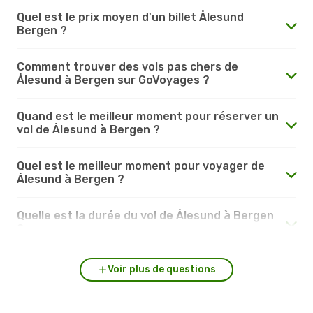
Quel est le prix moyen d'un billet Ålesund
Bergen ?
Comment trouver des vols pas chers de
Ålesund à Bergen sur GoVoyages ?
Quand est le meilleur moment pour réserver un
vol de Ålesund à Bergen ?
Quel est le meilleur moment pour voyager de
Ålesund à Bergen ?
Quelle est la durée du vol de Ålesund à Bergen
?
Voir plus de questions