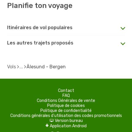
Planifie ton voyage
Itinéraires de vol populaires
Les autres trajets proposés
Vols
Ålesund - Bergen
Contact
FAQ
Conditions Générales de vente
Politique de cookies
Politique de confidentialité
Conditions générales d'utilisation des codes promotionnels
Version bureau
d
Application Android
A