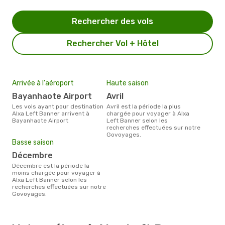
Rechercher des vols
Rechercher Vol + Hôtel
Arrivée à l'aéroport
Haute saison
Bayanhaote Airport
avril
Les vols ayant pour destination
avril est la période la plus
Alxa Left Banner arrivent à
chargée pour voyager à Alxa
Bayanhaote Airport
Left Banner selon les
recherches effectuées sur notre
Govoyages.
Basse saison
décembre
décembre est la période la
moins chargée pour voyager à
Alxa Left Banner selon les
recherches effectuées sur notre
Govoyages.