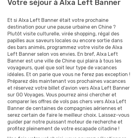
Votre séjour à Alxa Left Banner
Et si Alxa Left Banner était votre prochaine
destination pour une pause urbaine en Chine ?
Plutôt visite culturelle, virée shopping, régal des
papilles aux saveurs locales ou encore sortie dans
des bars animés, programmez votre visite de Alxa
Left Banner selon vos envies. En bref, Alxa Left
Banner est une ville de Chine qui plaira à tous les
voyageurs, quel que soit leur type de vacances
idéales. Et on parie que vous ne ferez pas exception !
Préparez dès maintenant vos prochaines vacances
et réservez votre billet d'avion vers Alxa Left Banner
sur GO Voyages. Vous pourrez ainsi chercher et
comparer les offres de vols pas chers vers Alxa Left
Banner de centaines de compagnies aériennes et
serez certain de faire le meilleur choix. Laissez-vous
guider par notre puissant moteur de recherche et
profitez pleinement de votre escapade citadine !