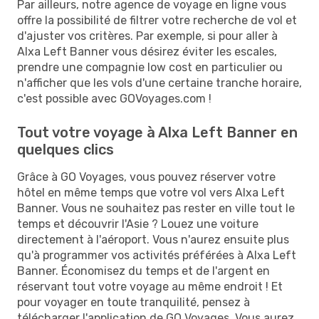
Par ailleurs, notre agence de voyage en ligne vous
offre la possibilité de filtrer votre recherche de vol et
d'ajuster vos critères. Par exemple, si pour aller à
Alxa Left Banner vous désirez éviter les escales,
prendre une compagnie low cost en particulier ou
n'afficher que les vols d'une certaine tranche horaire,
c'est possible avec GOVoyages.com !
Tout votre voyage à Alxa Left Banner en
quelques clics
Grâce à GO Voyages, vous pouvez réserver votre
hôtel en même temps que votre vol vers Alxa Left
Banner. Vous ne souhaitez pas rester en ville tout le
temps et découvrir l'Asie ? Louez une voiture
directement à l'aéroport. Vous n'aurez ensuite plus
qu'à programmer vos activités préférées à Alxa Left
Banner. Économisez du temps et de l'argent en
réservant tout votre voyage au même endroit ! Et
pour voyager en toute tranquilité, pensez à
télécharger l'application de GO Voyages. Vous aurez