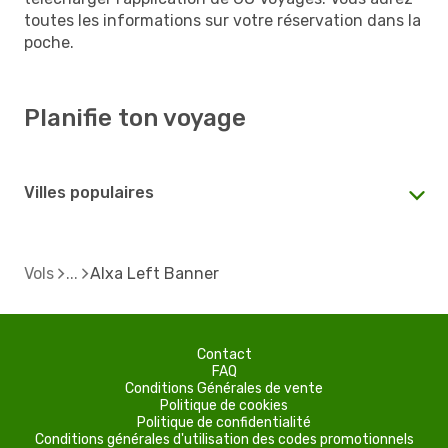
toutes les informations sur votre réservation dans la
poche.
Planifie ton voyage
Villes populaires
Vols
Alxa Left Banner
Contact
FAQ
Conditions Générales de vente
Politique de cookies
Politique de confidentialité
Conditions générales d'utilisation des codes promotionnels