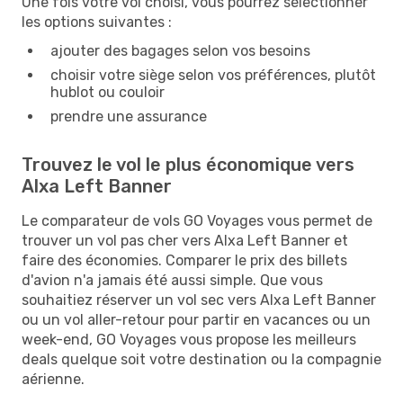
Une fois votre vol choisi, vous pourrez sélectionner
les options suivantes :
ajouter des bagages selon vos besoins
choisir votre siège selon vos préférences, plutôt
hublot ou couloir
prendre une assurance
Trouvez le vol le plus économique vers
Alxa Left Banner
Le comparateur de vols GO Voyages vous permet de
trouver un vol pas cher vers Alxa Left Banner et
faire des économies. Comparer le prix des billets
d'avion n'a jamais été aussi simple. Que vous
souhaitiez réserver un vol sec vers Alxa Left Banner
ou un vol aller-retour pour partir en vacances ou un
week-end, GO Voyages vous propose les meilleurs
deals quelque soit votre destination ou la compagnie
aérienne.