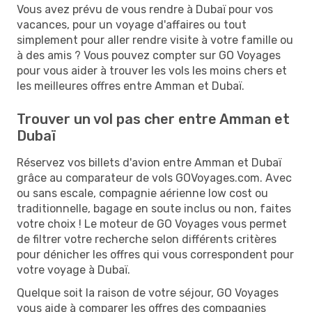
Vous avez prévu de vous rendre à Dubaï pour vos
vacances, pour un voyage d'affaires ou tout
simplement pour aller rendre visite à votre famille ou
à des amis ? Vous pouvez compter sur GO Voyages
pour vous aider à trouver les vols les moins chers et
les meilleures offres entre Amman et Dubaï.
Trouver un vol pas cher entre Amman et
Dubaï
Réservez vos billets d'avion entre Amman et Dubaï
grâce au comparateur de vols GOVoyages.com. Avec
ou sans escale, compagnie aérienne low cost ou
traditionnelle, bagage en soute inclus ou non, faites
votre choix ! Le moteur de GO Voyages vous permet
de filtrer votre recherche selon différents critères
pour dénicher les offres qui vous correspondent pour
votre voyage à Dubaï.
Quelque soit la raison de votre séjour, GO Voyages
vous aide à comparer les offres des compagnies