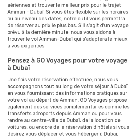
aériennes et trouver le meilleur prix pour le trajet
Amman - Dubaï. Si vous êtes flexible sur les horaires
ou au niveau des dates, notre outil vous permettra
de réserver au prix le plus bas. S’il s'agit d'un voyage
prévu à la dernière minute, nous vous aidons à
trouver le vol Amman-Dubaï qui s’adaptera le mieux
à vos exigences.
Pensez à GO Voyages pour votre voyage
à Dubaï
Une fois votre réservation effectuée, nous vous
accompagnons tout au long de votre séjour à Dubaï
en vous fournissant des informations pratiques sur
votre vol au départ de Amman. GO Voyages propose
également des services complémentaires comme les
transferts aéroports depuis Amman ou pour vous
rendre au centre-ville de Dubaï, de la location de
voitures, ou encore de la réservation d'hôtels si vous
désirez vous déplacer et vous héberger à Dubaï.