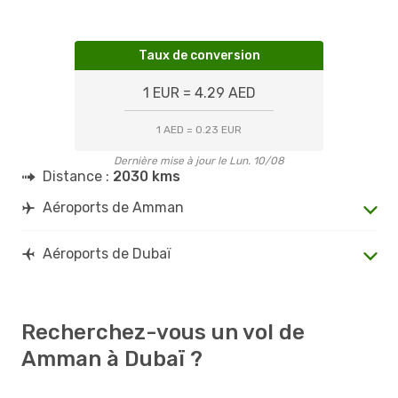
Taux de conversion
1 EUR = 4.29 AED
1 AED = 0.23 EUR
Dernière mise à jour le Lun. 10/08
Distance :
2030 kms
Aéroports de Amman
Aéroports de Dubaï
Recherchez-vous un vol de
Amman à Dubaï ?