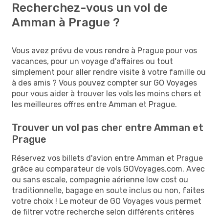
Recherchez-vous un vol de
Amman à Prague ?
Vous avez prévu de vous rendre à Prague pour vos
vacances, pour un voyage d'affaires ou tout
simplement pour aller rendre visite à votre famille ou
à des amis ? Vous pouvez compter sur GO Voyages
pour vous aider à trouver les vols les moins chers et
les meilleures offres entre Amman et Prague.
Trouver un vol pas cher entre Amman et
Prague
Réservez vos billets d'avion entre Amman et Prague
grâce au comparateur de vols GOVoyages.com. Avec
ou sans escale, compagnie aérienne low cost ou
traditionnelle, bagage en soute inclus ou non, faites
votre choix ! Le moteur de GO Voyages vous permet
de filtrer votre recherche selon différents critères