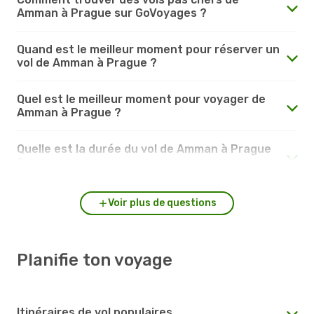
Amman à Prague sur GoVoyages ?
Quand est le meilleur moment pour réserver un
vol de Amman à Prague ?
Quel est le meilleur moment pour voyager de
Amman à Prague ?
Quelle est la durée du vol de Amman à Prague
?
Voir plus de questions
Planifie ton voyage
Itinéraires de vol populaires