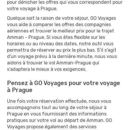
pour dénicher les offres qui vous correspondent pour
votre voyage à Prague.
Quelque soit la raison de votre séjour, GO Voyages
vous aide à comparer les offres des compagnies
aériennes et trouver le meilleur prix pour le trajet
Amman - Prague. Si vous êtes flexible sur les
horaires ou au niveau des dates, notre outil vous
permettra de réserver au prix le plus bas. S’il s'agit
d'un voyage prévu à la dernière minute, nous vous
aidons à trouver le vol Amman-Prague qui
s’adaptera le mieux à vos exigences.
Pensez à GO Voyages pour votre voyage
à Prague
Une fois votre réservation effectuée, nous vous
accompagnons tout au long de votre séjour à
Prague en vous fournissant des informations
pratiques sur votre vol au départ de Amman. GO
Voyages propose également des services