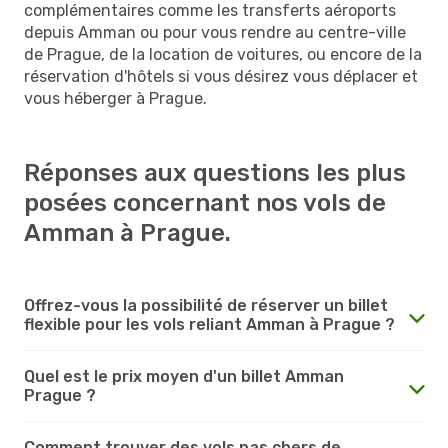
complémentaires comme les transferts aéroports
depuis Amman ou pour vous rendre au centre-ville
de Prague, de la location de voitures, ou encore de la
réservation d'hôtels si vous désirez vous déplacer et
vous héberger à Prague.
Réponses aux questions les plus
posées concernant nos vols de
Amman à Prague.
Offrez-vous la possibilité de réserver un billet
flexible pour les vols reliant Amman à Prague ?
Quel est le prix moyen d'un billet Amman
Prague ?
Comment trouver des vols pas chers de