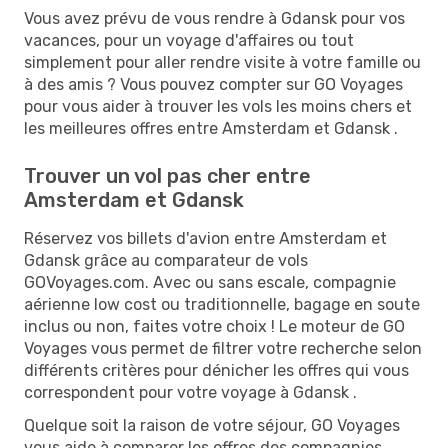
Vous avez prévu de vous rendre à Gdansk pour vos
vacances, pour un voyage d'affaires ou tout
simplement pour aller rendre visite à votre famille ou
à des amis ? Vous pouvez compter sur GO Voyages
pour vous aider à trouver les vols les moins chers et
les meilleures offres entre Amsterdam et Gdansk .
Trouver un vol pas cher entre
Amsterdam et Gdansk
Réservez vos billets d'avion entre Amsterdam et
Gdansk grâce au comparateur de vols
GOVoyages.com. Avec ou sans escale, compagnie
aérienne low cost ou traditionnelle, bagage en soute
inclus ou non, faites votre choix ! Le moteur de GO
Voyages vous permet de filtrer votre recherche selon
différents critères pour dénicher les offres qui vous
correspondent pour votre voyage à Gdansk .
Quelque soit la raison de votre séjour, GO Voyages
vous aide à comparer les offres des compagnies