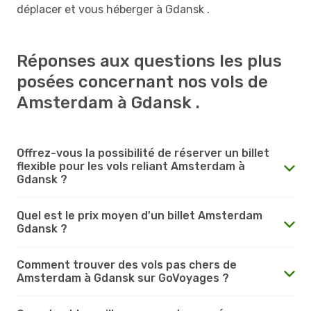
déplacer et vous héberger à Gdansk .
Réponses aux questions les plus
posées concernant nos vols de
Amsterdam à Gdansk .
Offrez-vous la possibilité de réserver un billet
flexible pour les vols reliant Amsterdam à
Gdansk ?
Quel est le prix moyen d'un billet Amsterdam
Gdansk ?
Comment trouver des vols pas chers de
Amsterdam à Gdansk sur GoVoyages ?