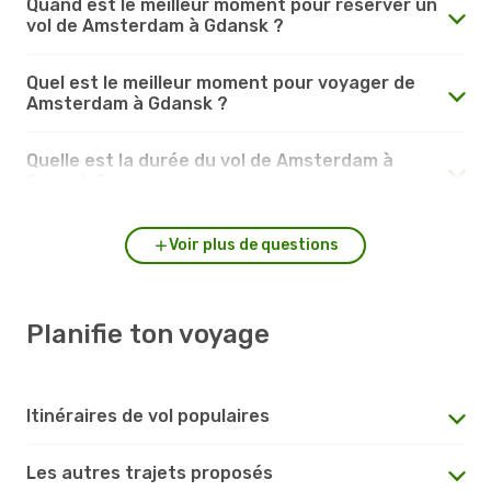
Quand est le meilleur moment pour réserver un
vol de Amsterdam à Gdansk ?
Quel est le meilleur moment pour voyager de
Amsterdam à Gdansk ?
Quelle est la durée du vol de Amsterdam à
Gdansk ?
Voir plus de questions
Planifie ton voyage
Itinéraires de vol populaires
Les autres trajets proposés