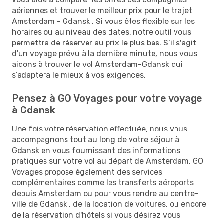
aériennes et trouver le meilleur prix pour le trajet
Amsterdam - Gdansk . Si vous êtes flexible sur les
horaires ou au niveau des dates, notre outil vous
permettra de réserver au prix le plus bas. S’il s'agit
d'un voyage prévu à la dernière minute, nous vous
aidons à trouver le vol Amsterdam-Gdansk qui
s’adaptera le mieux à vos exigences.
Pensez à GO Voyages pour votre voyage
à Gdansk
Une fois votre réservation effectuée, nous vous
accompagnons tout au long de votre séjour à
Gdansk en vous fournissant des informations
pratiques sur votre vol au départ de Amsterdam. GO
Voyages propose également des services
complémentaires comme les transferts aéroports
depuis Amsterdam ou pour vous rendre au centre-
ville de Gdansk , de la location de voitures, ou encore
de la réservation d'hôtels si vous désirez vous