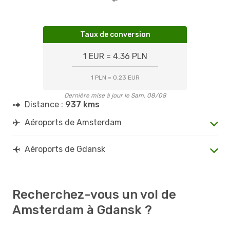
Taux de conversion
1 EUR = 4.36 PLN
1 PLN = 0.23 EUR
Dernière mise à jour le Sam. 08/08
Distance :
937 kms
Aéroports de Amsterdam
Aéroports de Gdansk
Recherchez-vous un vol de
Amsterdam à Gdansk ?