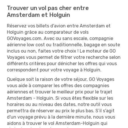
Trouver un vol pas cher entre
Amsterdam et Holguin
Réservez vos billets d'avion entre Amsterdam et
Holguin grâce au comparateur de vols
GOVoyages.com. Avec ou sans escale, compagnie
aérienne low cost ou traditionnelle, bagage en soute
inclus ou non, faites votre choix ! Le moteur de GO
Voyages vous permet de filtrer votre recherche selon
différents critères pour dénicher les offres qui vous
correspondent pour votre voyage à Holguin.
Quelque soit la raison de votre séjour, GO Voyages
vous aide à comparer les offres des compagnies
aériennes et trouver le meilleur prix pour le trajet
Amsterdam - Holguin. Si vous êtes flexible sur les
horaires ou au niveau des dates, notre outil vous
permettra de réserver au prix le plus bas. S’il s'agit
d'un voyage prévu à la dernière minute, nous vous
aidons à trouver le vol Amsterdam-Holguin qui