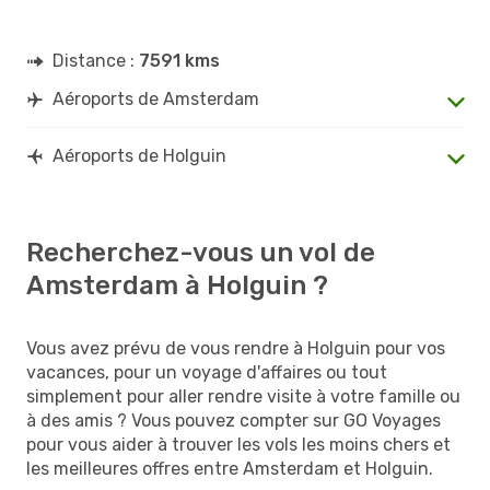
Distance :
7591 kms
Aéroports de Amsterdam
Aéroports de Holguin
Recherchez-vous un vol de
Amsterdam à Holguin ?
Vous avez prévu de vous rendre à Holguin pour vos
vacances, pour un voyage d'affaires ou tout
simplement pour aller rendre visite à votre famille ou
à des amis ? Vous pouvez compter sur GO Voyages
pour vous aider à trouver les vols les moins chers et
les meilleures offres entre Amsterdam et Holguin.