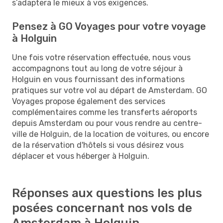
s’adaptera le mieux à vos exigences.
Pensez à GO Voyages pour votre voyage
à Holguin
Une fois votre réservation effectuée, nous vous
accompagnons tout au long de votre séjour à
Holguin en vous fournissant des informations
pratiques sur votre vol au départ de Amsterdam. GO
Voyages propose également des services
complémentaires comme les transferts aéroports
depuis Amsterdam ou pour vous rendre au centre-
ville de Holguin, de la location de voitures, ou encore
de la réservation d'hôtels si vous désirez vous
déplacer et vous héberger à Holguin.
Réponses aux questions les plus
posées concernant nos vols de
Amsterdam à Holguin.