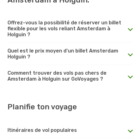
Offrez-vous la possibilité de réserver un billet
flexible pour les vols reliant Amsterdam à
Holguin ?
Quel est le prix moyen d'un billet Amsterdam
Holguin ?
Comment trouver des vols pas chers de
Amsterdam à Holguin sur GoVoyages ?
Planifie ton voyage
Itinéraires de vol populaires