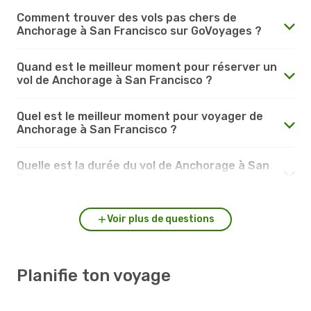
Comment trouver des vols pas chers de
Anchorage à San Francisco sur GoVoyages ?
Quand est le meilleur moment pour réserver un
vol de Anchorage à San Francisco ?
Quel est le meilleur moment pour voyager de
Anchorage à San Francisco ?
Quelle est la durée du vol de Anchorage à San
Francisco ?
Voir plus de questions
Planifie ton voyage