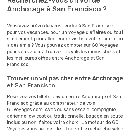
Recherchez-vous un vol de
Anchorage à San Francisco ?
Vous avez prévu de vous rendre à San Francisco
pour vos vacances, pour un voyage d'affaires ou tout
simplement pour aller rendre visite à votre famille ou
à des amis ? Vous pouvez compter sur GO Voyages
pour vous aider à trouver les vols les moins chers et
les meilleures offres entre Anchorage et San
Francisco.
Trouver un vol pas cher entre Anchorage
et San Francisco
Réservez vos billets d'avion entre Anchorage et San
Francisco grâce au comparateur de vols
GOVoyages.com. Avec ou sans escale, compagnie
aérienne low cost ou traditionnelle, bagage en soute
inclus ou non, faites votre choix ! Le moteur de GO
Voyages vous permet de filtrer votre recherche selon