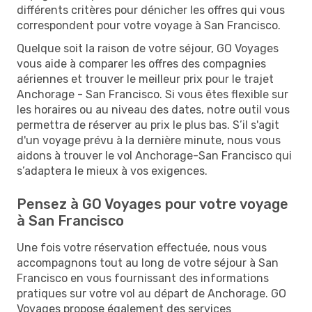
différents critères pour dénicher les offres qui vous
correspondent pour votre voyage à San Francisco.
Quelque soit la raison de votre séjour, GO Voyages
vous aide à comparer les offres des compagnies
aériennes et trouver le meilleur prix pour le trajet
Anchorage - San Francisco. Si vous êtes flexible sur
les horaires ou au niveau des dates, notre outil vous
permettra de réserver au prix le plus bas. S’il s'agit
d'un voyage prévu à la dernière minute, nous vous
aidons à trouver le vol Anchorage-San Francisco qui
s’adaptera le mieux à vos exigences.
Pensez à GO Voyages pour votre voyage
à San Francisco
Une fois votre réservation effectuée, nous vous
accompagnons tout au long de votre séjour à San
Francisco en vous fournissant des informations
pratiques sur votre vol au départ de Anchorage. GO
Voyages propose également des services