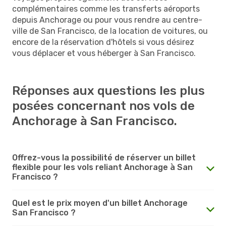
complémentaires comme les transferts aéroports
depuis Anchorage ou pour vous rendre au centre-
ville de San Francisco, de la location de voitures, ou
encore de la réservation d'hôtels si vous désirez
vous déplacer et vous héberger à San Francisco.
Réponses aux questions les plus
posées concernant nos vols de
Anchorage à San Francisco.
Offrez-vous la possibilité de réserver un billet
flexible pour les vols reliant Anchorage à San
Francisco ?
Quel est le prix moyen d'un billet Anchorage
San Francisco ?