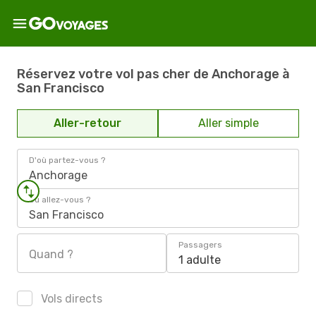
Réservez votre vol pas cher de Anchorage à
San Francisco
Aller-retour
Aller simple
D'où partez-vous ?
Anchorage
Où allez-vous ?
San Francisco
Passagers
Quand ?
1 adulte
Vols directs