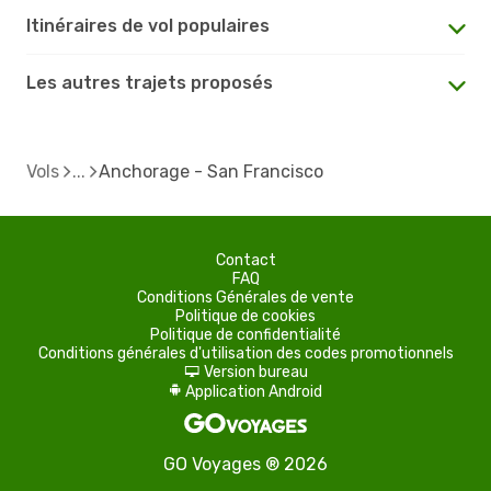
Itinéraires de vol populaires
Les autres trajets proposés
Vols
Anchorage - San Francisco
Contact
FAQ
Conditions Générales de vente
Politique de cookies
Politique de confidentialité
Conditions générales d'utilisation des codes promotionnels
Version bureau
d
Application Android
A
GO Voyages ® 2026