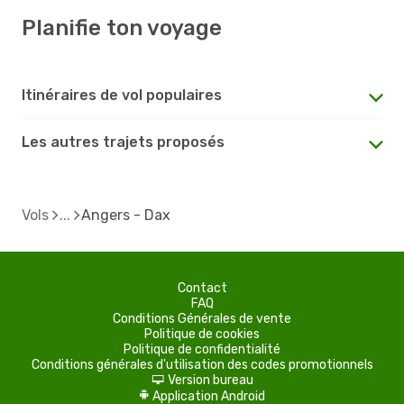
Planifie ton voyage
Itinéraires de vol populaires
Les autres trajets proposés
Vols
Angers - Dax
Contact
FAQ
Conditions Générales de vente
Politique de cookies
Politique de confidentialité
Conditions générales d'utilisation des codes promotionnels
Version bureau
d
Application Android
A