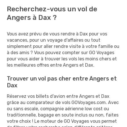
Recherchez-vous un vol de
Angers à Dax ?
Vous avez prévu de vous rendre à Dax pour vos
vacances, pour un voyage d'affaires ou tout
simplement pour aller rendre visite à votre famille ou
à des amis ? Vous pouvez compter sur GO Voyages
pour vous aider à trouver les vols les moins chers et
les meilleures offres entre Angers et Dax.
Trouver un vol pas cher entre Angers et
Dax
Réservez vos billets d'avion entre Angers et Dax
grâce au comparateur de vols GOVoyages.com. Avec
ou sans escale, compagnie aérienne low cost ou
traditionnelle, bagage en soute inclus ou non, faites
votre choix ! Le moteur de GO Voyages vous permet