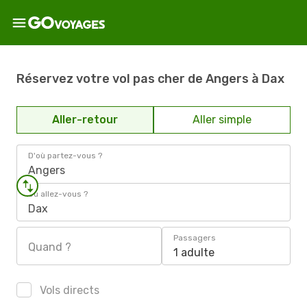
Réservez votre vol pas cher de Angers à Dax
Aller-retour
Aller simple
D'où partez-vous ?
Angers
Où allez-vous ?
Dax
Passagers
Quand ?
1 adulte
Vols directs