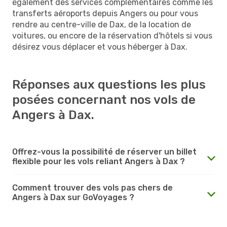
également des services complémentaires comme les
transferts aéroports depuis Angers ou pour vous
rendre au centre-ville de Dax, de la location de
voitures, ou encore de la réservation d'hôtels si vous
désirez vous déplacer et vous héberger à Dax.
Réponses aux questions les plus
posées concernant nos vols de
Angers à Dax.
Offrez-vous la possibilité de réserver un billet
flexible pour les vols reliant Angers à Dax ?
Comment trouver des vols pas chers de
Angers à Dax sur GoVoyages ?