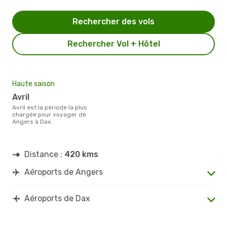
Rechercher des vols
Rechercher Vol + Hôtel
Haute saison
avril
avril est la période la plus
chargée pour voyager de
Angers à Dax.
Distance :
420 kms
Aéroports de Angers
Aéroports de Dax