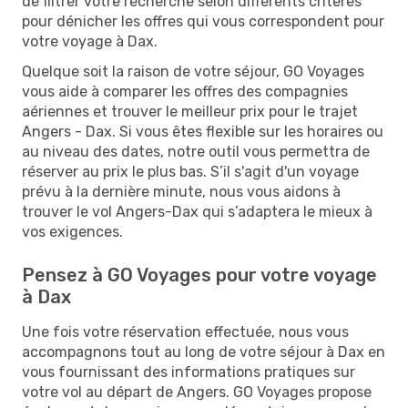
de filtrer votre recherche selon différents critères
pour dénicher les offres qui vous correspondent pour
votre voyage à Dax.
Quelque soit la raison de votre séjour, GO Voyages
vous aide à comparer les offres des compagnies
aériennes et trouver le meilleur prix pour le trajet
Angers - Dax. Si vous êtes flexible sur les horaires ou
au niveau des dates, notre outil vous permettra de
réserver au prix le plus bas. S’il s'agit d'un voyage
prévu à la dernière minute, nous vous aidons à
trouver le vol Angers-Dax qui s’adaptera le mieux à
vos exigences.
Pensez à GO Voyages pour votre voyage
à Dax
Une fois votre réservation effectuée, nous vous
accompagnons tout au long de votre séjour à Dax en
vous fournissant des informations pratiques sur
votre vol au départ de Angers. GO Voyages propose