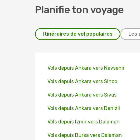
Planifie ton voyage
Itinéraires de vol populaires
Les 
Vols depuis Ankara vers Nevsehir
Vols depuis Ankara vers Sinop
Vols depuis Ankara vers Sivas
Vols depuis Ankara vers Denizli
Vols depuis Izmir vers Dalaman
Vols depuis Bursa vers Dalaman