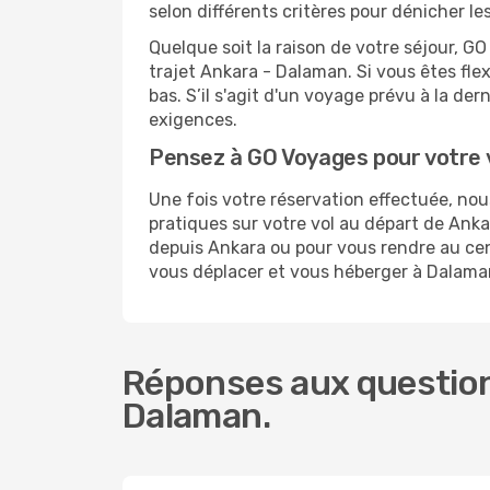
selon différents critères pour dénicher l
Quelque soit la raison de votre séjour, G
trajet Ankara - Dalaman. Si vous êtes flex
bas. S’il s'agit d'un voyage prévu à la d
exigences.
Pensez à GO Voyages pour votre
Une fois votre réservation effectuée, n
pratiques sur votre vol au départ de An
depuis Ankara ou pour vous rendre au cent
vous déplacer et vous héberger à Dalama
Réponses aux question
Dalaman.