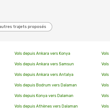
autres trajets proposés
Vols depuis Ankara vers Konya
Vols
Vols depuis Ankara vers Samsun
Vols
Vols depuis Ankara vers Antalya
Vols
Vols depuis Bodrum vers Dalaman
Vols
Vols depuis Konya vers Dalaman
Vols
Vols depuis Athènes vers Dalaman
Vols