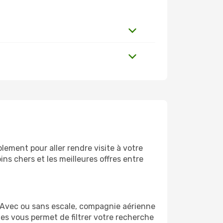
ement pour aller rendre visite à votre
ns chers et les meilleures offres entre
 Avec ou sans escale, compagnie aérienne
ges vous permet de filtrer votre recherche