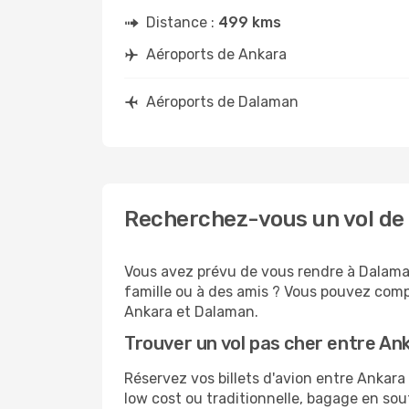
Distance :
499 kms
Aéroports de Ankara
Aéroports de Dalaman
Recherchez-vous un vol de
Vous avez prévu de vous rendre à Dalaman
famille ou à des amis ? Vous pouvez compt
Ankara et Dalaman.
Trouver un vol pas cher entre A
Réservez vos billets d'avion entre Anka
low cost ou traditionnelle, bagage en sou