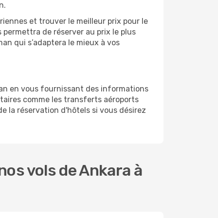
n.
ennes et trouver le meilleur prix pour le
s permettra de réserver au prix le plus
aman qui s’adaptera le mieux à vos
an en vous fournissant des informations
taires comme les transferts aéroports
e la réservation d'hôtels si vous désirez
nos vols de Ankara à