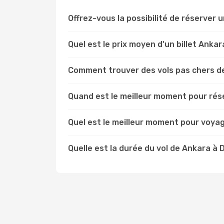
Offrez-vous la possibilité de réserver u
Quel est le prix moyen d'un billet Anka
Comment trouver des vols pas chers d
Quand est le meilleur moment pour rés
Quel est le meilleur moment pour voya
Quelle est la durée du vol de Ankara à