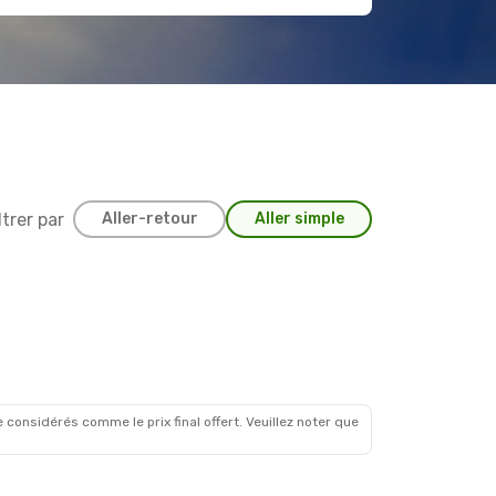
ltrer par
Aller-retour
Aller simple
 considérés comme le prix final offert. Veuillez noter que