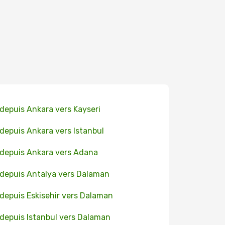
 depuis Ankara vers Kayseri
 depuis Ankara vers Istanbul
 depuis Ankara vers Adana
 depuis Antalya vers Dalaman
 depuis Eskisehir vers Dalaman
 depuis Istanbul vers Dalaman