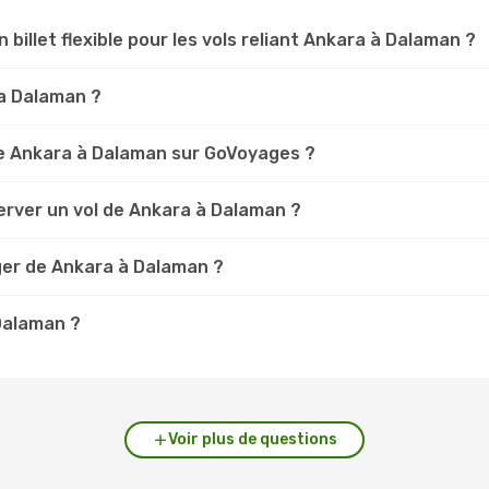
n billet flexible pour les vols reliant Ankara à Dalaman ?
ra Dalaman ?
e Ankara à Dalaman sur GoVoyages ?
erver un vol de Ankara à Dalaman ?
ger de Ankara à Dalaman ?
 Dalaman ?
Voir plus de questions