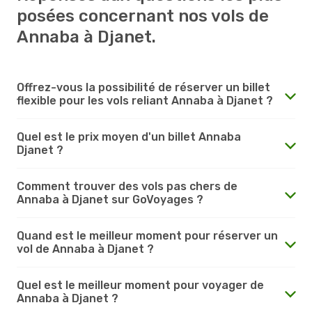
posées concernant nos vols de
Annaba à Djanet.
Offrez-vous la possibilité de réserver un billet
flexible pour les vols reliant Annaba à Djanet ?
Quel est le prix moyen d'un billet Annaba
Djanet ?
Comment trouver des vols pas chers de
Annaba à Djanet sur GoVoyages ?
Quand est le meilleur moment pour réserver un
vol de Annaba à Djanet ?
Quel est le meilleur moment pour voyager de
Annaba à Djanet ?