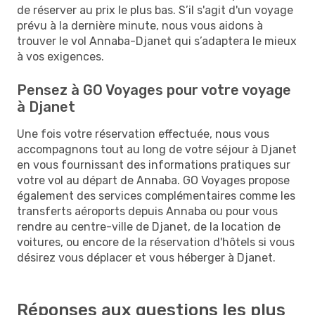
de réserver au prix le plus bas. S’il s'agit d'un voyage
prévu à la dernière minute, nous vous aidons à
trouver le vol Annaba-Djanet qui s’adaptera le mieux
à vos exigences.
Pensez à GO Voyages pour votre voyage
à Djanet
Une fois votre réservation effectuée, nous vous
accompagnons tout au long de votre séjour à Djanet
en vous fournissant des informations pratiques sur
votre vol au départ de Annaba. GO Voyages propose
également des services complémentaires comme les
transferts aéroports depuis Annaba ou pour vous
rendre au centre-ville de Djanet, de la location de
voitures, ou encore de la réservation d'hôtels si vous
désirez vous déplacer et vous héberger à Djanet.
Réponses aux questions les plus