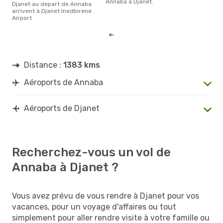
Annaba à Djanet.
Djanet au depart de Annaba
arrivent à Djanet Inedbirene
Airport
Distance :
1383 kms
Aéroports de Annaba
Aéroports de Djanet
Recherchez-vous un vol de
Annaba à Djanet ?
Vous avez prévu de vous rendre à Djanet pour vos
vacances, pour un voyage d'affaires ou tout
simplement pour aller rendre visite à votre famille ou