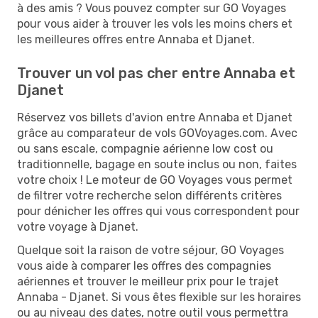
à des amis ? Vous pouvez compter sur GO Voyages
pour vous aider à trouver les vols les moins chers et
les meilleures offres entre Annaba et Djanet.
Trouver un vol pas cher entre Annaba et
Djanet
Réservez vos billets d'avion entre Annaba et Djanet
grâce au comparateur de vols GOVoyages.com. Avec
ou sans escale, compagnie aérienne low cost ou
traditionnelle, bagage en soute inclus ou non, faites
votre choix ! Le moteur de GO Voyages vous permet
de filtrer votre recherche selon différents critères
pour dénicher les offres qui vous correspondent pour
votre voyage à Djanet.
Quelque soit la raison de votre séjour, GO Voyages
vous aide à comparer les offres des compagnies
aériennes et trouver le meilleur prix pour le trajet
Annaba - Djanet. Si vous êtes flexible sur les horaires
ou au niveau des dates, notre outil vous permettra