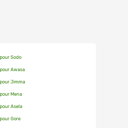
 pour Sodo
 pour Awasa
 pour Jimma
 pour Mena
 pour Asela
 pour Gore