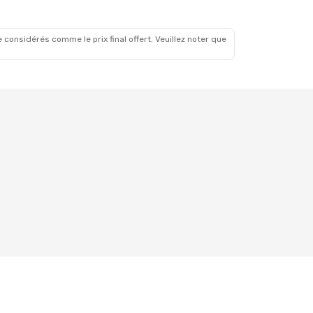
 considérés comme le prix final offert. Veuillez noter que