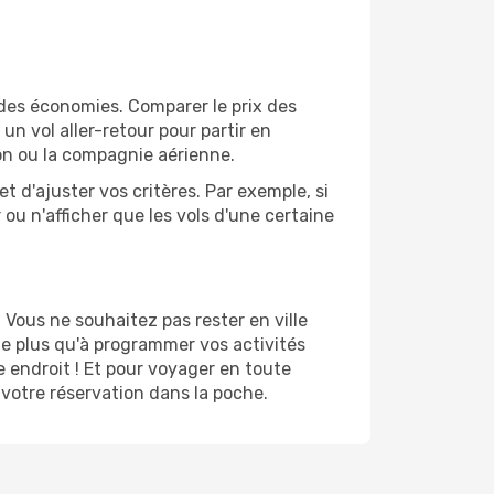
des économies. Comparer le prix des
un vol aller-retour pour partir en
on ou la compagnie aérienne.
et d'ajuster vos critères. Par exemple, si
 ou n'afficher que les vols d'une certaine
Vous ne souhaitez pas rester en ville
te plus qu'à programmer vos activités
 endroit ! Et pour voyager en toute
 votre réservation dans la poche.