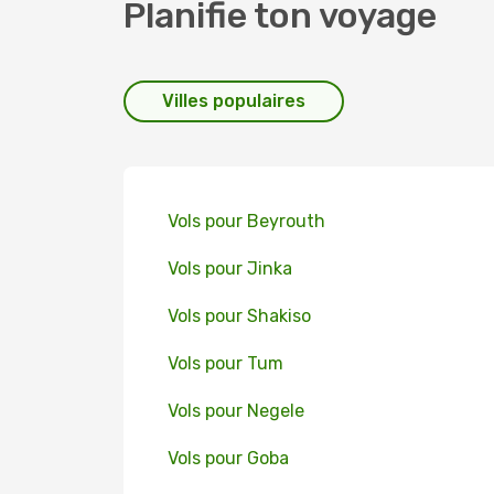
Planifie ton voyage
Villes populaires
Vols pour Beyrouth
Vols pour Jinka
Vols pour Shakiso
Vols pour Tum
Vols pour Negele
Vols pour Goba