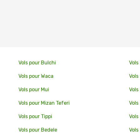
Vols pour Bulchi
Vols
Vols pour Waca
Vols
Vols pour Mui
Vols
Vols pour Mizan Teferi
Vols
Vols pour Tippi
Vols
Vols pour Bedele
Vols