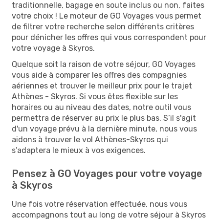
traditionnelle, bagage en soute inclus ou non, faites
votre choix ! Le moteur de GO Voyages vous permet
de filtrer votre recherche selon différents critères
pour dénicher les offres qui vous correspondent pour
votre voyage à Skyros.
Quelque soit la raison de votre séjour, GO Voyages
vous aide à comparer les offres des compagnies
aériennes et trouver le meilleur prix pour le trajet
Athènes - Skyros. Si vous êtes flexible sur les
horaires ou au niveau des dates, notre outil vous
permettra de réserver au prix le plus bas. S’il s'agit
d'un voyage prévu à la dernière minute, nous vous
aidons à trouver le vol Athènes-Skyros qui
s’adaptera le mieux à vos exigences.
Pensez à GO Voyages pour votre voyage
à Skyros
Une fois votre réservation effectuée, nous vous
accompagnons tout au long de votre séjour à Skyros