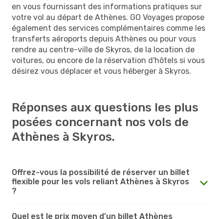
en vous fournissant des informations pratiques sur
votre vol au départ de Athènes. GO Voyages propose
également des services complémentaires comme les
transferts aéroports depuis Athènes ou pour vous
rendre au centre-ville de Skyros, de la location de
voitures, ou encore de la réservation d'hôtels si vous
désirez vous déplacer et vous héberger à Skyros.
Réponses aux questions les plus
posées concernant nos vols de
Athènes à Skyros.
Offrez-vous la possibilité de réserver un billet
flexible pour les vols reliant Athènes à Skyros
?
Quel est le prix moyen d'un billet Athènes