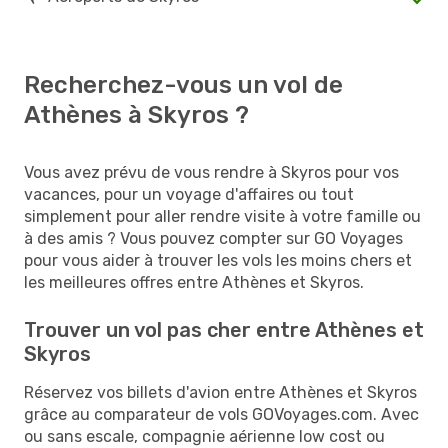
Recherchez-vous un vol de
Athènes à Skyros ?
Vous avez prévu de vous rendre à Skyros pour vos
vacances, pour un voyage d'affaires ou tout
simplement pour aller rendre visite à votre famille ou
à des amis ? Vous pouvez compter sur GO Voyages
pour vous aider à trouver les vols les moins chers et
les meilleures offres entre Athènes et Skyros.
Trouver un vol pas cher entre Athènes et
Skyros
Réservez vos billets d'avion entre Athènes et Skyros
grâce au comparateur de vols GOVoyages.com. Avec
ou sans escale, compagnie aérienne low cost ou