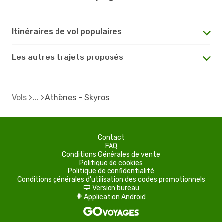
Itinéraires de vol populaires
Les autres trajets proposés
Vols
Athènes - Skyros
Contact
FAQ
Conditions Générales de vente
Politique de cookies
Politique de confidentialité
Conditions générales d'utilisation des codes promotionnels
Version bureau
d
Application Android
A