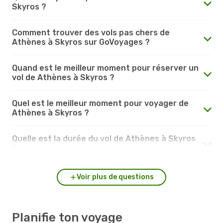
Skyros ?
Comment trouver des vols pas chers de
Athènes à Skyros sur GoVoyages ?
Quand est le meilleur moment pour réserver un
vol de Athènes à Skyros ?
Quel est le meilleur moment pour voyager de
Athènes à Skyros ?
Quelle est la durée du vol de Athènes à Skyros
?
Voir plus de questions
Planifie ton voyage