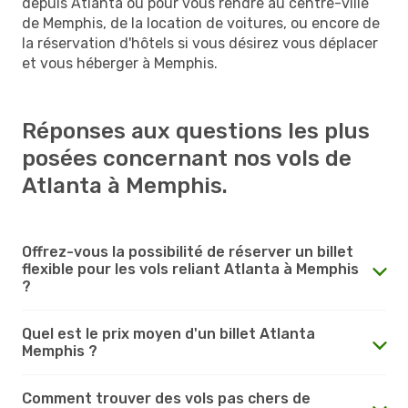
depuis Atlanta ou pour vous rendre au centre-ville
de Memphis, de la location de voitures, ou encore de
la réservation d'hôtels si vous désirez vous déplacer
et vous héberger à Memphis.
Réponses aux questions les plus
posées concernant nos vols de
Atlanta à Memphis.
Offrez-vous la possibilité de réserver un billet
flexible pour les vols reliant Atlanta à Memphis
?
Quel est le prix moyen d'un billet Atlanta
Memphis ?
Comment trouver des vols pas chers de