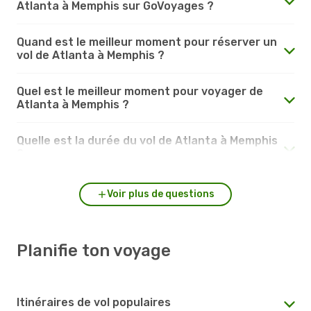
Atlanta à Memphis sur GoVoyages ?
Quand est le meilleur moment pour réserver un
vol de Atlanta à Memphis ?
Quel est le meilleur moment pour voyager de
Atlanta à Memphis ?
Quelle est la durée du vol de Atlanta à Memphis
?
Voir plus de questions
Planifie ton voyage
Itinéraires de vol populaires