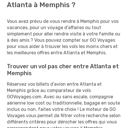
Atlanta à Memphis ?
Vous avez prévu de vous rendre à Memphis pour vos
vacances, pour un voyage d'affaires ou tout
simplement pour aller rendre visite à votre famille ou
à des amis ? Vous pouvez compter sur GO Voyages
pour vous aider à trouver les vols les moins chers et
les meilleures offres entre Atlanta et Memphis.
Trouver un vol pas cher entre Atlanta et
Memphis
Réservez vos billets d'avion entre Atlanta et
Memphis grâce au comparateur de vols
GOVoyages.com. Avec ou sans escale, compagnie
aérienne low cost ou traditionnelle, bagage en soute
inclus ou non, faites votre choix ! Le moteur de GO
Voyages vous permet de filtrer votre recherche selon
différents critères pour dénicher les offres qui vous