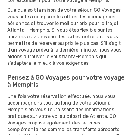
correspondent pour votre voyage à Memphis.
Quelque soit la raison de votre séjour, GO Voyages
vous aide à comparer les offres des compagnies
aériennes et trouver le meilleur prix pour le trajet
Atlanta - Memphis. Si vous êtes flexible sur les
horaires ou au niveau des dates, notre outil vous
permettra de réserver au prix le plus bas. S’il s'agit
d'un voyage prévu à la dernière minute, nous vous
aidons à trouver le vol Atlanta-Memphis qui
s’adaptera le mieux à vos exigences.
Pensez à GO Voyages pour votre voyage
à Memphis
Une fois votre réservation effectuée, nous vous
accompagnons tout au long de votre séjour à
Memphis en vous fournissant des informations
pratiques sur votre vol au départ de Atlanta. GO
Voyages propose également des services
complémentaires comme les transferts aéroports