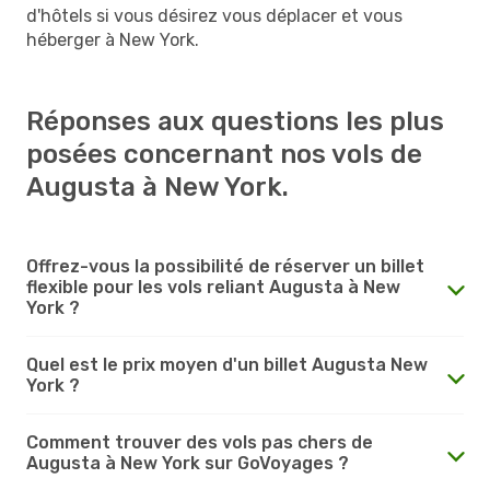
d'hôtels si vous désirez vous déplacer et vous
héberger à New York.
Réponses aux questions les plus
posées concernant nos vols de
Augusta à New York.
Offrez-vous la possibilité de réserver un billet
flexible pour les vols reliant Augusta à New
York ?
Quel est le prix moyen d'un billet Augusta New
York ?
Comment trouver des vols pas chers de
Augusta à New York sur GoVoyages ?