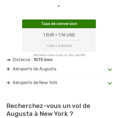
Taux de conversion
1 EUR = 1.16 USD
1 USD = 0.86 EUR
Dernière mise à jour le Jeu. 06/08
Distance :
1075 kms
Aéroports de Augusta
Aéroports de New York
Recherchez-vous un vol de
Augusta à New York ?