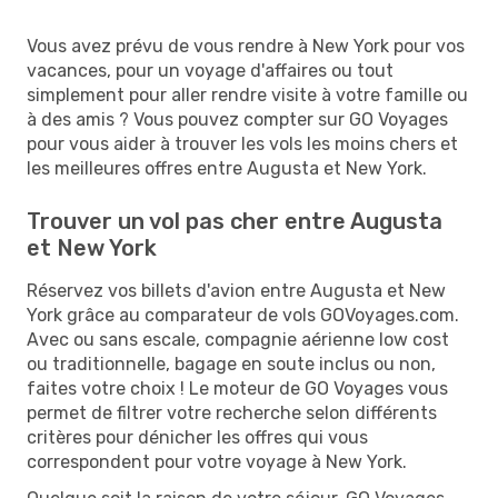
Vous avez prévu de vous rendre à New York pour vos
vacances, pour un voyage d'affaires ou tout
simplement pour aller rendre visite à votre famille ou
à des amis ? Vous pouvez compter sur GO Voyages
pour vous aider à trouver les vols les moins chers et
les meilleures offres entre Augusta et New York.
Trouver un vol pas cher entre Augusta
et New York
Réservez vos billets d'avion entre Augusta et New
York grâce au comparateur de vols GOVoyages.com.
Avec ou sans escale, compagnie aérienne low cost
ou traditionnelle, bagage en soute inclus ou non,
faites votre choix ! Le moteur de GO Voyages vous
permet de filtrer votre recherche selon différents
critères pour dénicher les offres qui vous
correspondent pour votre voyage à New York.