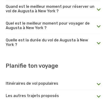
Quand est le meilleur moment pour réserver un
vol de Augusta à New York ?
Quel est le meilleur moment pour voyager de
Augusta à New York ?
Quelle est la durée du vol de Augusta à New
York ?
Planifie ton voyage
Itinéraires de vol populaires
Les autres trajets proposés