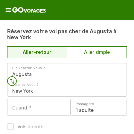
Réservez votre vol pas cher de Augusta à
New York
Aller-retour
Aller simple
D'où partez-vous ?
Augusta
Où allez-vous ?
New York
Passagers
Quand ?
1 adulte
Vols directs