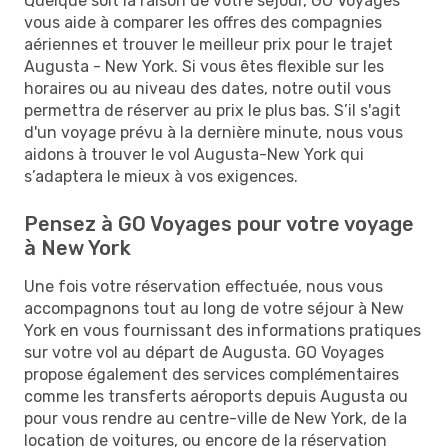
Quelque soit la raison de votre séjour, GO Voyages
vous aide à comparer les offres des compagnies
aériennes et trouver le meilleur prix pour le trajet
Augusta - New York. Si vous êtes flexible sur les
horaires ou au niveau des dates, notre outil vous
permettra de réserver au prix le plus bas. S’il s'agit
d'un voyage prévu à la dernière minute, nous vous
aidons à trouver le vol Augusta-New York qui
s’adaptera le mieux à vos exigences.
Pensez à GO Voyages pour votre voyage
à New York
Une fois votre réservation effectuée, nous vous
accompagnons tout au long de votre séjour à New
York en vous fournissant des informations pratiques
sur votre vol au départ de Augusta. GO Voyages
propose également des services complémentaires
comme les transferts aéroports depuis Augusta ou
pour vous rendre au centre-ville de New York, de la
location de voitures, ou encore de la réservation