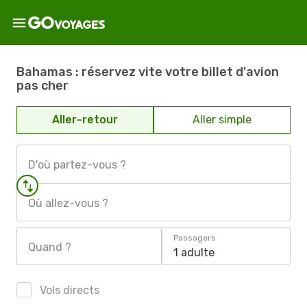
Bahamas : réservez vite votre billet d'avion
pas cher
Aller-retour
Aller simple
D'où partez-vous ?
Où allez-vous ?
Passagers
Quand ?
1 adulte
Vols directs