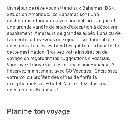
Un séjour de rêve vous attend aux Bahamas (BS) .
Situés en Amérique, les Bahamas sont une
destination étonnante avec une culture unique et
une grande variété de sites d’exception à découvrir
absolument. Amateurs de grandes expéditions ou de
farniente, offrez-vous un séjour incontournable et
découvrez toutes les facettes qui font la beauté de
cette destination. Trouvez votre inspiration de
voyage en regardant les suggestions ci-dessus.
Vous avez trouvé votre ville idéale aux Bahamas ?
Réservez maintenant avec GO Voyages ! Choisissez
votre vol ou profitez des offres de forfaits
exceptionnels vol + hôtel. N’attendez plus pour
découvrir les Bahamas !
Planifie ton voyage