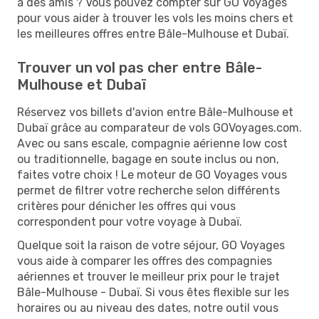
à des amis ? Vous pouvez compter sur GO Voyages
pour vous aider à trouver les vols les moins chers et
les meilleures offres entre Bâle-Mulhouse et Dubaï.
Trouver un vol pas cher entre Bâle-
Mulhouse et Dubaï
Réservez vos billets d'avion entre Bâle-Mulhouse et
Dubaï grâce au comparateur de vols GOVoyages.com.
Avec ou sans escale, compagnie aérienne low cost
ou traditionnelle, bagage en soute inclus ou non,
faites votre choix ! Le moteur de GO Voyages vous
permet de filtrer votre recherche selon différents
critères pour dénicher les offres qui vous
correspondent pour votre voyage à Dubaï.
Quelque soit la raison de votre séjour, GO Voyages
vous aide à comparer les offres des compagnies
aériennes et trouver le meilleur prix pour le trajet
Bâle-Mulhouse - Dubaï. Si vous êtes flexible sur les
horaires ou au niveau des dates, notre outil vous