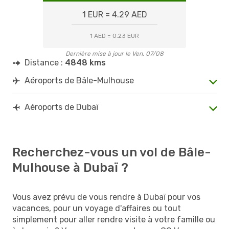
1 EUR = 4.29 AED
1 AED = 0.23 EUR
Dernière mise à jour le Ven. 07/08
Distance :
4848 kms
Aéroports de Bâle-Mulhouse
Aéroports de Dubaï
Recherchez-vous un vol de Bâle-
Mulhouse à Dubaï ?
Vous avez prévu de vous rendre à Dubaï pour vos
vacances, pour un voyage d'affaires ou tout
simplement pour aller rendre visite à votre famille ou