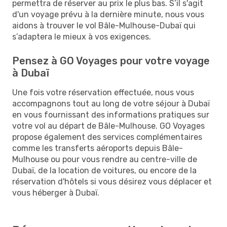
permettra de réserver au prix le plus bas. S’il s'agit
d'un voyage prévu à la dernière minute, nous vous
aidons à trouver le vol Bâle-Mulhouse-Dubaï qui
s’adaptera le mieux à vos exigences.
Pensez à GO Voyages pour votre voyage
à Dubaï
Une fois votre réservation effectuée, nous vous
accompagnons tout au long de votre séjour à Dubaï
en vous fournissant des informations pratiques sur
votre vol au départ de Bâle-Mulhouse. GO Voyages
propose également des services complémentaires
comme les transferts aéroports depuis Bâle-
Mulhouse ou pour vous rendre au centre-ville de
Dubaï, de la location de voitures, ou encore de la
réservation d'hôtels si vous désirez vous déplacer et
vous héberger à Dubaï.