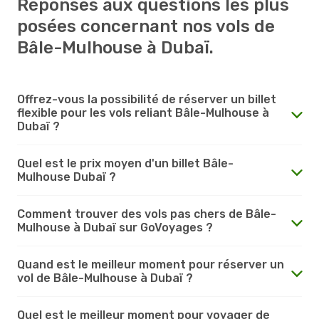
Réponses aux questions les plus
posées concernant nos vols de
Bâle-Mulhouse à Dubaï.
Offrez-vous la possibilité de réserver un billet
flexible pour les vols reliant Bâle-Mulhouse à
Dubaï ?
Quel est le prix moyen d'un billet Bâle-
Mulhouse Dubaï ?
Comment trouver des vols pas chers de Bâle-
Mulhouse à Dubaï sur GoVoyages ?
Quand est le meilleur moment pour réserver un
vol de Bâle-Mulhouse à Dubaï ?
Quel est le meilleur moment pour voyager de