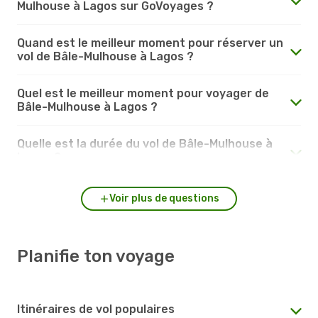
Mulhouse à Lagos sur GoVoyages ?
Quand est le meilleur moment pour réserver un
vol de Bâle-Mulhouse à Lagos ?
Quel est le meilleur moment pour voyager de
Bâle-Mulhouse à Lagos ?
Quelle est la durée du vol de Bâle-Mulhouse à
Lagos ?
Voir plus de questions
Planifie ton voyage
Itinéraires de vol populaires