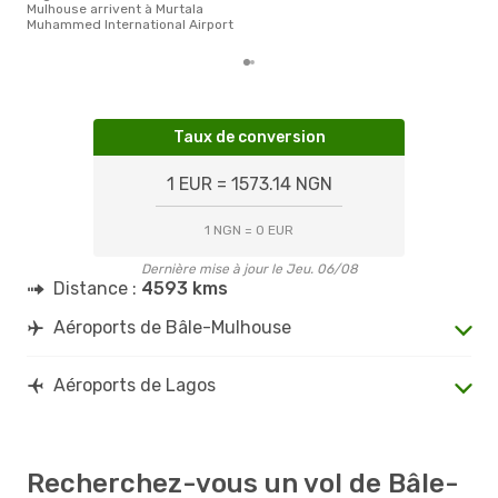
Mulhouse arrivent à Murtala
Muhammed International Airport
Taux de conversion
1 EUR = 1573.14 NGN
1 NGN = 0 EUR
Dernière mise à jour le Jeu. 06/08
Distance :
4593 kms
Aéroports de Bâle-Mulhouse
Aéroports de Lagos
Recherchez-vous un vol de Bâle-