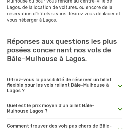
Mulhouse ou pour vous rendre au centre-ville de
Lagos, de la location de voitures, ou encore de la
réservation d'hôtels si vous désirez vous déplacer et
vous héberger à Lagos.
Réponses aux questions les plus
posées concernant nos vols de
Bâle-Mulhouse à Lagos.
Offrez-vous la possibilité de réserver un billet
flexible pour les vols reliant Bâle-Mulhouse à
Lagos ?
Quel est le prix moyen d'un billet Bâle-
Mulhouse Lagos ?
Comment trouver des vols pas chers de Bâle-