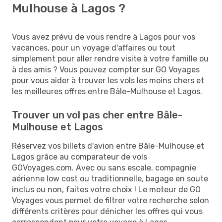
Mulhouse à Lagos ?
Vous avez prévu de vous rendre à Lagos pour vos
vacances, pour un voyage d'affaires ou tout
simplement pour aller rendre visite à votre famille ou
à des amis ? Vous pouvez compter sur GO Voyages
pour vous aider à trouver les vols les moins chers et
les meilleures offres entre Bâle-Mulhouse et Lagos.
Trouver un vol pas cher entre Bâle-
Mulhouse et Lagos
Réservez vos billets d'avion entre Bâle-Mulhouse et
Lagos grâce au comparateur de vols
GOVoyages.com. Avec ou sans escale, compagnie
aérienne low cost ou traditionnelle, bagage en soute
inclus ou non, faites votre choix ! Le moteur de GO
Voyages vous permet de filtrer votre recherche selon
différents critères pour dénicher les offres qui vous