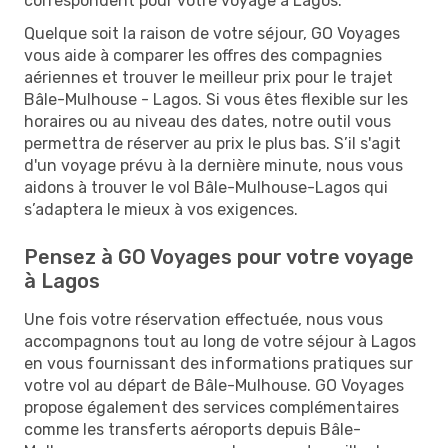
correspondent pour votre voyage à Lagos.
Quelque soit la raison de votre séjour, GO Voyages
vous aide à comparer les offres des compagnies
aériennes et trouver le meilleur prix pour le trajet
Bâle-Mulhouse - Lagos. Si vous êtes flexible sur les
horaires ou au niveau des dates, notre outil vous
permettra de réserver au prix le plus bas. S’il s'agit
d'un voyage prévu à la dernière minute, nous vous
aidons à trouver le vol Bâle-Mulhouse-Lagos qui
s’adaptera le mieux à vos exigences.
Pensez à GO Voyages pour votre voyage
à Lagos
Une fois votre réservation effectuée, nous vous
accompagnons tout au long de votre séjour à Lagos
en vous fournissant des informations pratiques sur
votre vol au départ de Bâle-Mulhouse. GO Voyages
propose également des services complémentaires
comme les transferts aéroports depuis Bâle-