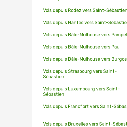
Vols depuis Rodez vers Saint-Sébastie
Vols depuis Nantes vers Saint-Sébasti
Vols depuis Bâle-Mulhouse vers Pampe
Vols depuis Bâle-Mulhouse vers Pau
Vols depuis Bâle-Mulhouse vers Burgos
Vols depuis Strasbourg vers Saint-
Sébastien
Vols depuis Luxembourg vers Saint-
Sébastien
Vols depuis Francfort vers Saint-Sébas
Vols depuis Bruxelles vers Saint-Sébas