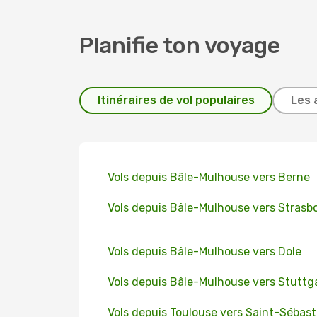
Planifie ton voyage
Itinéraires de vol populaires
Les 
Vols depuis Bâle-Mulhouse vers Berne
Vols depuis Bâle-Mulhouse vers Strasb
Vols depuis Bâle-Mulhouse vers Dole
Vols depuis Bâle-Mulhouse vers Stuttg
Vols depuis Toulouse vers Saint-Sébast