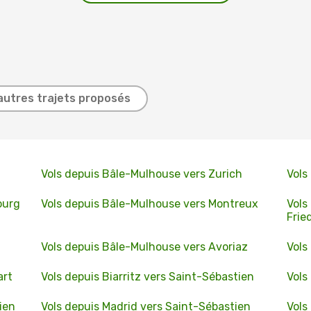
autres trajets proposés
Vols depuis Bâle-Mulhouse vers Zurich
Vols
ourg
Vols depuis Bâle-Mulhouse vers Montreux
Vols
Frie
Vols depuis Bâle-Mulhouse vers Avoriaz
Vols
art
Vols depuis Biarritz vers Saint-Sébastien
Vols
ien
Vols depuis Madrid vers Saint-Sébastien
Vols