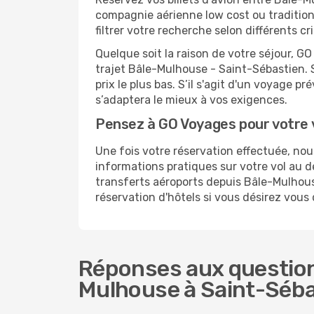
compagnie aérienne low cost ou tradition
filtrer votre recherche selon différents 
Quelque soit la raison de votre séjour, G
trajet Bâle-Mulhouse - Saint-Sébastien. S
prix le plus bas. S’il s'agit d'un voyage 
s’adaptera le mieux à vos exigences.
Pensez à GO Voyages pour votre 
Une fois votre réservation effectuée, no
informations pratiques sur votre vol au
transferts aéroports depuis Bâle-Mulhouse
réservation d'hôtels si vous désirez vous
Réponses aux question
Mulhouse à Saint-Séba