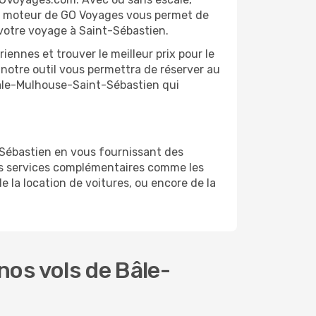
 Le moteur de GO Voyages vous permet de
r votre voyage à Saint-Sébastien.
ennes et trouver le meilleur prix pour le
 notre outil vous permettra de réserver au
l Bâle-Mulhouse-Saint-Sébastien qui
-Sébastien en vous fournissant des
es services complémentaires comme les
 la location de voitures, ou encore de la
os vols de Bâle-