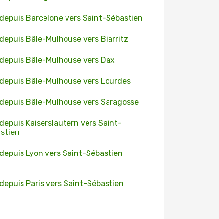
 depuis Barcelone vers Saint-Sébastien
 depuis Bâle-Mulhouse vers Biarritz
 depuis Bâle-Mulhouse vers Dax
 depuis Bâle-Mulhouse vers Lourdes
 depuis Bâle-Mulhouse vers Saragosse
 depuis Kaiserslautern vers Saint-
stien
 depuis Lyon vers Saint-Sébastien
 depuis Paris vers Saint-Sébastien