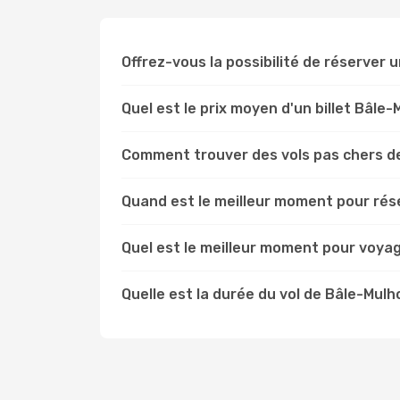
Offrez-vous la possibilité de réserver u
Quel est le prix moyen d'un billet Bâl
Comment trouver des vols pas chers d
Quand est le meilleur moment pour rés
Quel est le meilleur moment pour voya
Quelle est la durée du vol de Bâle-Mul