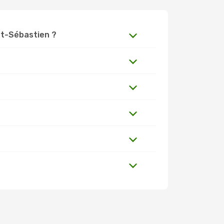
int-Sébastien ?