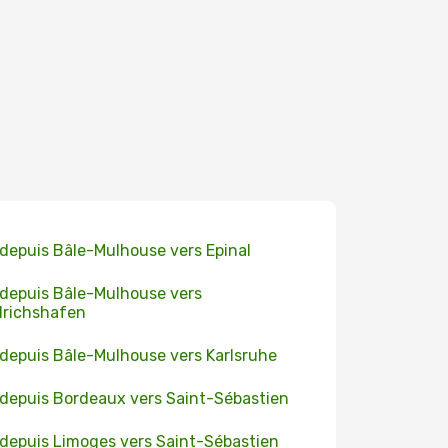
 depuis Bâle-Mulhouse vers Epinal
 depuis Bâle-Mulhouse vers
drichshafen
 depuis Bâle-Mulhouse vers Karlsruhe
 depuis Bordeaux vers Saint-Sébastien
 depuis Limoges vers Saint-Sébastien