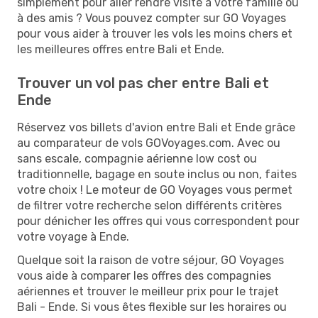
simplement pour aller rendre visite à votre famille ou
à des amis ? Vous pouvez compter sur GO Voyages
pour vous aider à trouver les vols les moins chers et
les meilleures offres entre Bali et Ende.
Trouver un vol pas cher entre Bali et
Ende
Réservez vos billets d'avion entre Bali et Ende grâce
au comparateur de vols GOVoyages.com. Avec ou
sans escale, compagnie aérienne low cost ou
traditionnelle, bagage en soute inclus ou non, faites
votre choix ! Le moteur de GO Voyages vous permet
de filtrer votre recherche selon différents critères
pour dénicher les offres qui vous correspondent pour
votre voyage à Ende.
Quelque soit la raison de votre séjour, GO Voyages
vous aide à comparer les offres des compagnies
aériennes et trouver le meilleur prix pour le trajet
Bali - Ende. Si vous êtes flexible sur les horaires ou