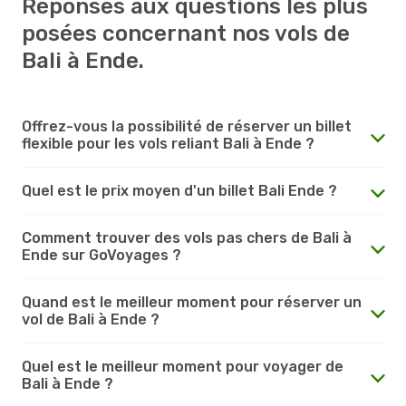
Réponses aux questions les plus
posées concernant nos vols de
Bali à Ende.
Offrez-vous la possibilité de réserver un billet
flexible pour les vols reliant Bali à Ende ?
Quel est le prix moyen d'un billet Bali Ende ?
Comment trouver des vols pas chers de Bali à
Ende sur GoVoyages ?
Quand est le meilleur moment pour réserver un
vol de Bali à Ende ?
Quel est le meilleur moment pour voyager de
Bali à Ende ?