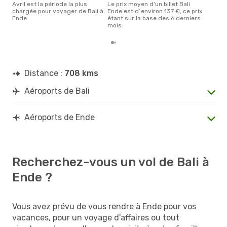
avril est la période la plus
Le prix moyen d'un billet Bali
chargée pour voyager de Bali à
Ende est d´environ 137 €, ce prix
Ende.
étant sur la base des 6 derniers
mois.
Distance :
708 kms
Aéroports de Bali
Aéroports de Ende
Recherchez-vous un vol de Bali à
Ende ?
Vous avez prévu de vous rendre à Ende pour vos
vacances, pour un voyage d'affaires ou tout