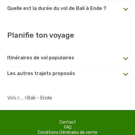
Quelle est la durée du vol de Bali à Ende ?
Planifie ton voyage
Itinéraires de vol populaires
Les autres trajets proposés
Vols
Bali - Ende
Contact
FAQ
Conditions Générales de vente