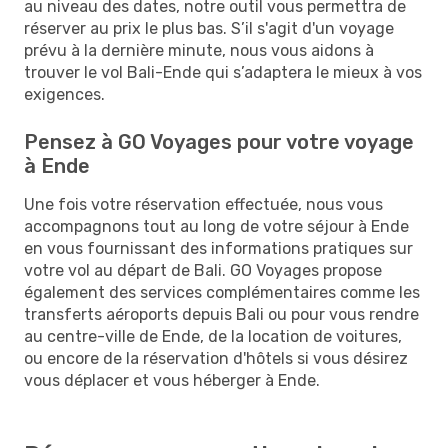
au niveau des dates, notre outil vous permettra de
réserver au prix le plus bas. S’il s'agit d'un voyage
prévu à la dernière minute, nous vous aidons à
trouver le vol Bali-Ende qui s’adaptera le mieux à vos
exigences.
Pensez à GO Voyages pour votre voyage
à Ende
Une fois votre réservation effectuée, nous vous
accompagnons tout au long de votre séjour à Ende
en vous fournissant des informations pratiques sur
votre vol au départ de Bali. GO Voyages propose
également des services complémentaires comme les
transferts aéroports depuis Bali ou pour vous rendre
au centre-ville de Ende, de la location de voitures,
ou encore de la réservation d'hôtels si vous désirez
vous déplacer et vous héberger à Ende.