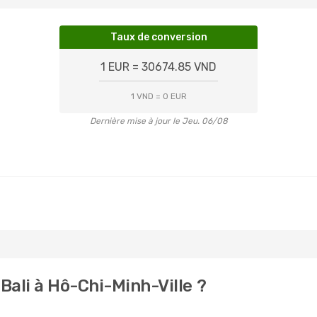
Taux de conversion
1 EUR = 30674.85 VND
1 VND = 0 EUR
Dernière mise à jour le Jeu. 06/08
Bali à Hô-Chi-Minh-Ville ?