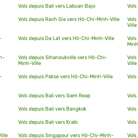
Vols depuis Bali vers Labuan Bajo
Vols
Vols depuis Rach Gia vers Hô-Chi-Minh-Ville
Vols
Ville
-
Vols depuis Da Lat vers Hô-Chi-Minh-Ville
Vols
Minh
h-
Vols depuis Sihanoukville vers Hô-Chi-
Vols
Minh-Ville
Ville
-
Vols depuis Pakse vers Hô-Chi-Minh-Ville
Vols
Vols depuis Bali vers Siem Reap
Vols
Vols depuis Bali vers Bangkok
Vols
Vols depuis Bali vers Krabi
Vols
ille
Vols depuis Singapour vers Hô-Chi-Minh-
Vols