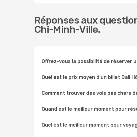
Réponses aux questions
Chi-Minh-Ville.
Offrez-vous la possibilité de réserver un
Quel est le prix moyen d'un billet Bali H
Comment trouver des vols pas chers de
Quand est le meilleur moment pour réser
Quel est le meilleur moment pour voyage