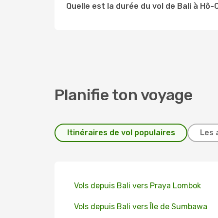
Quelle est la durée du vol de Bali à Hô-
Planifie ton voyage
Itinéraires de vol populaires
Les 
Vols depuis Bali vers Praya Lombok
Vols depuis Bali vers Île de Sumbawa