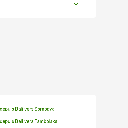
 depuis Bali vers Sorabaya
 depuis Bali vers Tambolaka