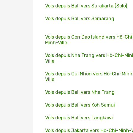
Vols depuis Bali vers Surakarta (Solo)
Vols depuis Bali vers Semarang
Vols depuis Con Dao Island vers Hô-Chi
Minh-Ville
Vols depuis Nha Trang vers Hô-Chi-Min
Ville
Vols depuis Qui Nhon vers Hô-Chi-Minh
Ville
Vols depuis Bali vers Nha Trang
Vols depuis Bali vers Koh Samui
Vols depuis Bali vers Langkawi
Vols depuis Jakarta vers Hô-Chi-Minh-V