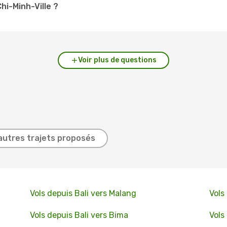
Chi-Minh-Ville ?
Voir plus de questions
autres trajets proposés
Vols depuis Bali vers Malang
Vols
Vols depuis Bali vers Bima
Vols