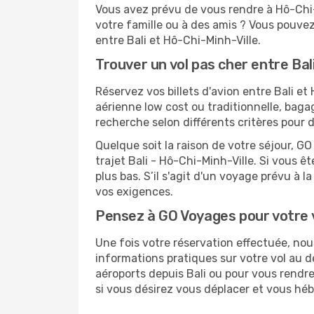
Vous avez prévu de vous rendre à Hô-Chi-M
votre famille ou à des amis ? Vous pouvez
entre Bali et Hô-Chi-Minh-Ville.
Trouver un vol pas cher entre Bal
Réservez vos billets d'avion entre Bali 
aérienne low cost ou traditionnelle, baga
recherche selon différents critères pour 
Quelque soit la raison de votre séjour, G
trajet Bali - Hô-Chi-Minh-Ville. Si vous êt
plus bas. S’il s'agit d'un voyage prévu à 
vos exigences.
Pensez à GO Voyages pour votre 
Une fois votre réservation effectuée, no
informations pratiques sur votre vol au
aéroports depuis Bali ou pour vous rendre 
si vous désirez vous déplacer et vous héb