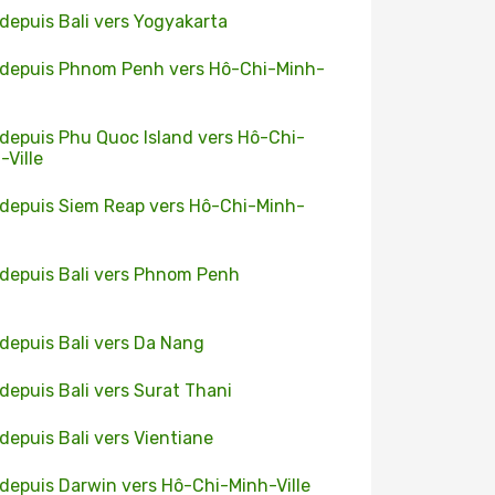
 depuis Bali vers Yogyakarta
 depuis Phnom Penh vers Hô-Chi-Minh-
 depuis Phu Quoc Island vers Hô-Chi-
-Ville
 depuis Siem Reap vers Hô-Chi-Minh-
 depuis Bali vers Phnom Penh
 depuis Bali vers Da Nang
 depuis Bali vers Surat Thani
 depuis Bali vers Vientiane
 depuis Darwin vers Hô-Chi-Minh-Ville