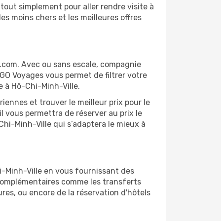
tout simplement pour aller rendre visite à
es moins chers et les meilleures offres
s.com. Avec ou sans escale, compagnie
 GO Voyages vous permet de filtrer votre
e à Hô-Chi-Minh-Ville.
ennes et trouver le meilleur prix pour le
il vous permettra de réserver au prix le
-Chi-Minh-Ville qui s’adaptera le mieux à
i-Minh-Ville en vous fournissant des
 complémentaires comme les transferts
ures, ou encore de la réservation d'hôtels