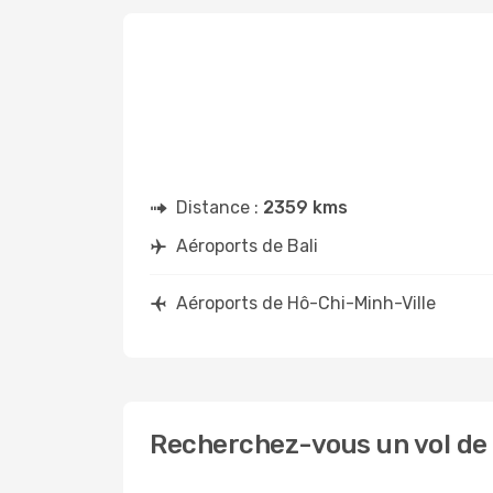
Distance :
2359 kms
Aéroports de Bali
Aéroports de Hô-Chi-Minh-Ville
Recherchez-vous un vol de 