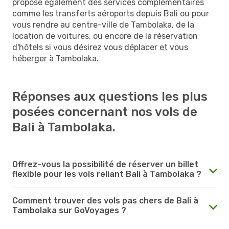
propose également des services complémentaires
comme les transferts aéroports depuis Bali ou pour
vous rendre au centre-ville de Tambolaka, de la
location de voitures, ou encore de la réservation
d'hôtels si vous désirez vous déplacer et vous
héberger à Tambolaka.
Réponses aux questions les plus
posées concernant nos vols de
Bali à Tambolaka.
Offrez-vous la possibilité de réserver un billet
flexible pour les vols reliant Bali à Tambolaka ?
Comment trouver des vols pas chers de Bali à
Tambolaka sur GoVoyages ?