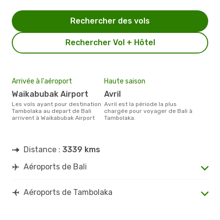
Rechercher des vols
Rechercher Vol + Hôtel
Arrivée à l'aéroport
Haute saison
Waikabubak Airport
avril
Les vols ayant pour destination
avril est la période la plus
Tambolaka au depart de Bali
chargée pour voyager de Bali à
arrivent à Waikabubak Airport
Tambolaka.
Distance :
3339 kms
Aéroports de Bali
Aéroports de Tambolaka