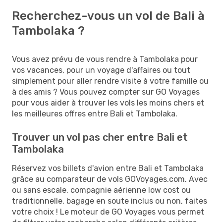
Recherchez-vous un vol de Bali à
Tambolaka ?
Vous avez prévu de vous rendre à Tambolaka pour
vos vacances, pour un voyage d'affaires ou tout
simplement pour aller rendre visite à votre famille ou
à des amis ? Vous pouvez compter sur GO Voyages
pour vous aider à trouver les vols les moins chers et
les meilleures offres entre Bali et Tambolaka.
Trouver un vol pas cher entre Bali et
Tambolaka
Réservez vos billets d'avion entre Bali et Tambolaka
grâce au comparateur de vols GOVoyages.com. Avec
ou sans escale, compagnie aérienne low cost ou
traditionnelle, bagage en soute inclus ou non, faites
votre choix ! Le moteur de GO Voyages vous permet