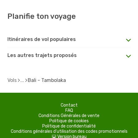
Planifie ton voyage
Itinéraires de vol populaires
Les autres trajets proposés
Vols
Bali - Tambolaka
Contact
FAQ
Conditions Générales de vente
Politique de cookies
Politique de confidentialité
Conditions générales d'utilisation des codes promotionnels
Version bureau
d