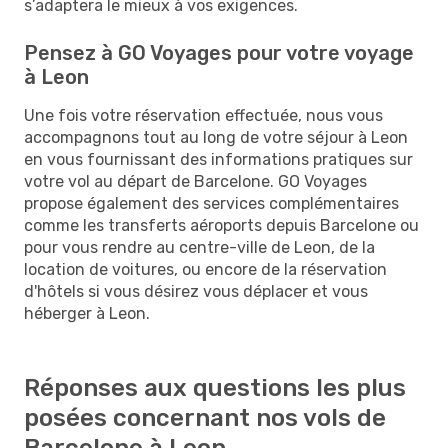
s’adaptera le mieux à vos exigences.
Pensez à GO Voyages pour votre voyage
à Leon
Une fois votre réservation effectuée, nous vous
accompagnons tout au long de votre séjour à Leon
en vous fournissant des informations pratiques sur
votre vol au départ de Barcelone. GO Voyages
propose également des services complémentaires
comme les transferts aéroports depuis Barcelone ou
pour vous rendre au centre-ville de Leon, de la
location de voitures, ou encore de la réservation
d'hôtels si vous désirez vous déplacer et vous
héberger à Leon.
Réponses aux questions les plus
posées concernant nos vols de
Barcelone à Leon.