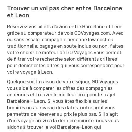
Trouver un vol pas cher entre Barcelone
et Leon
Réservez vos billets d'avion entre Barcelone et Leon
grâce au comparateur de vols GOVoyages.com. Avec
ou sans escale, compagnie aérienne low cost ou
traditionnelle, bagage en soute inclus ou non, faites
votre choix ! Le moteur de GO Voyages vous permet
de filtrer votre recherche selon différents critères
pour dénicher les offres qui vous correspondent pour
votre voyage à Leon.
Quelque soit la raison de votre séjour, GO Voyages
vous aide à comparer les offres des compagnies
aériennes et trouver le meilleur prix pour le trajet
Barcelone - Leon. Si vous êtes flexible sur les
horaires ou au niveau des dates, notre outil vous
permettra de réserver au prix le plus bas. S’il s'agit
d'un voyage prévu à la dernière minute, nous vous
aidons à trouver le vol Barcelone-Leon qui