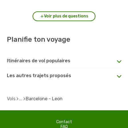
Voir plus de questions
Planifie ton voyage
Itinéraires de vol populaires
Les autres trajets proposés
Vols
Barcelone - Leon
Contact
FAQ