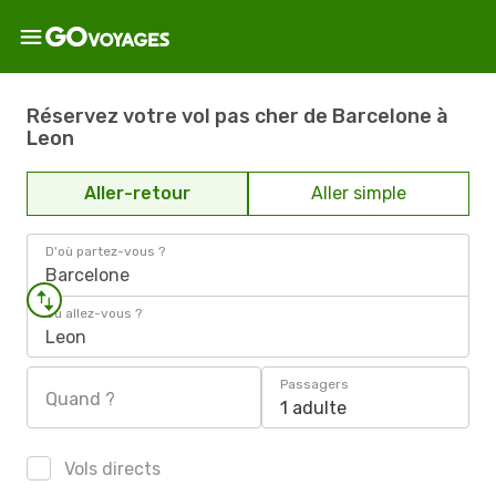
Réservez votre vol pas cher de Barcelone à
Leon
Aller-retour
Aller simple
D'où partez-vous ?
Barcelone
Où allez-vous ?
Leon
Passagers
Quand ?
1 adulte
Vols directs