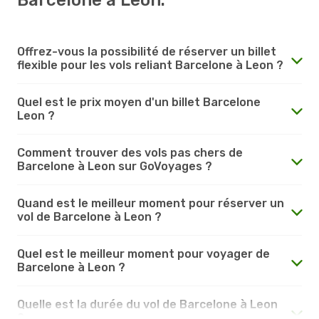
Offrez-vous la possibilité de réserver un billet
flexible pour les vols reliant Barcelone à Leon ?
Quel est le prix moyen d'un billet Barcelone
Leon ?
Comment trouver des vols pas chers de
Barcelone à Leon sur GoVoyages ?
Quand est le meilleur moment pour réserver un
vol de Barcelone à Leon ?
Quel est le meilleur moment pour voyager de
Barcelone à Leon ?
Quelle est la durée du vol de Barcelone à Leon
?