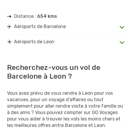
Distance :
654 kms
Aéroports de Barcelone
Aéroports de Leon
Recherchez-vous un vol de
Barcelone à Leon ?
Vous avez prévu de vous rendre à Leon pour vos
vacances, pour un voyage d'affaires ou tout
simplement pour aller rendre visite à votre famille ou
à des amis ? Vous pouvez compter sur GO Voyages
pour vous aider à trouver les vols les moins chers et
les meilleures offres entre Barcelone et Leon.