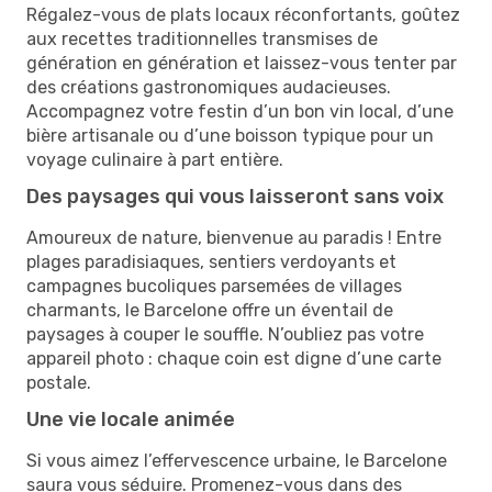
Régalez-vous de plats locaux réconfortants, goûtez
aux recettes traditionnelles transmises de
génération en génération et laissez-vous tenter par
des créations gastronomiques audacieuses.
Accompagnez votre festin d’un bon vin local, d’une
bière artisanale ou d’une boisson typique pour un
voyage culinaire à part entière.
Des paysages qui vous laisseront sans voix
Amoureux de nature, bienvenue au paradis ! Entre
plages paradisiaques, sentiers verdoyants et
campagnes bucoliques parsemées de villages
charmants, le Barcelone offre un éventail de
paysages à couper le souffle. N’oubliez pas votre
appareil photo : chaque coin est digne d’une carte
postale.
Une vie locale animée
Si vous aimez l’effervescence urbaine, le Barcelone
saura vous séduire. Promenez-vous dans des