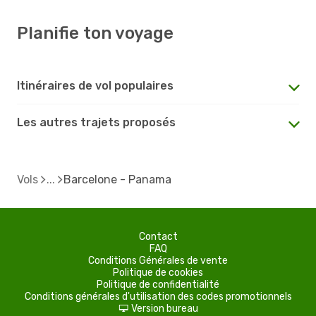
Planifie ton voyage
Itinéraires de vol populaires
Les autres trajets proposés
Vols
Barcelone - Panama
Contact
FAQ
Conditions Générales de vente
Politique de cookies
Politique de confidentialité
Conditions générales d'utilisation des codes promotionnels
Version bureau
d