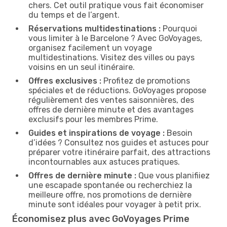
chers. Cet outil pratique vous fait économiser
du temps et de l’argent.
Réservations multidestinations :
Pourquoi
vous limiter à le Barcelone ? Avec GoVoyages,
organisez facilement un voyage
multidestinations. Visitez des villes ou pays
voisins en un seul itinéraire.
Offres exclusives :
Profitez de promotions
spéciales et de réductions. GoVoyages propose
régulièrement des ventes saisonnières, des
offres de dernière minute et des avantages
exclusifs pour les membres Prime.
Guides et inspirations de voyage :
Besoin
d’idées ? Consultez nos guides et astuces pour
préparer votre itinéraire parfait, des attractions
incontournables aux astuces pratiques.
Offres de dernière minute :
Que vous planifiiez
une escapade spontanée ou recherchiez la
meilleure offre, nos promotions de dernière
minute sont idéales pour voyager à petit prix.
Économisez plus avec GoVoyages Prime