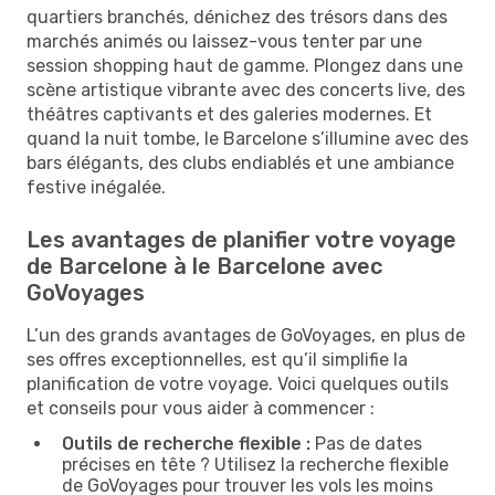
quartiers branchés, dénichez des trésors dans des
marchés animés ou laissez-vous tenter par une
session shopping haut de gamme. Plongez dans une
scène artistique vibrante avec des concerts live, des
théâtres captivants et des galeries modernes. Et
quand la nuit tombe, le Barcelone s’illumine avec des
bars élégants, des clubs endiablés et une ambiance
festive inégalée.
Les avantages de planifier votre voyage
de Barcelone à le Barcelone avec
GoVoyages
L’un des grands avantages de GoVoyages, en plus de
ses offres exceptionnelles, est qu’il simplifie la
planification de votre voyage. Voici quelques outils
et conseils pour vous aider à commencer :
Outils de recherche flexible :
Pas de dates
précises en tête ? Utilisez la recherche flexible
de GoVoyages pour trouver les vols les moins