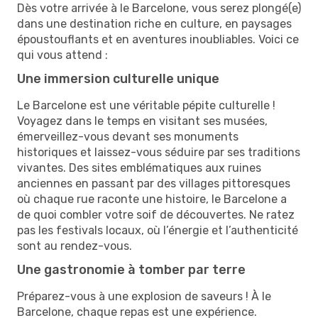
Dès votre arrivée à le Barcelone, vous serez plongé(e)
dans une destination riche en culture, en paysages
époustouflants et en aventures inoubliables. Voici ce
qui vous attend :
Une immersion culturelle unique
Le Barcelone est une véritable pépite culturelle !
Voyagez dans le temps en visitant ses musées,
émerveillez-vous devant ses monuments
historiques et laissez-vous séduire par ses traditions
vivantes. Des sites emblématiques aux ruines
anciennes en passant par des villages pittoresques
où chaque rue raconte une histoire, le Barcelone a
de quoi combler votre soif de découvertes. Ne ratez
pas les festivals locaux, où l’énergie et l’authenticité
sont au rendez-vous.
Une gastronomie à tomber par terre
Préparez-vous à une explosion de saveurs ! À le
Barcelone, chaque repas est une expérience.