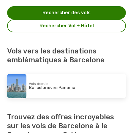
Rechercher des vols
Rechercher Vol + Hôtel
Vols vers les destinations
emblématiques à Barcelone
Vols depuis
Barcelone
vers
Panama
Trouvez des offres incroyables
sur les vols de Barcelone à le