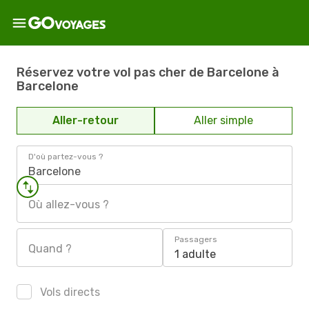
Réservez votre vol pas cher de Barcelone à
Barcelone
Aller-retour
Aller simple
D'où partez-vous ?
Barcelone
Où allez-vous ?
Passagers
Quand ?
1 adulte
Vols directs