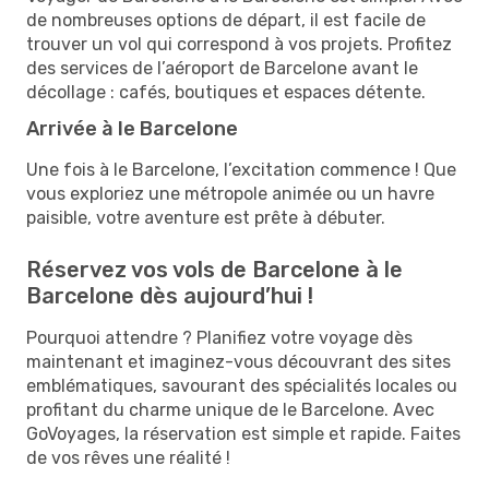
de nombreuses options de départ, il est facile de
trouver un vol qui correspond à vos projets. Profitez
des services de l’aéroport de Barcelone avant le
décollage : cafés, boutiques et espaces détente.
Arrivée à le Barcelone
Une fois à le Barcelone, l’excitation commence ! Que
vous exploriez une métropole animée ou un havre
paisible, votre aventure est prête à débuter.
Réservez vos vols de Barcelone à le
Barcelone dès aujourd’hui !
Pourquoi attendre ? Planifiez votre voyage dès
maintenant et imaginez-vous découvrant des sites
emblématiques, savourant des spécialités locales ou
profitant du charme unique de le Barcelone. Avec
GoVoyages, la réservation est simple et rapide. Faites
de vos rêves une réalité !