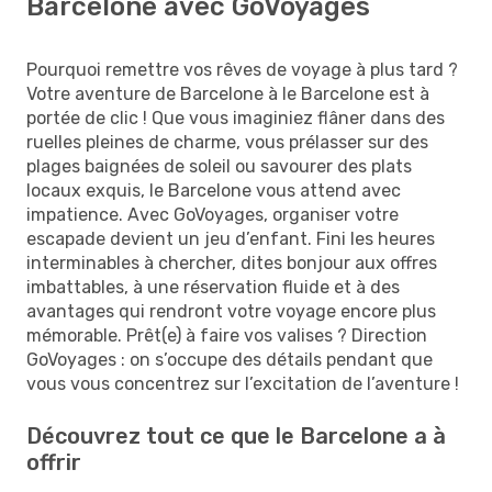
Barcelone avec GoVoyages
Pourquoi remettre vos rêves de voyage à plus tard ?
Votre aventure de Barcelone à le Barcelone est à
portée de clic ! Que vous imaginiez flâner dans des
ruelles pleines de charme, vous prélasser sur des
plages baignées de soleil ou savourer des plats
locaux exquis, le Barcelone vous attend avec
impatience. Avec GoVoyages, organiser votre
escapade devient un jeu d’enfant. Fini les heures
interminables à chercher, dites bonjour aux offres
imbattables, à une réservation fluide et à des
avantages qui rendront votre voyage encore plus
mémorable. Prêt(e) à faire vos valises ? Direction
GoVoyages : on s’occupe des détails pendant que
vous vous concentrez sur l’excitation de l’aventure !
Découvrez tout ce que le Barcelone a à
offrir