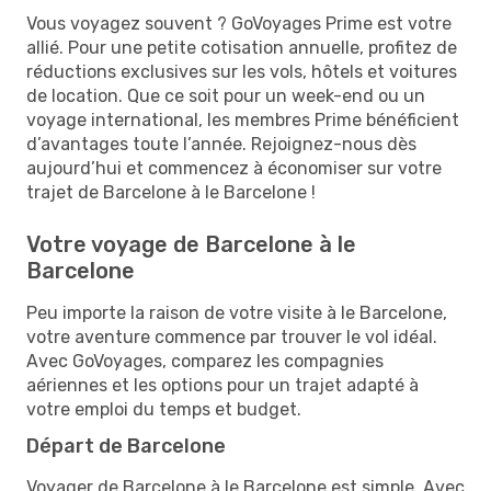
Vous voyagez souvent ? GoVoyages Prime est votre
allié. Pour une petite cotisation annuelle, profitez de
réductions exclusives sur les vols, hôtels et voitures
de location. Que ce soit pour un week-end ou un
voyage international, les membres Prime bénéficient
d’avantages toute l’année. Rejoignez-nous dès
aujourd’hui et commencez à économiser sur votre
trajet de Barcelone à le Barcelone !
Votre voyage de Barcelone à le
Barcelone
Peu importe la raison de votre visite à le Barcelone,
votre aventure commence par trouver le vol idéal.
Avec GoVoyages, comparez les compagnies
aériennes et les options pour un trajet adapté à
votre emploi du temps et budget.
Départ de Barcelone
Voyager de Barcelone à le Barcelone est simple. Avec