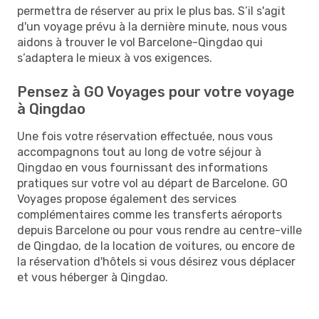
permettra de réserver au prix le plus bas. S’il s'agit
d'un voyage prévu à la dernière minute, nous vous
aidons à trouver le vol Barcelone-Qingdao qui
s’adaptera le mieux à vos exigences.
Pensez à GO Voyages pour votre voyage
à Qingdao
Une fois votre réservation effectuée, nous vous
accompagnons tout au long de votre séjour à
Qingdao en vous fournissant des informations
pratiques sur votre vol au départ de Barcelone. GO
Voyages propose également des services
complémentaires comme les transferts aéroports
depuis Barcelone ou pour vous rendre au centre-ville
de Qingdao, de la location de voitures, ou encore de
la réservation d'hôtels si vous désirez vous déplacer
et vous héberger à Qingdao.