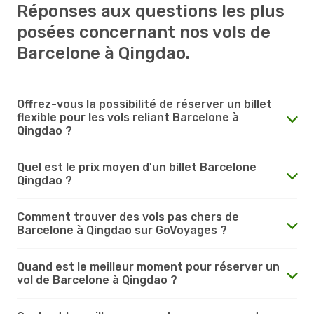
Réponses aux questions les plus
posées concernant nos vols de
Barcelone à Qingdao.
Offrez-vous la possibilité de réserver un billet
flexible pour les vols reliant Barcelone à
Qingdao ?
Quel est le prix moyen d'un billet Barcelone
Qingdao ?
Comment trouver des vols pas chers de
Barcelone à Qingdao sur GoVoyages ?
Quand est le meilleur moment pour réserver un
vol de Barcelone à Qingdao ?