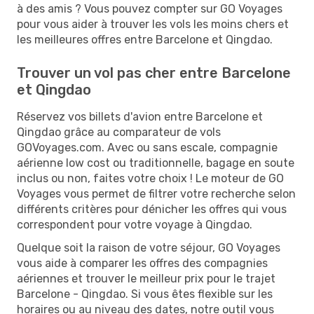
à des amis ? Vous pouvez compter sur GO Voyages
pour vous aider à trouver les vols les moins chers et
les meilleures offres entre Barcelone et Qingdao.
Trouver un vol pas cher entre Barcelone
et Qingdao
Réservez vos billets d'avion entre Barcelone et
Qingdao grâce au comparateur de vols
GOVoyages.com. Avec ou sans escale, compagnie
aérienne low cost ou traditionnelle, bagage en soute
inclus ou non, faites votre choix ! Le moteur de GO
Voyages vous permet de filtrer votre recherche selon
différents critères pour dénicher les offres qui vous
correspondent pour votre voyage à Qingdao.
Quelque soit la raison de votre séjour, GO Voyages
vous aide à comparer les offres des compagnies
aériennes et trouver le meilleur prix pour le trajet
Barcelone - Qingdao. Si vous êtes flexible sur les
horaires ou au niveau des dates, notre outil vous