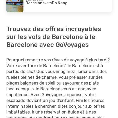
Barcelone
vers
Da Nang
Trouvez des offres incroyables
sur les vols de Barcelone à le
Barcelone avec GoVoyages
Pourquoi remettre vos rêves de voyage à plus tard ?
Votre aventure de Barcelone à le Barcelone est à
portée de clic ! Que vous imaginiez flâner dans des
ruelles pleines de charme, vous prélasser sur des
plages baignées de soleil ou savourer des plats
locaux exquis, le Barcelone vous attend avec
impatience. Avec GoVoyages, organiser votre
escapade devient un jeu d’enfant. Fini les heures
interminables à chercher, dites bonjour aux offres
imbattables, à une réservation fluide et à des
avantages qui rendront votre voyage encore plus