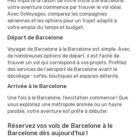
Peu importe la raison de votre visite à le Barcelone,
votre aventure commence par trouver le vol idéal.
Avec GoVoyages, comparez les compagnies
aériennes et les options pour un trajet adapté à
votre emploi du temps et budget.
Départ de Barcelone
Voyager de Barcelone à le Barcelone est simple. Avec
de nombreuses options de départ, il est facile de
trouver un vol qui correspond à vos projets. Profitez
des services de l’aéroport de Barcelone avant le
décollage : cafés, boutiques et espaces détente.
Arrivée à le Barcelone
Une fois à le Barcelone, l’excitation commence ! Que
vous exploriez une métropole animée ou un havre
paisible, votre aventure est prête à débuter.
Réservez vos vols de Barcelone à le
Barcelone dès aujourd’hui !