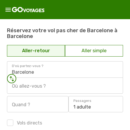
Réservez votre vol pas cher de Barcelone à
Barcelone
Aller-retour
Aller simple
D'où partez-vous ?
Barcelone
Où allez-vous ?
Passagers
Quand ?
1 adulte
Vols directs