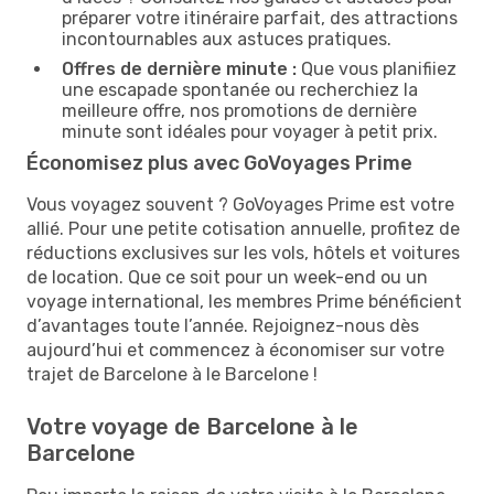
préparer votre itinéraire parfait, des attractions
incontournables aux astuces pratiques.
Offres de dernière minute :
Que vous planifiiez
une escapade spontanée ou recherchiez la
meilleure offre, nos promotions de dernière
minute sont idéales pour voyager à petit prix.
Économisez plus avec GoVoyages Prime
Vous voyagez souvent ? GoVoyages Prime est votre
allié. Pour une petite cotisation annuelle, profitez de
réductions exclusives sur les vols, hôtels et voitures
de location. Que ce soit pour un week-end ou un
voyage international, les membres Prime bénéficient
d’avantages toute l’année. Rejoignez-nous dès
aujourd’hui et commencez à économiser sur votre
trajet de Barcelone à le Barcelone !
Votre voyage de Barcelone à le
Barcelone