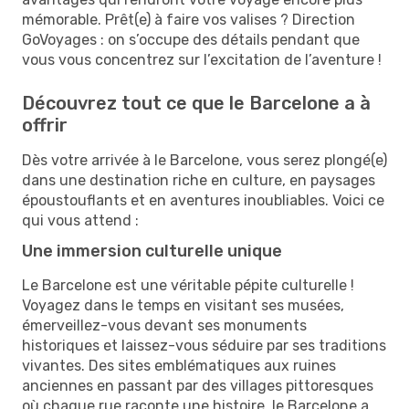
mémorable. Prêt(e) à faire vos valises ? Direction
GoVoyages : on s’occupe des détails pendant que
vous vous concentrez sur l’excitation de l’aventure !
Découvrez tout ce que le Barcelone a à
offrir
Dès votre arrivée à le Barcelone, vous serez plongé(e)
dans une destination riche en culture, en paysages
époustouflants et en aventures inoubliables. Voici ce
qui vous attend :
Une immersion culturelle unique
Le Barcelone est une véritable pépite culturelle !
Voyagez dans le temps en visitant ses musées,
émerveillez-vous devant ses monuments
historiques et laissez-vous séduire par ses traditions
vivantes. Des sites emblématiques aux ruines
anciennes en passant par des villages pittoresques
où chaque rue raconte une histoire, le Barcelone a