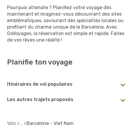
Pourquoi attendre ? Planifiez votre voyage dès
maintenant et imaginez-vous découvrant des sites
emblématiques, savourant des spécialités locales ou
profitant du charme unique de le Barcelone. Avec
GoVoyages, la réservation est simple et rapide. Faites
de vos rêves une réalité !
Planifie ton voyage
Itinéraires de vol populaires
Les autres trajets proposés
Vols
Barcelone - Viet Nam