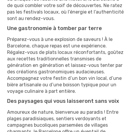
de quoi combler votre soif de découvertes. Ne ratez
pas les festivals locaux, où l’énergie et l’authenticité
sont au rendez-vous.
Une gastronomie à tomber par terre
Préparez-vous à une explosion de saveurs ! À le
Barcelone, chaque repas est une expérience.
Régalez-vous de plats locaux réconfortants, goûtez
aux recettes traditionnelles transmises de
génération en génération et laissez-vous tenter par
des créations gastronomiques audacieuses.
Accompagnez votre festin d’un bon vin local, d’une
bière artisanale ou d’une boisson typique pour un
voyage culinaire à part entière.
Des paysages qui vous laisseront sans voix
Amoureux de nature, bienvenue au paradis ! Entre
plages paradisiaques, sentiers verdoyants et
campagnes bucoliques parsemées de villages
charmants, le Barcelone offre un éventail de