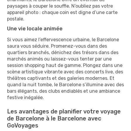
paysages à couper le souffle. N’oubliez pas votre
appareil photo : chaque coin est digne d’une carte
postale.
Une vie locale animée
Si vous aimez l’effervescence urbaine, le Barcelone
saura vous séduire. Promenez-vous dans des
quartiers branchés, dénichez des trésors dans des
marchés animés ou laissez-vous tenter par une
session shopping haut de gamme. Plongez dans une
scène artistique vibrante avec des concerts live, des
théâtres captivants et des galeries modernes. Et
quand la nuit tombe, le Barcelone s’illumine avec des
bars élégants, des clubs endiablés et une ambiance
festive inégalée.
Les avantages de planifier votre voyage
de Barcelone à le Barcelone avec
GoVoyages