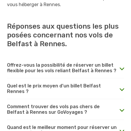
vous héberger à Rennes.
Réponses aux questions les plus
posées concernant nos vols de
Belfast à Rennes.
Offrez-vous la possibilité de réserver un billet
flexible pour les vols reliant Belfast à Rennes ?
Quel est le prix moyen d'un billet Belfast
Rennes ?
Comment trouver des vols pas chers de
Belfast à Rennes sur GoVoyages ?
Quand est le meilleur moment pour réserver un