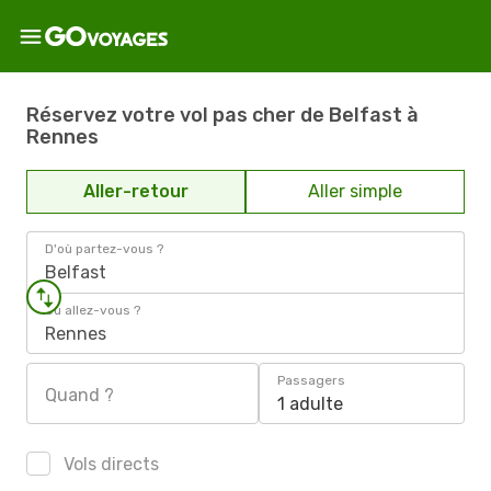
Réservez votre vol pas cher de Belfast à
Rennes
Aller-retour
Aller simple
D'où partez-vous ?
Belfast
Où allez-vous ?
Rennes
Passagers
Quand ?
1 adulte
Vols directs