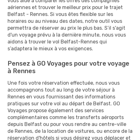
vous aide à comparer les offres des compagnies
aériennes et trouver le meilleur prix pour le trajet
Belfast - Rennes. Si vous êtes flexible sur les
horaires ou au niveau des dates, notre outil vous
permettra de réserver au prix le plus bas. S’il s'agit
d'un voyage prévu à la dernière minute, nous vous
aidons à trouver le vol Belfast-Rennes qui
s’adaptera le mieux à vos exigences.
Pensez à GO Voyages pour votre voyage
à Rennes
Une fois votre réservation effectuée, nous vous
accompagnons tout au long de votre séjour à
Rennes en vous fournissant des informations
pratiques sur votre vol au départ de Belfast. GO
Voyages propose également des services
complémentaires comme les transferts aéroports
depuis Belfast ou pour vous rendre au centre-ville
de Rennes, de la location de voitures, ou encore de la
réservation d'hôtels si vous désirez vous déplacer et