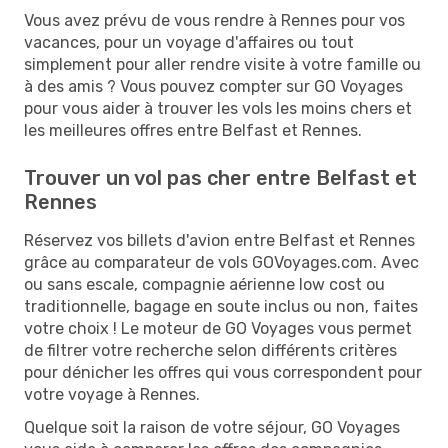
Vous avez prévu de vous rendre à Rennes pour vos
vacances, pour un voyage d'affaires ou tout
simplement pour aller rendre visite à votre famille ou
à des amis ? Vous pouvez compter sur GO Voyages
pour vous aider à trouver les vols les moins chers et
les meilleures offres entre Belfast et Rennes.
Trouver un vol pas cher entre Belfast et
Rennes
Réservez vos billets d'avion entre Belfast et Rennes
grâce au comparateur de vols GOVoyages.com. Avec
ou sans escale, compagnie aérienne low cost ou
traditionnelle, bagage en soute inclus ou non, faites
votre choix ! Le moteur de GO Voyages vous permet
de filtrer votre recherche selon différents critères
pour dénicher les offres qui vous correspondent pour
votre voyage à Rennes.
Quelque soit la raison de votre séjour, GO Voyages