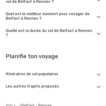
vol de Belfast à Rennes ?
Quel est le meilleur moment pour voyager de
Belfast à Rennes ?
Quelle est la durée du vol de Belfast à Rennes
?
Planifie ton voyage
Itinéraires de vol populaires
Les autres trajets proposés
Vols
Belfast - Rennes