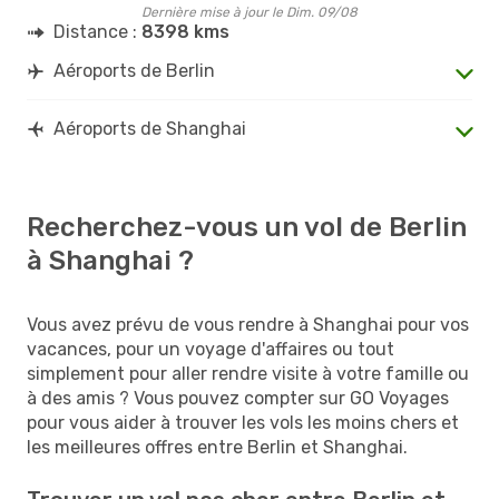
Dernière mise à jour le Dim. 09/08
Distance :
8398 kms
Aéroports de Berlin
Aéroports de Shanghai
Recherchez-vous un vol de Berlin
à Shanghai ?
Vous avez prévu de vous rendre à Shanghai pour vos
vacances, pour un voyage d'affaires ou tout
simplement pour aller rendre visite à votre famille ou
à des amis ? Vous pouvez compter sur GO Voyages
pour vous aider à trouver les vols les moins chers et
les meilleures offres entre Berlin et Shanghai.