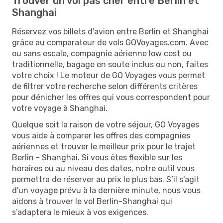
Trouver un vol pas cher entre Berlin et
Shanghai
Réservez vos billets d'avion entre Berlin et Shanghai
grâce au comparateur de vols GOVoyages.com. Avec
ou sans escale, compagnie aérienne low cost ou
traditionnelle, bagage en soute inclus ou non, faites
votre choix ! Le moteur de GO Voyages vous permet
de filtrer votre recherche selon différents critères
pour dénicher les offres qui vous correspondent pour
votre voyage à Shanghai.
Quelque soit la raison de votre séjour, GO Voyages
vous aide à comparer les offres des compagnies
aériennes et trouver le meilleur prix pour le trajet
Berlin - Shanghai. Si vous êtes flexible sur les
horaires ou au niveau des dates, notre outil vous
permettra de réserver au prix le plus bas. S’il s'agit
d'un voyage prévu à la dernière minute, nous vous
aidons à trouver le vol Berlin-Shanghai qui
s’adaptera le mieux à vos exigences.