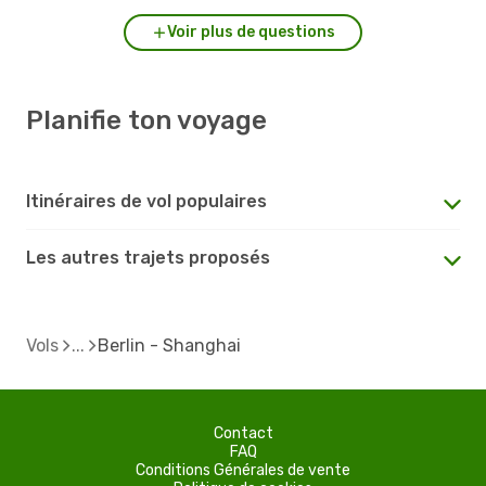
Voir plus de questions
Planifie ton voyage
Itinéraires de vol populaires
Les autres trajets proposés
Vols
Berlin - Shanghai
Contact
FAQ
Conditions Générales de vente