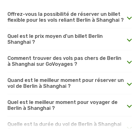
Offrez-vous la possibilité de réserver un billet
flexible pour les vols reliant Berlin à Shanghai ?
Quel est le prix moyen d'un billet Berlin
Shanghai ?
Comment trouver des vols pas chers de Berlin
à Shanghai sur GoVoyages ?
Quand est le meilleur moment pour réserver un
vol de Berlin à Shanghai ?
Quel est le meilleur moment pour voyager de
Berlin à Shanghai ?
Quelle est la durée du vol de Berlin à Shanghai
?