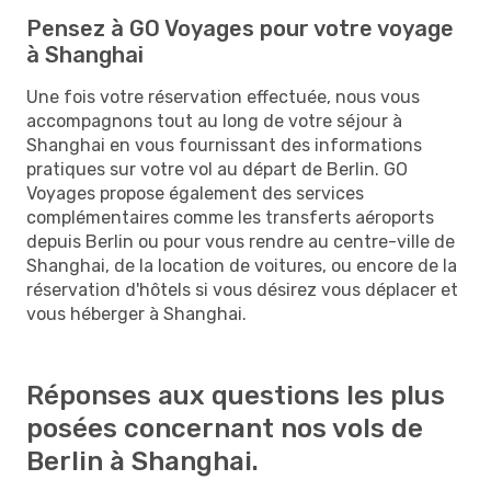
Pensez à GO Voyages pour votre voyage
à Shanghai
Une fois votre réservation effectuée, nous vous
accompagnons tout au long de votre séjour à
Shanghai en vous fournissant des informations
pratiques sur votre vol au départ de Berlin. GO
Voyages propose également des services
complémentaires comme les transferts aéroports
depuis Berlin ou pour vous rendre au centre-ville de
Shanghai, de la location de voitures, ou encore de la
réservation d'hôtels si vous désirez vous déplacer et
vous héberger à Shanghai.
Réponses aux questions les plus
posées concernant nos vols de
Berlin à Shanghai.