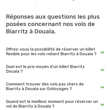
Réponses aux questions les plus
posées concernant nos vols de
Biarritz à Douala.
Offrez-vous la possibilité de réserver un billet
flexible pour les vols reliant Biarritz à Douala ?
Quel est le prix moyen d'un billet Biarritz
Douala ?
Comment trouver des vols pas chers de
Biarritz à Douala sur GoVoyages ?
Quand est le meilleur moment pour réserver un
vol de Biarritz à Douala ?