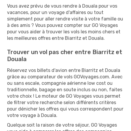
Vous avez prévu de vous rendre à Douala pour vos
vacances, pour un voyage d'affaires ou tout
simplement pour aller rendre visite à votre famille ou
à des amis ? Vous pouvez compter sur GO Voyages
pour vous aider à trouver les vols les moins chers et
les meilleures offres entre Biarritz et Douala.
Trouver un vol pas cher entre Biarritz et
Douala
Réservez vos billets d'avion entre Biarritz et Douala
grâce au comparateur de vols GOVoyages.com. Avec
ou sans escale, compagnie aérienne low cost ou
traditionnelle, bagage en soute inclus ou non, faites
votre choix ! Le moteur de GO Voyages vous permet
de filtrer votre recherche selon différents critères
pour dénicher les offres qui vous correspondent pour
votre voyage à Douala.
Quelque soit la raison de votre séjour, GO Voyages