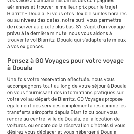
vous aide à comparer les offres des compagnies
aériennes et trouver le meilleur prix pour le trajet
Biarritz - Douala. Si vous êtes flexible sur les horaires
ou au niveau des dates, notre outil vous permettra
de réserver au prix le plus bas. S’il s'agit d'un voyage
prévu à la dernière minute, nous vous aidons à
trouver le vol Biarritz-Douala qui s’adaptera le mieux
à vos exigences.
Pensez à GO Voyages pour votre voyage
à Douala
Une fois votre réservation effectuée, nous vous
accompagnons tout au long de votre séjour à Douala
en vous fournissant des informations pratiques sur
votre vol au départ de Biarritz. GO Voyages propose
également des services complémentaires comme les
transferts aéroports depuis Biarritz ou pour vous
rendre au centre-ville de Douala, de la location de
voitures, ou encore de la réservation d'hôtels si vous
désirez vous déplacer et vous héberger à Douala.