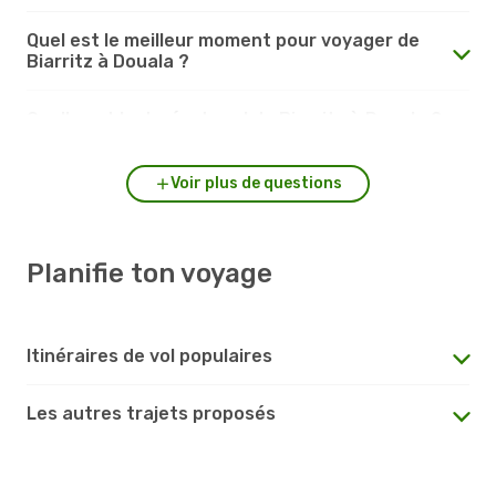
Quel est le meilleur moment pour voyager de
Biarritz à Douala ?
Quelle est la durée du vol de Biarritz à Douala ?
Voir plus de questions
Planifie ton voyage
Itinéraires de vol populaires
Les autres trajets proposés