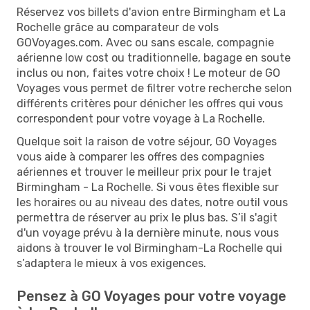
Réservez vos billets d'avion entre Birmingham et La
Rochelle grâce au comparateur de vols
GOVoyages.com. Avec ou sans escale, compagnie
aérienne low cost ou traditionnelle, bagage en soute
inclus ou non, faites votre choix ! Le moteur de GO
Voyages vous permet de filtrer votre recherche selon
différents critères pour dénicher les offres qui vous
correspondent pour votre voyage à La Rochelle.
Quelque soit la raison de votre séjour, GO Voyages
vous aide à comparer les offres des compagnies
aériennes et trouver le meilleur prix pour le trajet
Birmingham - La Rochelle. Si vous êtes flexible sur
les horaires ou au niveau des dates, notre outil vous
permettra de réserver au prix le plus bas. S’il s'agit
d'un voyage prévu à la dernière minute, nous vous
aidons à trouver le vol Birmingham-La Rochelle qui
s’adaptera le mieux à vos exigences.
Pensez à GO Voyages pour votre voyage