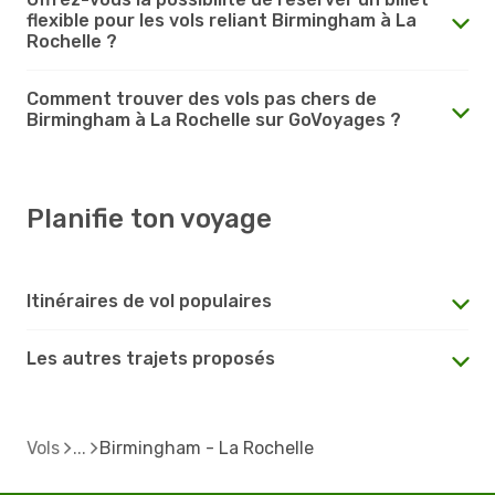
flexible pour les vols reliant Birmingham à La
Rochelle ?
Comment trouver des vols pas chers de
Birmingham à La Rochelle sur GoVoyages ?
Planifie ton voyage
Itinéraires de vol populaires
Les autres trajets proposés
Vols
Birmingham - La Rochelle