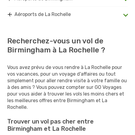
Aéroports de La Rochelle
Recherchez-vous un vol de
Birmingham à La Rochelle ?
Vous avez prévu de vous rendre à La Rochelle pour
vos vacances, pour un voyage d'affaires ou tout
simplement pour aller rendre visite à votre famille ou
à des amis ? Vous pouvez compter sur GO Voyages
pour vous aider à trouver les vols les moins chers et
les meilleures offres entre Birmingham et La
Rochelle.
Trouver un vol pas cher entre
Birmingham et La Rochelle