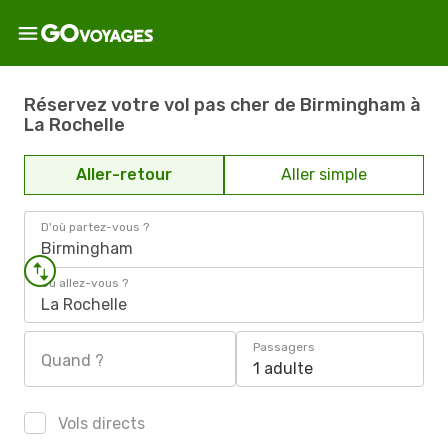
Réservez votre vol pas cher de Birmingham à
La Rochelle
Aller-retour
Aller simple
D'où partez-vous ?
Birmingham
Où allez-vous ?
La Rochelle
Passagers
Quand ?
1 adulte
Vols directs