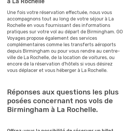
à La Rochelle
Une fois votre réservation effectuée, nous vous
accompagnons tout au long de votre séjour à La
Rochelle en vous fournissant des informations
pratiques sur votre vol au départ de Birmingham. GO
Voyages propose également des services
complémentaires comme les transferts aéroports
depuis Birmingham ou pour vous rendre au centre-
ville de La Rochelle, de la location de voitures, ou
encore de la réservation d'hôtels si vous désirez
vous déplacer et vous héberger à La Rochelle.
Réponses aux questions les plus
posées concernant nos vols de
Birmingham à La Rochelle.
Offrez-vous la possibilité de réserver un billet