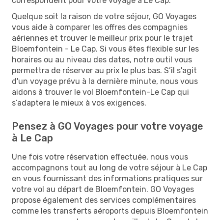
correspondent pour votre voyage à Le Cap.
Quelque soit la raison de votre séjour, GO Voyages
vous aide à comparer les offres des compagnies
aériennes et trouver le meilleur prix pour le trajet
Bloemfontein - Le Cap. Si vous êtes flexible sur les
horaires ou au niveau des dates, notre outil vous
permettra de réserver au prix le plus bas. S’il s'agit
d'un voyage prévu à la dernière minute, nous vous
aidons à trouver le vol Bloemfontein-Le Cap qui
s’adaptera le mieux à vos exigences.
Pensez à GO Voyages pour votre voyage
à Le Cap
Une fois votre réservation effectuée, nous vous
accompagnons tout au long de votre séjour à Le Cap
en vous fournissant des informations pratiques sur
votre vol au départ de Bloemfontein. GO Voyages
propose également des services complémentaires
comme les transferts aéroports depuis Bloemfontein