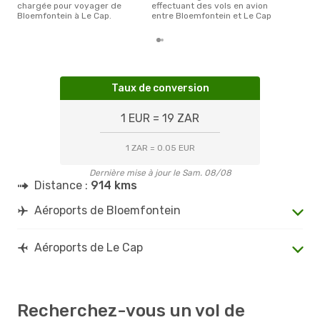
chargée pour voyager de
effectuant des vols en avion
Bloemfontein à Le Cap.
entre Bloemfontein et Le Cap
Taux de conversion
1 EUR = 19 ZAR
1 ZAR = 0.05 EUR
Dernière mise à jour le Sam. 08/08
Distance :
914 kms
Aéroports de Bloemfontein
Aéroports de Le Cap
Recherchez-vous un vol de