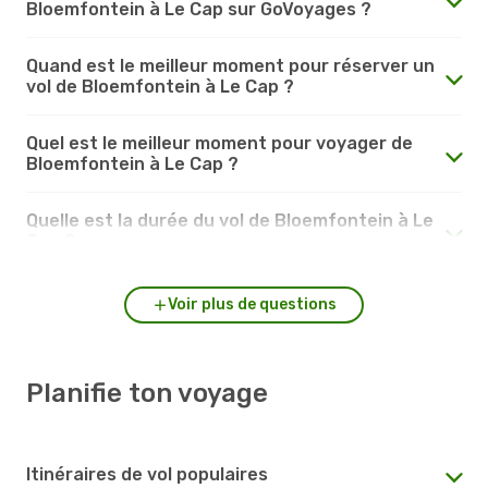
Bloemfontein à Le Cap sur GoVoyages ?
Quand est le meilleur moment pour réserver un
vol de Bloemfontein à Le Cap ?
Quel est le meilleur moment pour voyager de
Bloemfontein à Le Cap ?
Quelle est la durée du vol de Bloemfontein à Le
Cap ?
Voir plus de questions
Planifie ton voyage
Itinéraires de vol populaires