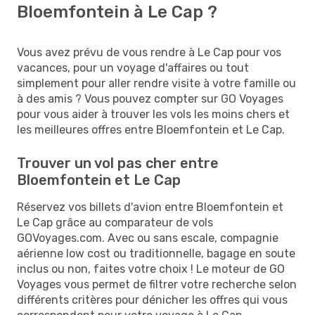
Bloemfontein à Le Cap ?
Vous avez prévu de vous rendre à Le Cap pour vos
vacances, pour un voyage d'affaires ou tout
simplement pour aller rendre visite à votre famille ou
à des amis ? Vous pouvez compter sur GO Voyages
pour vous aider à trouver les vols les moins chers et
les meilleures offres entre Bloemfontein et Le Cap.
Trouver un vol pas cher entre
Bloemfontein et Le Cap
Réservez vos billets d'avion entre Bloemfontein et
Le Cap grâce au comparateur de vols
GOVoyages.com. Avec ou sans escale, compagnie
aérienne low cost ou traditionnelle, bagage en soute
inclus ou non, faites votre choix ! Le moteur de GO
Voyages vous permet de filtrer votre recherche selon
différents critères pour dénicher les offres qui vous