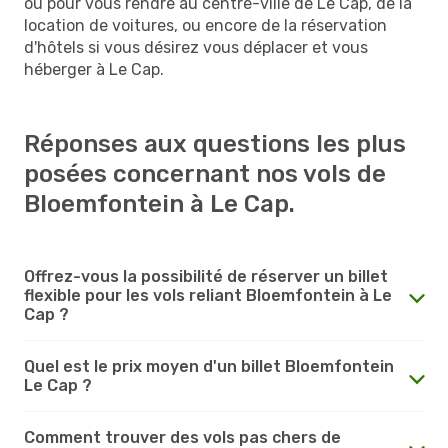
ou pour vous rendre au centre-ville de Le Cap, de la
location de voitures, ou encore de la réservation
d'hôtels si vous désirez vous déplacer et vous
héberger à Le Cap.
Réponses aux questions les plus
posées concernant nos vols de
Bloemfontein à Le Cap.
Offrez-vous la possibilité de réserver un billet
flexible pour les vols reliant Bloemfontein à Le
Cap ?
Quel est le prix moyen d'un billet Bloemfontein
Le Cap ?
Comment trouver des vols pas chers de