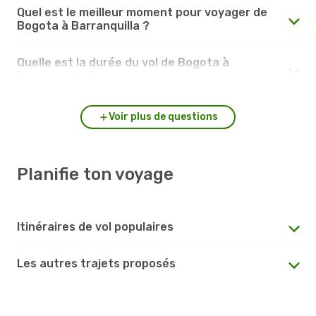
Quel est le meilleur moment pour voyager de
Bogota à Barranquilla ?
Quelle est la durée du vol de Bogota à
Barranquilla ?
Voir plus de questions
Planifie ton voyage
Itinéraires de vol populaires
Les autres trajets proposés