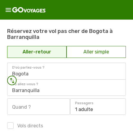
Réservez votre vol pas cher de Bogota à
Barranquilla
Aller-retour
Aller simple
D'où partez-vous ?
Bogota
Où allez-vous ?
Barranquilla
Passagers
Quand ?
1 adulte
Vols directs