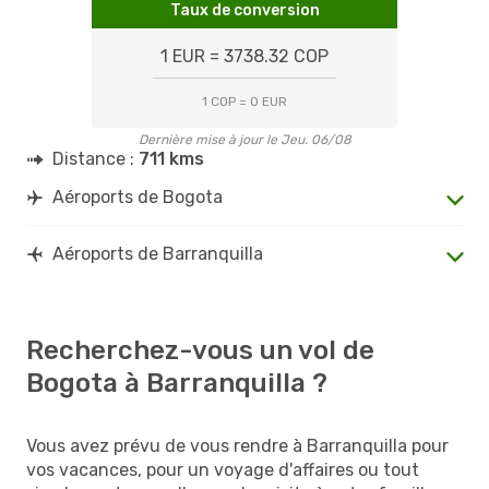
Taux de conversion
1 EUR = 3738.32 COP
1 COP = 0 EUR
Dernière mise à jour le Jeu. 06/08
Distance :
711 kms
Aéroports de Bogota
Aéroports de Barranquilla
Recherchez-vous un vol de
Bogota à Barranquilla ?
Vous avez prévu de vous rendre à Barranquilla pour
vos vacances, pour un voyage d'affaires ou tout