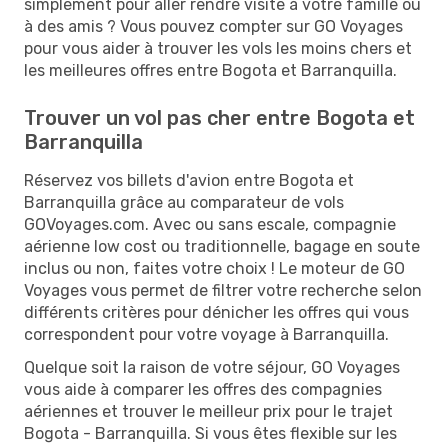
simplement pour aller rendre visite à votre famille ou
à des amis ? Vous pouvez compter sur GO Voyages
pour vous aider à trouver les vols les moins chers et
les meilleures offres entre Bogota et Barranquilla.
Trouver un vol pas cher entre Bogota et
Barranquilla
Réservez vos billets d'avion entre Bogota et
Barranquilla grâce au comparateur de vols
GOVoyages.com. Avec ou sans escale, compagnie
aérienne low cost ou traditionnelle, bagage en soute
inclus ou non, faites votre choix ! Le moteur de GO
Voyages vous permet de filtrer votre recherche selon
différents critères pour dénicher les offres qui vous
correspondent pour votre voyage à Barranquilla.
Quelque soit la raison de votre séjour, GO Voyages
vous aide à comparer les offres des compagnies
aériennes et trouver le meilleur prix pour le trajet
Bogota - Barranquilla. Si vous êtes flexible sur les