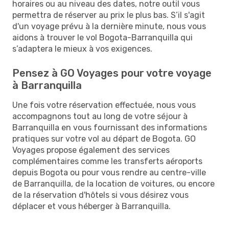
horaires ou au niveau des dates, notre outil vous
permettra de réserver au prix le plus bas. S’il s'agit
d'un voyage prévu à la dernière minute, nous vous
aidons à trouver le vol Bogota-Barranquilla qui
s’adaptera le mieux à vos exigences.
Pensez à GO Voyages pour votre voyage
à Barranquilla
Une fois votre réservation effectuée, nous vous
accompagnons tout au long de votre séjour à
Barranquilla en vous fournissant des informations
pratiques sur votre vol au départ de Bogota. GO
Voyages propose également des services
complémentaires comme les transferts aéroports
depuis Bogota ou pour vous rendre au centre-ville
de Barranquilla, de la location de voitures, ou encore
de la réservation d'hôtels si vous désirez vous
déplacer et vous héberger à Barranquilla.