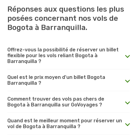
Réponses aux questions les plus
posées concernant nos vols de
Bogota à Barranquilla.
Offrez-vous la possibilité de réserver un billet
flexible pour les vols reliant Bogota à
Barranquilla ?
Quel est le prix moyen d'un billet Bogota
Barranquilla ?
Comment trouver des vols pas chers de
Bogota à Barranquilla sur GoVoyages ?
Quand est le meilleur moment pour réserver un
vol de Bogota à Barranquilla ?